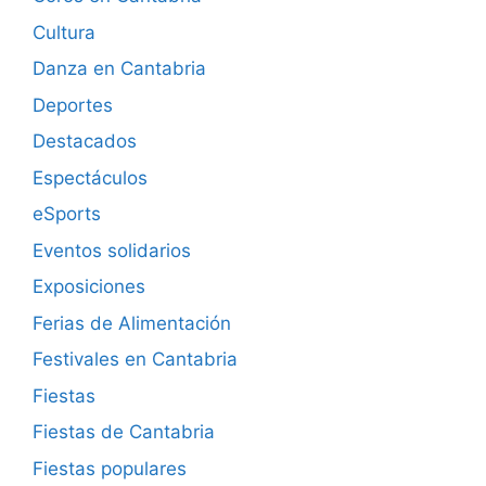
Cultura
Danza en Cantabria
Deportes
Destacados
Espectáculos
eSports
Eventos solidarios
Exposiciones
Ferias de Alimentación
Festivales en Cantabria
Fiestas
Fiestas de Cantabria
Fiestas populares