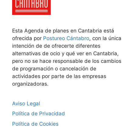
Esta Agenda de planes en Cantabria está
ofrecida por
Postureo Cántabro
, con la única
intención de de ofrecerte diferentes
alternativas de ocio y qué ver en Cantabria,
pero no se hace responsable de los cambios
de programación o cancelación de
actividades por parte de las empresas
organizadoras.
Aviso Legal
Política de Privacidad
Política de Cookies