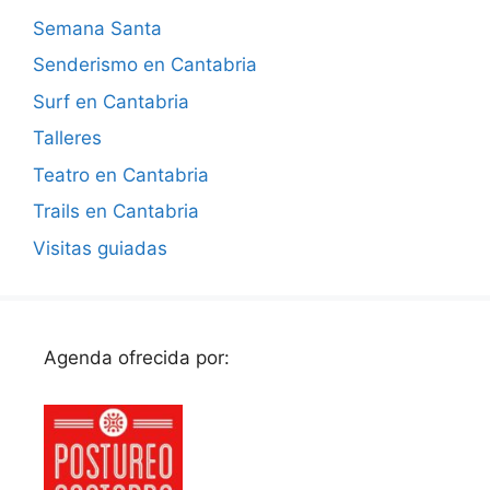
Semana Santa
Senderismo en Cantabria
Surf en Cantabria
Talleres
Teatro en Cantabria
Trails en Cantabria
Visitas guiadas
Agenda ofrecida por: