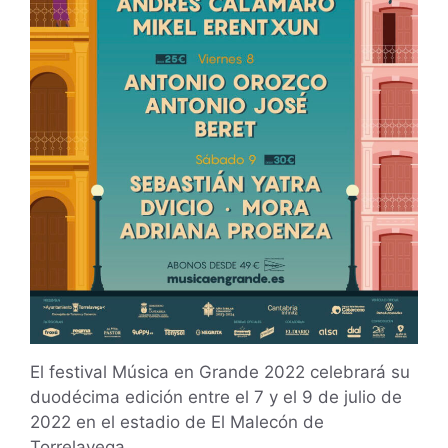
El festival Música en Grande 2022 celebrará su
duodécima edición entre el 7 y el 9 de julio de
2022 en el estadio de El Malecón de
Torrelavega