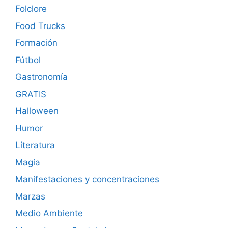
Folclore
Food Trucks
Formación
Fútbol
Gastronomía
GRATIS
Halloween
Humor
Literatura
Magia
Manifestaciones y concentraciones
Marzas
Medio Ambiente