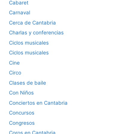
Cabaret
Carnaval
Cerca de Cantabria
Charlas y conferencias
Ciclos musicales
Ciclos musicales
Cine
Circo
Clases de baile
Con Niños
Conciertos en Cantabria
Concursos
Congresos
Coros en Cantabria