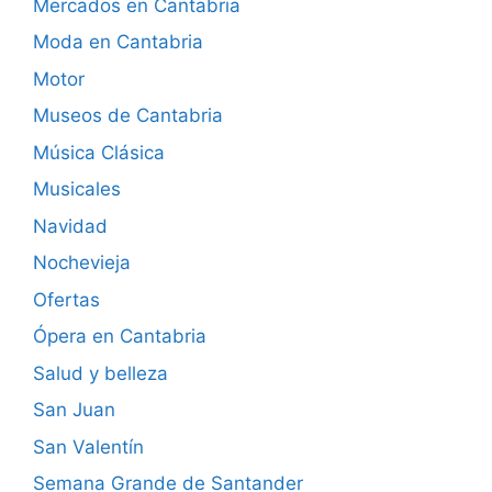
Mercados en Cantabria
Moda en Cantabria
Motor
Museos de Cantabria
Música Clásica
Musicales
Navidad
Nochevieja
Ofertas
Ópera en Cantabria
Salud y belleza
San Juan
San Valentín
Semana Grande de Santander