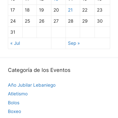
17
18
19
20
21
22
23
24
25
26
27
28
29
30
31
« Jul
Sep »
Categoría de los Eventos
Año Jubilar Lebaniego
Atletismo
Bolos
Boxeo