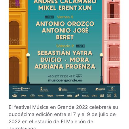
El festival Música en Grande 2022 celebrará su
duodécima edición entre el 7 y el 9 de julio de
2022 en el estadio de El Malecón de
Torrelavega