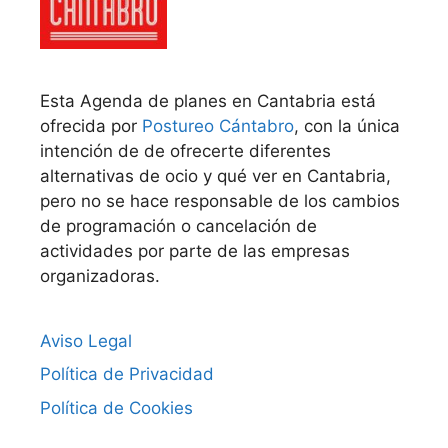
Esta Agenda de planes en Cantabria está
ofrecida por
Postureo Cántabro
, con la única
intención de de ofrecerte diferentes
alternativas de ocio y qué ver en Cantabria,
pero no se hace responsable de los cambios
de programación o cancelación de
actividades por parte de las empresas
organizadoras.
Aviso Legal
Política de Privacidad
Política de Cookies