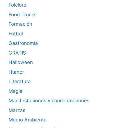
Folclore
Food Trucks
Formación
Fútbol
Gastronomía
GRATIS
Halloween
Humor
Literatura
Magia
Manifestaciones y concentraciones
Marzas
Medio Ambiente