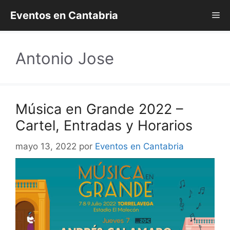
Saltar
Eventos en Cantabria
Me
al
contenido
Antonio Jose
Música en Grande 2022 –
Cartel, Entradas y Horarios
mayo 13, 2022
por
Eventos en Cantabria