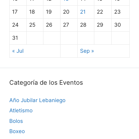
17
18
19
20
21
22
23
24
25
26
27
28
29
30
31
« Jul
Sep »
Categoría de los Eventos
Año Jubilar Lebaniego
Atletismo
Bolos
Boxeo