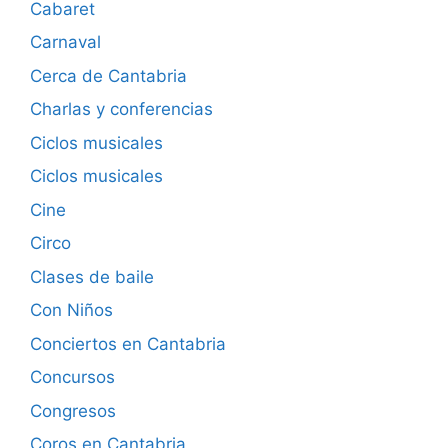
Cabaret
Carnaval
Cerca de Cantabria
Charlas y conferencias
Ciclos musicales
Ciclos musicales
Cine
Circo
Clases de baile
Con Niños
Conciertos en Cantabria
Concursos
Congresos
Coros en Cantabria