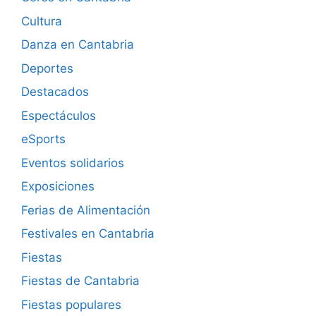
Cultura
Danza en Cantabria
Deportes
Destacados
Espectáculos
eSports
Eventos solidarios
Exposiciones
Ferias de Alimentación
Festivales en Cantabria
Fiestas
Fiestas de Cantabria
Fiestas populares