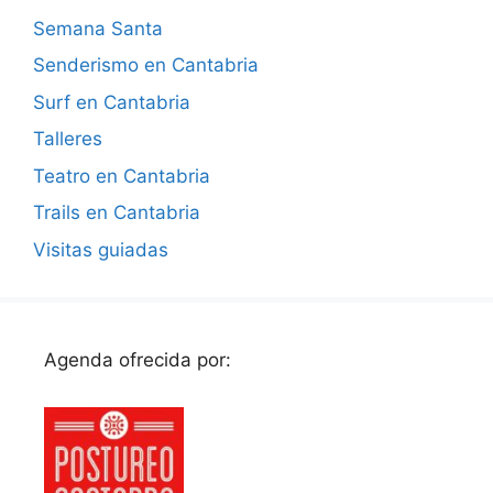
Semana Santa
Senderismo en Cantabria
Surf en Cantabria
Talleres
Teatro en Cantabria
Trails en Cantabria
Visitas guiadas
Agenda ofrecida por: