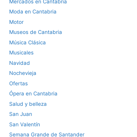
Mercados en Cantabria
Moda en Cantabria
Motor
Museos de Cantabria
Música Clásica
Musicales
Navidad
Nochevieja
Ofertas
Ópera en Cantabria
Salud y belleza
San Juan
San Valentín
Semana Grande de Santander