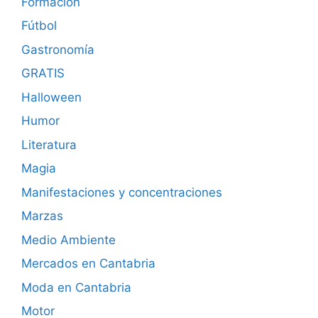
Formación
Fútbol
Gastronomía
GRATIS
Halloween
Humor
Literatura
Magia
Manifestaciones y concentraciones
Marzas
Medio Ambiente
Mercados en Cantabria
Moda en Cantabria
Motor