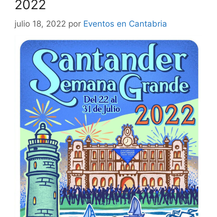
2022
julio 18, 2022
por
Eventos en Cantabria