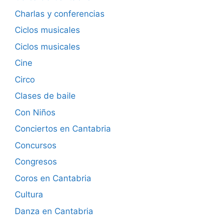
Charlas y conferencias
Ciclos musicales
Ciclos musicales
Cine
Circo
Clases de baile
Con Niños
Conciertos en Cantabria
Concursos
Congresos
Coros en Cantabria
Cultura
Danza en Cantabria