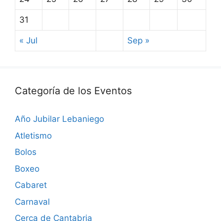
31
« Jul
Sep »
Categoría de los Eventos
Año Jubilar Lebaniego
Atletismo
Bolos
Boxeo
Cabaret
Carnaval
Cerca de Cantabria