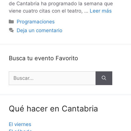
de Cantabria ha programado la semana que
viene cuatro citas con el teatro, …
Leer más
Categorías
Programaciones
Deja un comentario
Busca tu evento Favorito
Buscar:
Qué hacer en Cantabria
El viernes