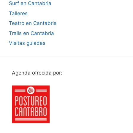
Surf en Cantabria
Talleres
Teatro en Cantabria
Trails en Cantabria
Visitas guiadas
Agenda ofrecida por: