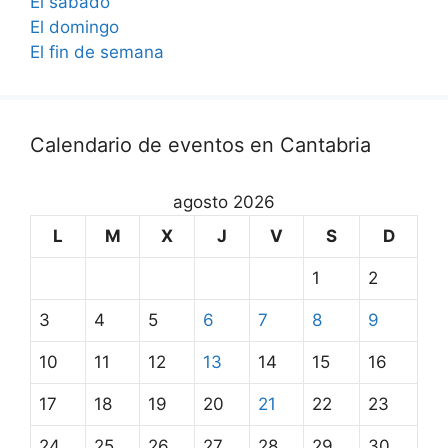
El sábado
El domingo
El fin de semana
Calendario de eventos en Cantabria
agosto 2026
L
M
X
J
V
S
D
1
2
3
4
5
6
7
8
9
10
11
12
13
14
15
16
17
18
19
20
21
22
23
24
25
26
27
28
29
30