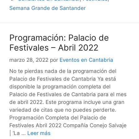
Semana Grande de Santander
Programación: Palacio de
Festivales – Abril 2022
marzo 28, 2022
por
Eventos en Cantabria
No te pierdas nada de la programación del
Palacio de Festivales de Cantabria Ya está
disponible la programación completa del
Palacio de Festivales de Cantabria para el mes
de abril 2022. Este programa incluye una gran
variedad de citas que no puedes perderte.
Programación Completa del Palacio de
Festivales Abril 2022 Compañía Conejo Salvaje
| ‘La …
Leer más