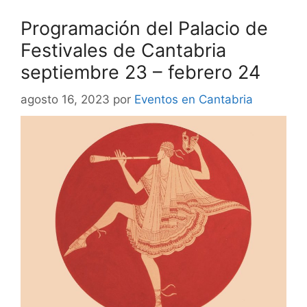
Programación del Palacio de
Festivales de Cantabria
septiembre 23 – febrero 24
agosto 16, 2023
por
Eventos en Cantabria