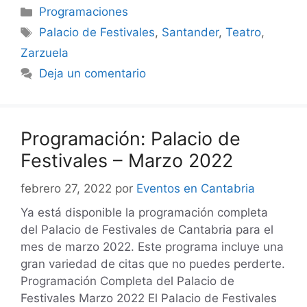
Categorías
Programaciones
Etiquetas
Palacio de Festivales
,
Santander
,
Teatro
,
Zarzuela
Deja un comentario
Programación: Palacio de
Festivales – Marzo 2022
febrero 27, 2022
por
Eventos en Cantabria
Ya está disponible la programación completa
del Palacio de Festivales de Cantabria para el
mes de marzo 2022. Este programa incluye una
gran variedad de citas que no puedes perderte.
Programación Completa del Palacio de
Festivales Marzo 2022 El Palacio de Festivales