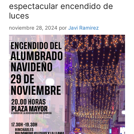
espectacular encendido de
luces
noviembre 28, 2024
por
Javi Ramirez