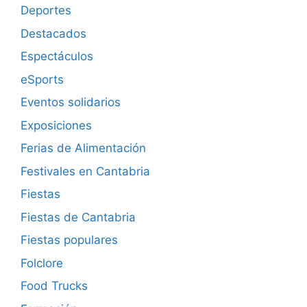
Deportes
Destacados
Espectáculos
eSports
Eventos solidarios
Exposiciones
Ferias de Alimentación
Festivales en Cantabria
Fiestas
Fiestas de Cantabria
Fiestas populares
Folclore
Food Trucks