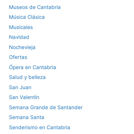
Museos de Cantabria
Música Clásica
Musicales
Navidad
Nochevieja
Ofertas
Ópera en Cantabria
Salud y belleza
San Juan
San Valentín
Semana Grande de Santander
Semana Santa
Senderismo en Cantabria