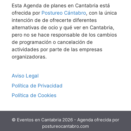
Esta Agenda de planes en Cantabria está
ofrecida por
Postureo Cántabro
, con la única
intención de de ofrecerte diferentes
alternativas de ocio y qué ver en Cantabria,
pero no se hace responsable de los cambios
de programación o cancelación de
actividades por parte de las empresas
organizadoras.
Aviso Legal
Política de Privacidad
Política de Cookies
© Eventos en Cantabria 2026 - Agenda ofrecida por
postureocantabro.com