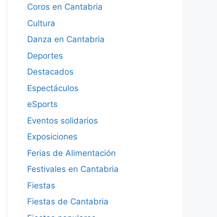
Coros en Cantabria
Cultura
Danza en Cantabria
Deportes
Destacados
Espectáculos
eSports
Eventos solidarios
Exposiciones
Ferias de Alimentación
Festivales en Cantabria
Fiestas
Fiestas de Cantabria