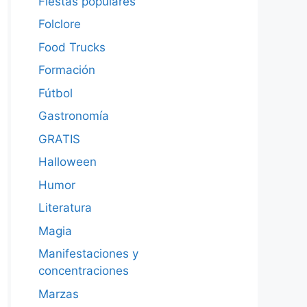
Fiestas populares
Folclore
Food Trucks
Formación
Fútbol
Gastronomía
GRATIS
Halloween
Humor
Literatura
Magia
Manifestaciones y
concentraciones
Marzas