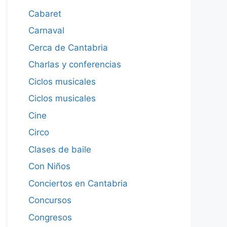
Cabaret
Carnaval
Cerca de Cantabria
Charlas y conferencias
Ciclos musicales
Ciclos musicales
Cine
Circo
Clases de baile
Con Niños
Conciertos en Cantabria
Concursos
Congresos