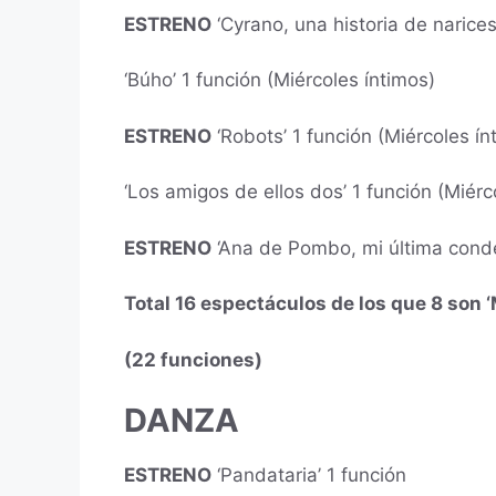
ESTRENO
‘Cyrano, una historia de narices
‘Búho’ 1 función (Miércoles íntimos)
ESTRENO
‘Robots’ 1 función (Miércoles ín
‘Los amigos de ellos dos’
1 función (Miérc
ESTRENO
‘Ana de Pombo, mi última conden
Total 16 espectáculos de los que 8 son ‘
(22 funciones)
DANZA
ESTRENO
‘Pandataria’ 1 función