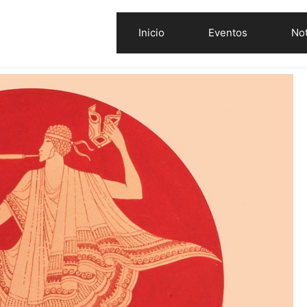
Inicio
Eventos
Not