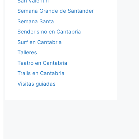
San Valentín
Semana Grande de Santander
Semana Santa
Senderismo en Cantabria
Surf en Cantabria
Talleres
Teatro en Cantabria
Trails en Cantabria
Visitas guiadas