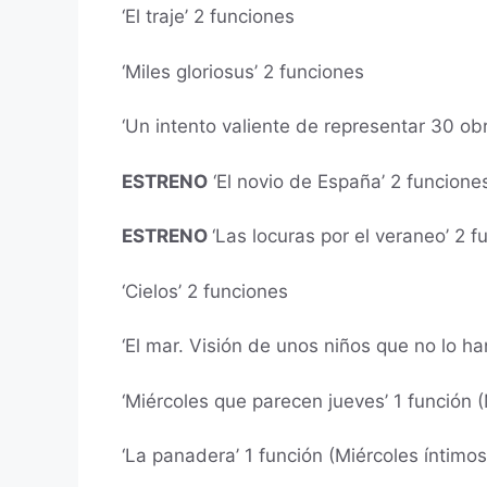
‘El traje’ 2 funciones
‘Miles gloriosus’ 2 funciones
‘Un intento valiente de representar 30 ob
ESTRENO
‘El novio de España’ 2 funcione
ESTRENO
‘Las locuras por el veraneo’ 2 f
‘Cielos’ 2 funciones
‘El mar. Visión de unos niños que no lo ha
‘Miércoles que parecen jueves’ 1 función (
‘La panadera’ 1 función (Miércoles íntimos