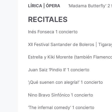
LÍRICA | ÓPERA
‘Madama Butterfly’ 2
RECITALES
Inés Fonseca 1 concierto
XII Festival Santander de Boleros | Tigara
Estrella y Kiki Morente (también
Flamenco
Juan Saiz ‘Pindio II’ 1 concierto
‘¡Qué suenen con alegría!’ 1 concierto
Nino Bravo Sinfónico 1 concierto
‘The infernal comedy’ 1 concierto