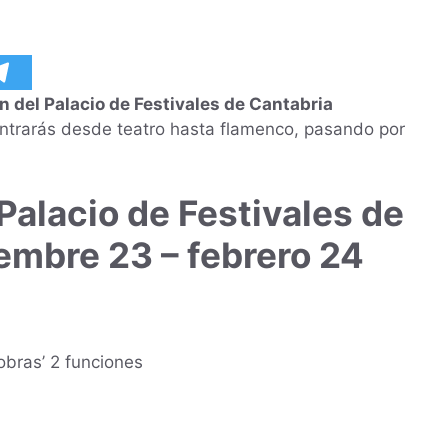
n del Palacio de Festivales de Cantabria
ntrarás desde teatro hasta flamenco, pasando por
Palacio de Festivales de
embre 23 – febrero 24
obras’ 2 funciones