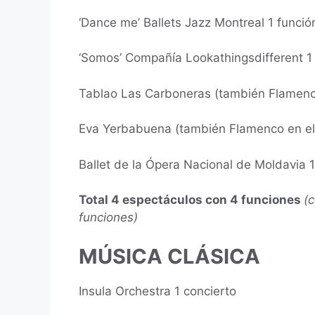
‘Dance me’ Ballets Jazz Montreal 1 funció
‘Somos’ Compañía Lookathingsdifferent 1
Tablao Las Carboneras (también
Flamenc
Eva Yerbabuena (también
Flamenco en el
Ballet de la Ópera Nacional de Moldavia 1
Total 4 espectáculos con 4 funciones
(
funciones)
MÚSICA CLÁSICA
Insula Orchestra 1 concierto