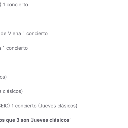
 1 concierto
de Viena 1 concierto
 1 concierto
os)
 clásicos)
IC) 1 concierto (Jueves clásicos)
os que 3 son ‘Jueves clásicos’