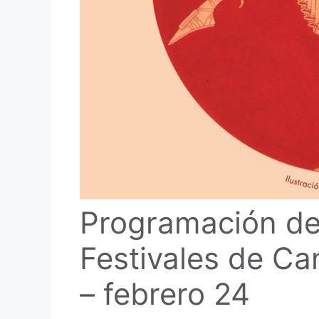
Programación de
Festivales de Ca
– febrero 24