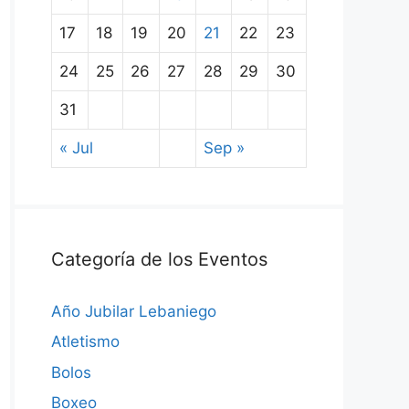
17
18
19
20
21
22
23
24
25
26
27
28
29
30
31
« Jul
Sep »
Categoría de los Eventos
Año Jubilar Lebaniego
Atletismo
Bolos
Boxeo