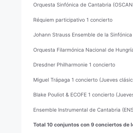
Orquesta Sinfónica de Cantabria (OSCAN)
Réquiem participativo 1 concierto
Johann Strauss Ensemble de la Sinfónica 
Orquesta Filarmónica Nacional de Hungría
Dresdner Philharmonie 1 concierto
Miguel Trápaga 1 concierto (Jueves clásic
Blake Pouliot & ECOFE 1 concierto (Jueves
Ensemble Instrumental de Cantabria (ENSE
Total 10 conjuntos con 9 conciertos de l