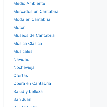
Medio Ambiente
Mercados en Cantabria
Moda en Cantabria
Motor
Museos de Cantabria
Música Clásica
Musicales
Navidad
Nochevieja
Ofertas
Ópera en Cantabria
Salud y belleza
San Juan