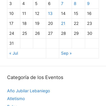
3
4
5
6
7
8
9
10
11
12
13
14
15
16
17
18
19
20
21
22
23
24
25
26
27
28
29
30
31
« Jul
Sep »
Categoría de los Eventos
Año Jubilar Lebaniego
Atletismo