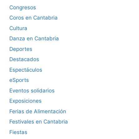
Congresos
Coros en Cantabria
Cultura
Danza en Cantabria
Deportes
Destacados
Espectáculos
eSports
Eventos solidarios
Exposiciones
Ferias de Alimentación
Festivales en Cantabria
Fiestas