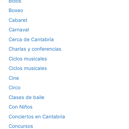
Bolos
Boxeo
Cabaret
Carnaval
Cerca de Cantabria
Charlas y conferencias
Ciclos musicales
Ciclos musicales
Cine
Circo
Clases de baile
Con Niños
Conciertos en Cantabria
Concursos