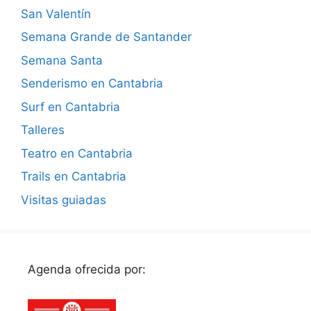
San Valentín
Semana Grande de Santander
Semana Santa
Senderismo en Cantabria
Surf en Cantabria
Talleres
Teatro en Cantabria
Trails en Cantabria
Visitas guiadas
Agenda ofrecida por: