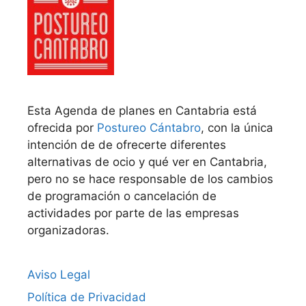
Esta Agenda de planes en Cantabria está
ofrecida por
Postureo Cántabro
, con la única
intención de de ofrecerte diferentes
alternativas de ocio y qué ver en Cantabria,
pero no se hace responsable de los cambios
de programación o cancelación de
actividades por parte de las empresas
organizadoras.
Aviso Legal
Política de Privacidad