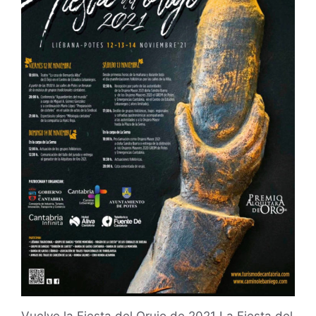
Vuelve la Fiesta del Orujo de 2021 La Fiesta del