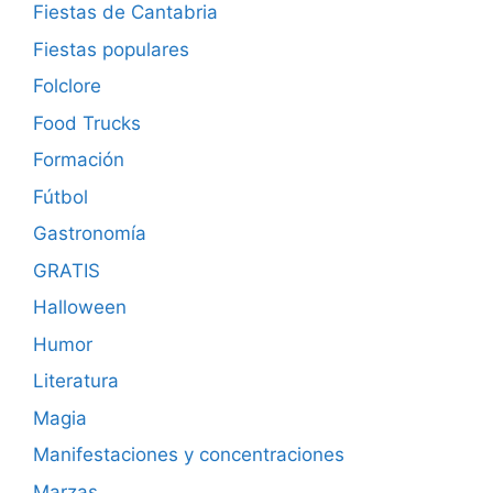
Fiestas de Cantabria
Fiestas populares
Folclore
Food Trucks
Formación
Fútbol
Gastronomía
GRATIS
Halloween
Humor
Literatura
Magia
Manifestaciones y concentraciones
Marzas