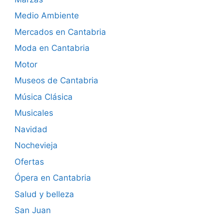
Medio Ambiente
Mercados en Cantabria
Moda en Cantabria
Motor
Museos de Cantabria
Música Clásica
Musicales
Navidad
Nochevieja
Ofertas
Ópera en Cantabria
Salud y belleza
San Juan