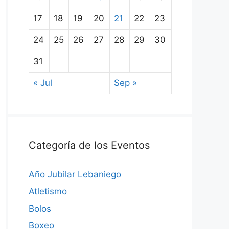
17
18
19
20
21
22
23
24
25
26
27
28
29
30
31
« Jul
Sep »
Categoría de los Eventos
Año Jubilar Lebaniego
Atletismo
Bolos
Boxeo