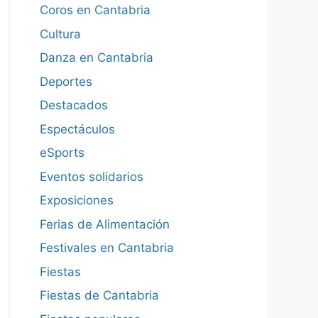
Coros en Cantabria
Cultura
Danza en Cantabria
Deportes
Destacados
Espectáculos
eSports
Eventos solidarios
Exposiciones
Ferias de Alimentación
Festivales en Cantabria
Fiestas
Fiestas de Cantabria