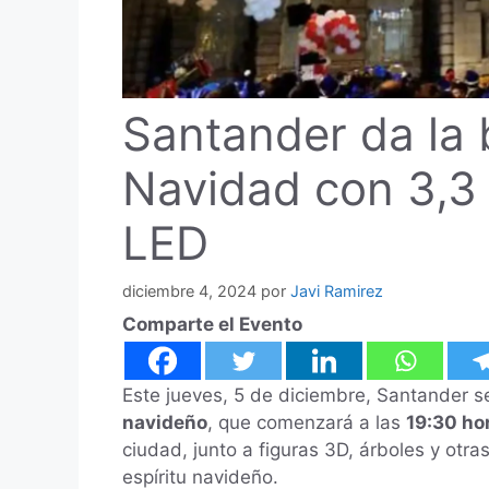
Santander da la 
Navidad con 3,3 
LED
diciembre 4, 2024
por
Javi Ramirez
Comparte el Evento
Este jueves, 5 de diciembre, Santander se
navideño
, que comenzará a las
19:30 ho
ciudad, junto a figuras 3D, árboles y otra
espíritu navideño.