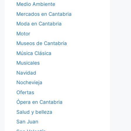
Medio Ambiente
Mercados en Cantabria
Moda en Cantabria
Motor
Museos de Cantabria
Música Clásica
Musicales
Navidad
Nochevieja
Ofertas
Ópera en Cantabria
Salud y belleza
San Juan