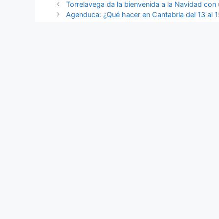
Torrelavega da la bienvenida a la Navidad con
Agenduca: ¿Qué hacer en Cantabria del 13 al 