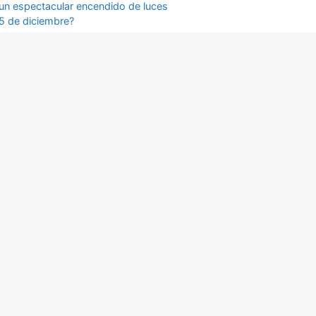
 un espectacular encendido de luces
15 de diciembre?