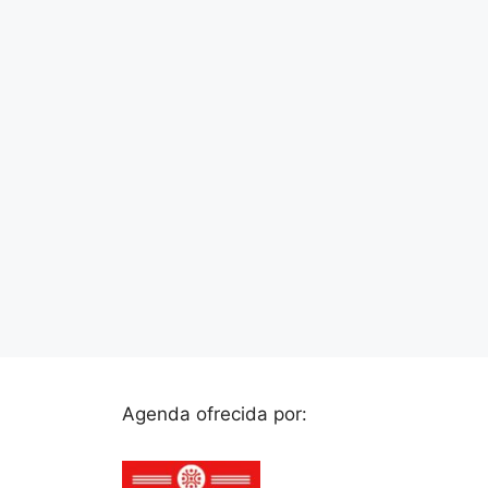
Agenda ofrecida por: