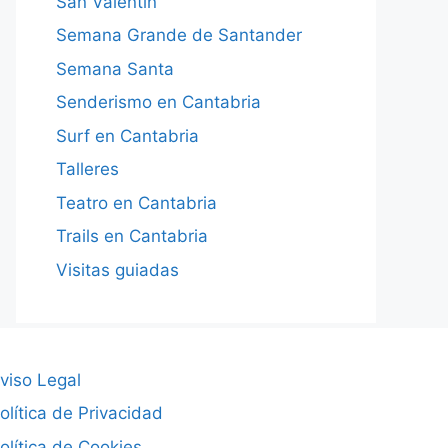
San Valentín
Semana Grande de Santander
Semana Santa
Senderismo en Cantabria
Surf en Cantabria
Talleres
Teatro en Cantabria
Trails en Cantabria
Visitas guiadas
viso Legal
olítica de Privacidad
olítica de Cookies