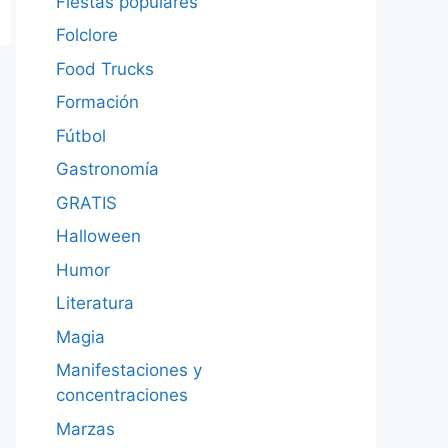
Fiestas populares
Folclore
Food Trucks
Formación
Fútbol
Gastronomía
GRATIS
Halloween
Humor
Literatura
Magia
Manifestaciones y
concentraciones
Marzas