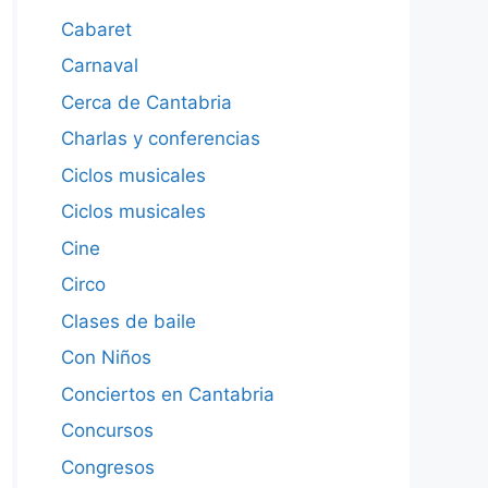
Cabaret
Carnaval
Cerca de Cantabria
Charlas y conferencias
Ciclos musicales
Ciclos musicales
Cine
Circo
Clases de baile
Con Niños
Conciertos en Cantabria
Concursos
Congresos