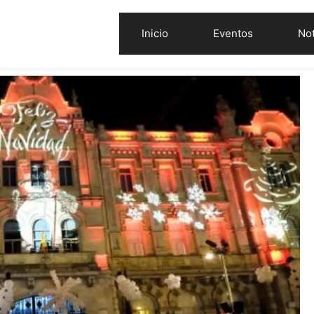
Inicio
Eventos
Not