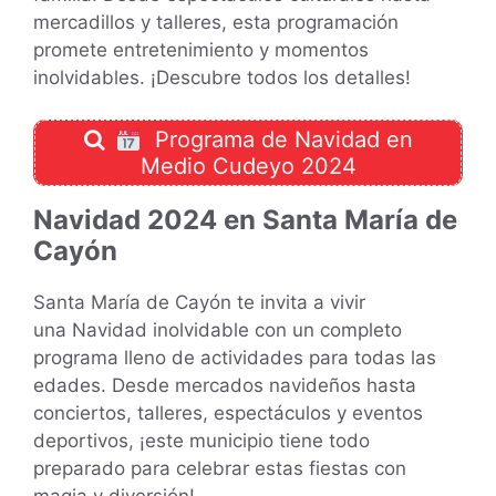
mercadillos y talleres, esta programación
promete entretenimiento y momentos
inolvidables. ¡Descubre todos los detalles!
Programa de Navidad en
Medio Cudeyo 2024
Navidad 2024 en Santa María de
Cayón
Santa María de Cayón te invita a vivir
una Navidad inolvidable con un completo
programa lleno de actividades para todas las
edades. Desde mercados navideños hasta
conciertos, talleres, espectáculos y eventos
deportivos, ¡este municipio tiene todo
preparado para celebrar estas fiestas con