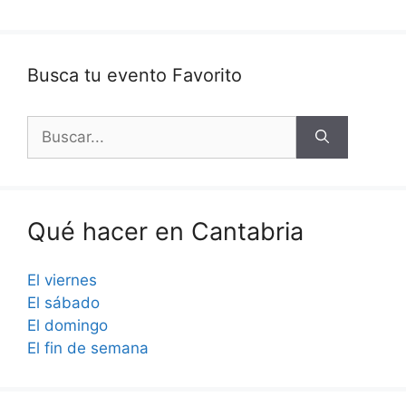
Busca tu evento Favorito
Buscar:
Qué hacer en Cantabria
El viernes
El sábado
El domingo
El fin de semana