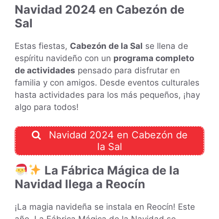
Navidad 2024 en Cabezón de
Sal
Estas fiestas,
Cabezón de la Sal
se llena de
espíritu navideño con un
programa completo
de actividades
pensado para disfrutar en
familia y con amigos. Desde eventos culturales
hasta actividades para los más pequeños, ¡hay
algo para todos!
Navidad 2024 en Cabezón de
la Sal
La Fábrica Mágica de la
Navidad llega a Reocín
¡La magia navideña se instala en Reocín! Este
año, La Fábrica Mágica de la Navidad se