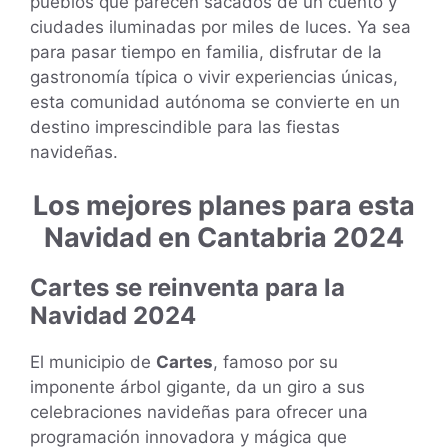
pueblos que parecen sacados de un cuento y
ciudades iluminadas por miles de luces. Ya sea
para pasar tiempo en familia, disfrutar de la
gastronomía típica o vivir experiencias únicas,
esta comunidad autónoma se convierte en un
destino imprescindible para las fiestas
navideñas.
Los mejores planes para esta
Navidad en Cantabria 2024
Cartes se reinventa para la
Navidad 2024
El municipio de
Cartes
, famoso por su
imponente árbol gigante, da un giro a sus
celebraciones navideñas para ofrecer una
programación innovadora y mágica que