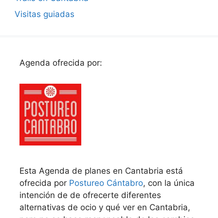
Visitas guiadas
Agenda ofrecida por:
Esta Agenda de planes en Cantabria está
ofrecida por
Postureo Cántabro
, con la única
intención de de ofrecerte diferentes
alternativas de ocio y qué ver en Cantabria,