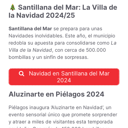
Santillana del Mar: La Villa de
la Navidad 2024/25
Santillana del Mar
se prepara para unas
Navidades inolvidables. Este año, el municipio
redobla su apuesta para consolidarse como
La
Villa de la Navidad
, con cerca de 500.000
bombillas y un sinfín de sorpresas.
Navidad en Santillana del Mar
2024
Aluzinarte en Piélagos 2024
Piélagos inaugura ‘Aluzinarte en Navidad’, un
evento sensorial único que promete sorprender
y atraer a miles de visitantes esta temporada