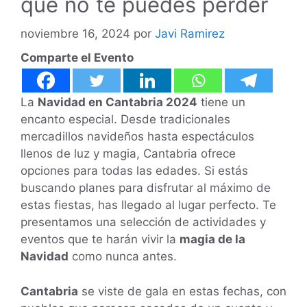
que no te puedes perder
noviembre 16, 2024
por
Javi Ramirez
Comparte el Evento
La
Navidad en Cantabria 2024
tiene un
encanto especial. Desde tradicionales
mercadillos navideños hasta espectáculos
llenos de luz y magia, Cantabria ofrece
opciones para todas las edades. Si estás
buscando planes para disfrutar al máximo de
estas fiestas, has llegado al lugar perfecto. Te
presentamos una selección de actividades y
eventos que te harán vivir la
magia de la
Navidad
como nunca antes.
Cantabria
se viste de gala en estas fechas, con