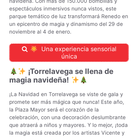
navideña. Con más de 150.000 bombillas y
espectáculos inmersivos nunca vistos, este
parque temático de luz transformará Renedo en
un epicentro de magia y dinamismo del 29 de
noviembre al 4 de enero.
Una experiencia sensorial
única
¡Torrelavega se llena de
magia navideña!
¡La Navidad en Torrelavega se viste de gala y
promete ser más mágica que nunca! Este año,
la Plaza Mayor será el corazón de la
celebración, con una decoración deslumbrante
que atraerá a niños y mayores. Y lo mejor, ¡toda
la magia está creada por los artistas Vicente y