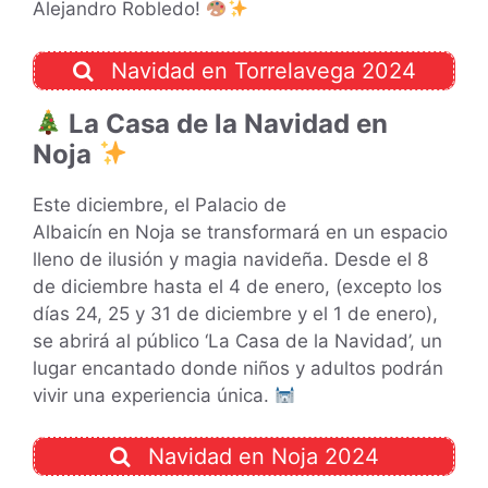
Alejandro Robledo!
Navidad en Torrelavega 2024
La Casa de la Navidad en
Noja
Este diciembre, el Palacio de
Albaicín en Noja se transformará en un espacio
lleno de ilusión y magia navideña. Desde el 8
de diciembre hasta el 4 de enero, (excepto los
días 24, 25 y 31 de diciembre y el 1 de enero),
se abrirá al público ‘La Casa de la Navidad’, un
lugar encantado donde niños y adultos podrán
vivir una experiencia única.
Navidad en Noja 2024