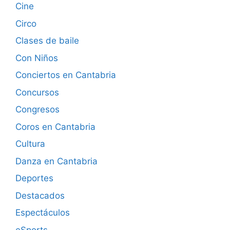
Cine
Circo
Clases de baile
Con Niños
Conciertos en Cantabria
Concursos
Congresos
Coros en Cantabria
Cultura
Danza en Cantabria
Deportes
Destacados
Espectáculos
eSports