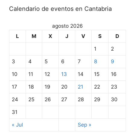
Calendario de eventos en Cantabria
agosto 2026
L
M
X
J
V
S
D
1
2
3
4
5
6
7
8
9
10
11
12
13
14
15
16
17
18
19
20
21
22
23
24
25
26
27
28
29
30
31
« Jul
Sep »