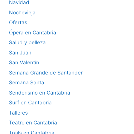
Navidad
Nochevieja
Ofertas
Ópera en Cantabria
Salud y belleza
San Juan
San Valentín
Semana Grande de Santander
Semana Santa
Senderismo en Cantabria
Surf en Cantabria
Talleres
Teatro en Cantabria
Trails en Cantabria