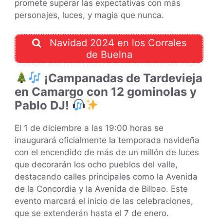
promete superar las expectativas con más
personajes, luces, y magia que nunca.
Navidad 2024 en los Corrales
de Buelna
¡Campanadas de Tardevieja
en Camargo con 12 gominolas y
Pablo DJ!
El 1 de diciembre a las 19:00 horas se
inaugurará oficialmente la temporada navideña
con el encendido de más de un millón de luces
que decorarán los ocho pueblos del valle,
destacando calles principales como la Avenida
de la Concordia y la Avenida de Bilbao. Este
evento marcará el inicio de las celebraciones,
que se extenderán hasta el 7 de enero.