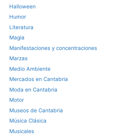
Halloween
Humor
Literatura
Magia
Manifestaciones y concentraciones
Marzas
Medio Ambiente
Mercados en Cantabria
Moda en Cantabria
Motor
Museos de Cantabria
Música Clásica
Musicales