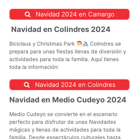
Navidad 2024 en Camargo
Navidad en Colindres 2024
Biciclaus y Christmas Park
Colindres se
prepara para unas fiestas llenas de diversión y
actividades para toda la familia. Aquí tienes
toda la información:
Navidad 2024 en Colindres
Navidad en Medio Cudeyo 2024
Medio Cudeyo se convierte en el escenario
perfecto para disfrutar de unas Navidades
mágicas y llenas de actividades para toda la
familia. Desde espectáculos culturales hasta