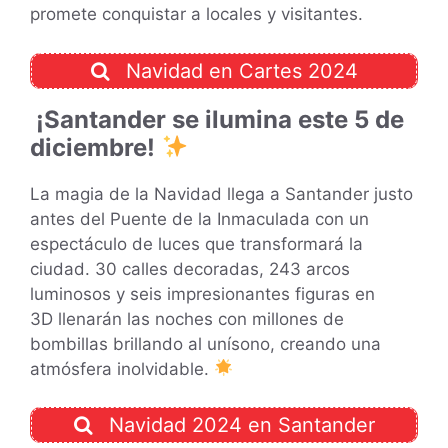
promete conquistar a locales y visitantes.
Navidad en Cartes 2024
¡Santander se ilumina este 5 de
diciembre!
La magia de la Navidad llega a Santander justo
antes del Puente de la Inmaculada con un
espectáculo de luces que transformará la
ciudad. 30 calles decoradas, 243 arcos
luminosos y seis impresionantes figuras en
3D llenarán las noches con millones de
bombillas brillando al unísono, creando una
atmósfera inolvidable.
Navidad 2024 en Santander