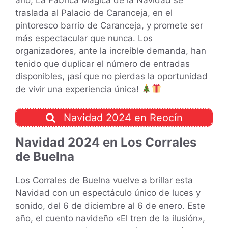
traslada al Palacio de Caranceja, en el
pintoresco barrio de Caranceja, y promete ser
más espectacular que nunca. Los
organizadores, ante la increíble demanda, han
tenido que duplicar el número de entradas
disponibles, ¡así que no pierdas la oportunidad
de vivir una experiencia única!
Navidad 2024 en Reocín
Navidad 2024 en Los Corrales
de Buelna
Los Corrales de Buelna vuelve a brillar esta
Navidad con un espectáculo único de luces y
sonido, del 6 de diciembre al 6 de enero. Este
año, el cuento navideño «El tren de la ilusión»,