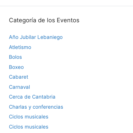
Categoría de los Eventos
Año Jubilar Lebaniego
Atletismo
Bolos
Boxeo
Cabaret
Carnaval
Cerca de Cantabria
Charlas y conferencias
Ciclos musicales
Ciclos musicales