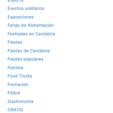
Eventos solidarios
Exposiciones
Ferias de Alimentación
Festivales en Cantabria
Fiestas
Fiestas de Cantabria
Fiestas populares
Folclore
Food Trucks
Formación
Fútbol
Gastronomía
GRATIS