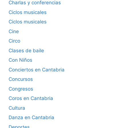
Charlas y conferencias
Ciclos musicales
Ciclos musicales
Cine
Circo
Clases de baile
Con Niños
Conciertos en Cantabria
Concursos
Congresos
Coros en Cantabria
Cultura
Danza en Cantabria
Deportes