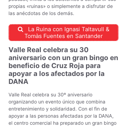
propias «ruinas» o simplemente a disfrutar de
las anécdotas de los demás.
La Ruina con Ignasi Taltavull &
Tomàs Fuentes en Santander
Valle Real celebra su 30
aniversario con un gran bingo en
beneficio de Cruz Roja para
apoyar a los afectados por la
DANA
Valle Real celebra su 30º aniversario
organizando un evento único que combina
entretenimiento y solidaridad. Con el fin de
apoyar a las personas afectadas por la DANA,
el centro comercial ha preparado un gran bingo