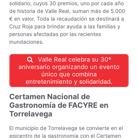
solidario, cuyos 30 premios, uno por cada año
de historia de Valle Real, suman más de 5.000
€ en valor. Toda la recaudación se destinará a
Cruz Roja para brindar ayuda a las familias y
personas afectadas por las recientes
inundaciones.
Valle Real celebra su 30º
aniversario organizando un evento
único que combina
entretenimiento y solidaridad.
Certamen Nacional de
Gastronomía de FACYRE en
Torrelavega
El municipio de Torrelavega se convierte en el
epicentro de la gastronomía con el Certamen