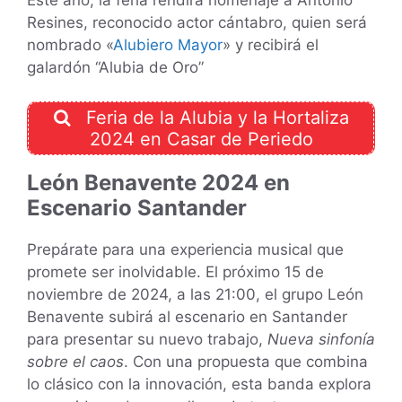
Resines, reconocido actor cántabro, quien será
nombrado «
Alubiero Mayor
» y recibirá el
galardón “Alubia de Oro”
Feria de la Alubia y la Hortaliza
2024 en Casar de Periedo
León Benavente 2024 en
Escenario Santander
Prepárate para una experiencia musical que
promete ser inolvidable. El próximo 15 de
noviembre de 2024, a las 21:00, el grupo León
Benavente subirá al escenario en Santander
para presentar su nuevo trabajo,
Nueva sinfonía
sobre el caos
. Con una propuesta que combina
lo clásico con la innovación, esta banda explora