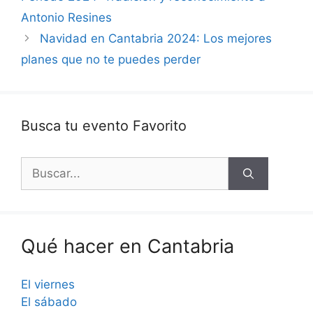
Antonio Resines
Navidad en Cantabria 2024: Los mejores
planes que no te puedes perder
Busca tu evento Favorito
Buscar:
Qué hacer en Cantabria
El viernes
El sábado