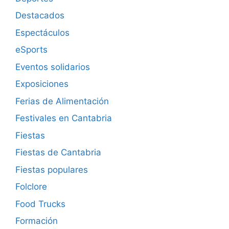
Destacados
Espectáculos
eSports
Eventos solidarios
Exposiciones
Ferias de Alimentación
Festivales en Cantabria
Fiestas
Fiestas de Cantabria
Fiestas populares
Folclore
Food Trucks
Formación