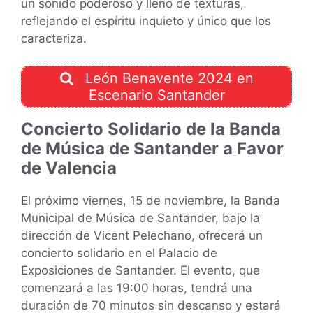
un sonido poderoso y lleno de texturas,
reflejando el espíritu inquieto y único que los
caracteriza.
León Benavente 2024 en
Escenario Santander
Concierto Solidario de la Banda
de Música de Santander a Favor
de Valencia
El próximo viernes, 15 de noviembre, la Banda
Municipal de Música de Santander, bajo la
dirección de Vicent Pelechano, ofrecerá un
concierto solidario en el Palacio de
Exposiciones de Santander. El evento, que
comenzará a las 19:00 horas, tendrá una
duración de 70 minutos sin descanso y estará