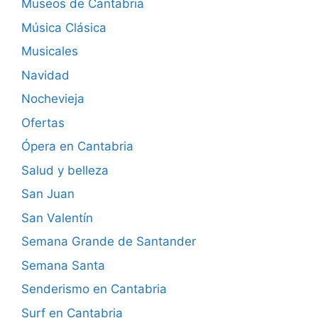
Museos de Cantabria
Música Clásica
Musicales
Navidad
Nochevieja
Ofertas
Ópera en Cantabria
Salud y belleza
San Juan
San Valentín
Semana Grande de Santander
Semana Santa
Senderismo en Cantabria
Surf en Cantabria