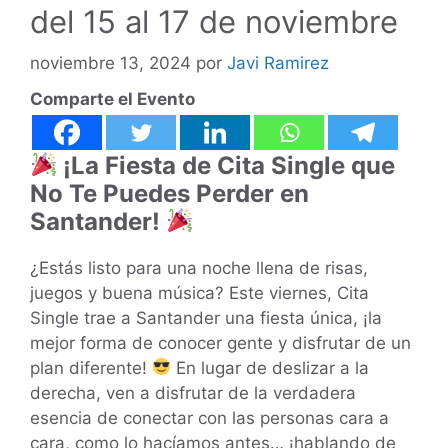
del 15 al 17 de noviembre
noviembre 13, 2024
por
Javi Ramirez
Comparte el Evento
¡La Fiesta de Cita Single que
No Te Puedes Perder en
Santander!
¿Estás listo para una noche llena de risas,
juegos y buena música? Este viernes, Cita
Single trae a Santander una fiesta única, ¡la
mejor forma de conocer gente y disfrutar de un
plan diferente!
En lugar de deslizar a la
derecha, ven a disfrutar de la verdadera
esencia de conectar con las personas cara a
cara, como lo hacíamos antes… ¡hablando de