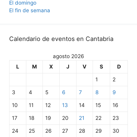
El domingo
El fin de semana
Calendario de eventos en Cantabria
agosto 2026
L
M
X
J
V
S
D
1
2
3
4
5
6
7
8
9
10
11
12
13
14
15
16
17
18
19
20
21
22
23
24
25
26
27
28
29
30