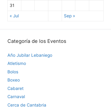
31
« Jul
Sep »
Categoría de los Eventos
Año Jubilar Lebaniego
Atletismo
Bolos
Boxeo
Cabaret
Carnaval
Cerca de Cantabria