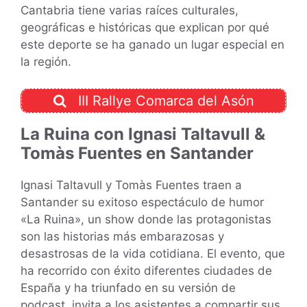
Cantabria tiene varias raíces culturales,
geográficas e históricas que explican por qué
este deporte se ha ganado un lugar especial en
la región.
III Rallye Comarca del Asón
La Ruina con Ignasi Taltavull &
Tomàs Fuentes en Santander
Ignasi Taltavull y Tomàs Fuentes traen a
Santander su exitoso espectáculo de humor
«La Ruina», un show donde las protagonistas
son las historias más embarazosas y
desastrosas de la vida cotidiana. El evento, que
ha recorrido con éxito diferentes ciudades de
España y ha triunfado en su versión de
podcast, invita a los asistentes a compartir sus