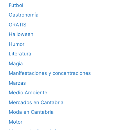
Fútbol
Gastronomía
GRATIS
Halloween
Humor
Literatura
Magia
Manifestaciones y concentraciones
Marzas
Medio Ambiente
Mercados en Cantabria
Moda en Cantabria
Motor