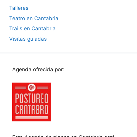
Talleres
Teatro en Cantabria
Trails en Cantabria
Visitas guiadas
Agenda ofrecida por: