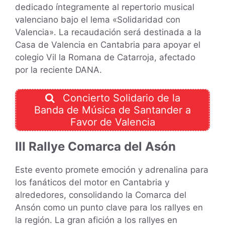
dedicado íntegramente al repertorio musical
valenciano bajo el lema «Solidaridad con
Valencia». La recaudación será destinada a la
Casa de Valencia en Cantabria para apoyar el
colegio Vil la Romana de Catarroja, afectado
por la reciente DANA.
Concierto Solidario de la
Banda de Música de Santander a
Favor de Valencia
III Rallye Comarca del Asón
Este evento promete emoción y adrenalina para
los fanáticos del motor en Cantabria y
alrededores, consolidando la Comarca del
Ansón como un punto clave para los rallyes en
la región. La gran afición a los rallyes en