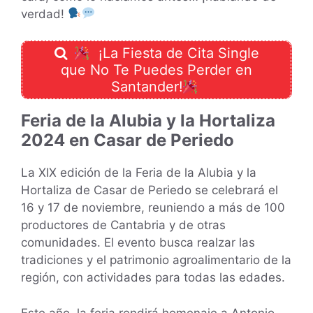
verdad!
¡La Fiesta de Cita Single
que No Te Puedes Perder en
Santander!
Feria de la Alubia y la Hortaliza
2024 en Casar de Periedo
La XIX edición de la Feria de la Alubia y la
Hortaliza de Casar de Periedo se celebrará el
16 y 17 de noviembre, reuniendo a más de 100
productores de Cantabria y de otras
comunidades. El evento busca realzar las
tradiciones y el patrimonio agroalimentario de la
región, con actividades para todas las edades.
Este año, la feria rendirá homenaje a Antonio