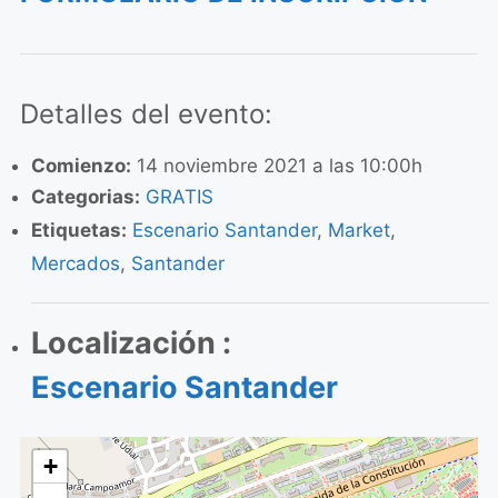
Detalles del evento:
Comienzo:
14 noviembre 2021 a las 10:00h
Categorias:
GRATIS
Etiquetas:
Escenario Santander
,
Market
,
Mercados
,
Santander
Localización :
Escenario Santander
+