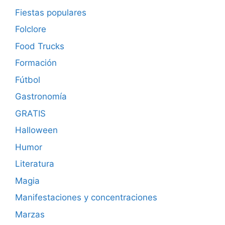
Fiestas populares
Folclore
Food Trucks
Formación
Fútbol
Gastronomía
GRATIS
Halloween
Humor
Literatura
Magia
Manifestaciones y concentraciones
Marzas