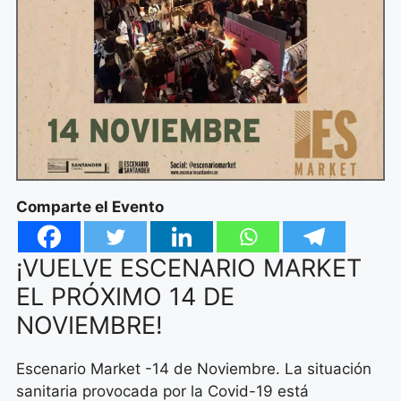
Comparte el Evento
¡VUELVE ESCENARIO MARKET
EL PRÓXIMO 14 DE
NOVIEMBRE!
Escenario Market -14 de Noviembre. La situación
sanitaria provocada por la Covid-19 está