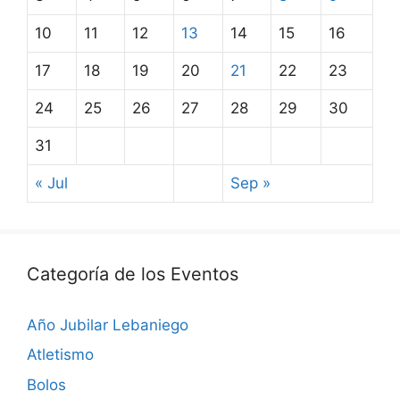
10
11
12
13
14
15
16
17
18
19
20
21
22
23
24
25
26
27
28
29
30
31
« Jul
Sep »
Categoría de los Eventos
Año Jubilar Lebaniego
Atletismo
Bolos