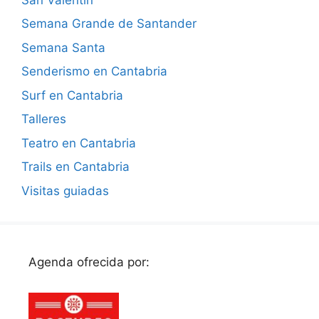
Semana Grande de Santander
Semana Santa
Senderismo en Cantabria
Surf en Cantabria
Talleres
Teatro en Cantabria
Trails en Cantabria
Visitas guiadas
Agenda ofrecida por: