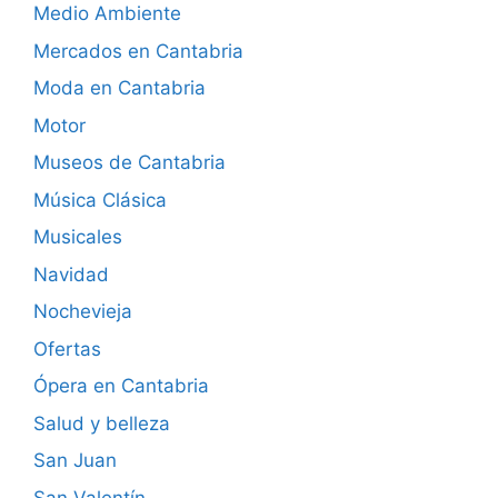
Medio Ambiente
Mercados en Cantabria
Moda en Cantabria
Motor
Museos de Cantabria
Música Clásica
Musicales
Navidad
Nochevieja
Ofertas
Ópera en Cantabria
Salud y belleza
San Juan
San Valentín