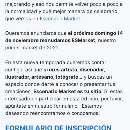
mejorando y eso nos permite volver poco a poco a
la normalidad y qué mejor manera de celebrarlo
que vernos en
Escenario Market
.
Queremos anunciaros que
el próximo domingo 14
de noviembre reanudamos ESMarket
, nuestro
primer market de 2021.
En esta nueva temporada queremos contar
contigo, así que
si eres artista, diseñador,
ilustrador, artesano, fotógrafo…
y buscas un
espacio donde darte a conocer o presentar tus
creaciones,
Escenario Market es tu sitio
. Si estás
interesado en participar en esta edición, por favor,
apúntate en nuestro formulario. ¡Estamos
deseando reencontrarnos o conocernos!
FORMULARIO DE INSCRIPCIÓN