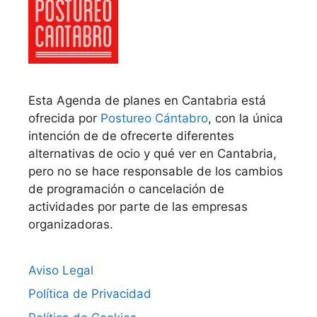
Esta Agenda de planes en Cantabria está
ofrecida por
Postureo Cántabro
, con la única
intención de de ofrecerte diferentes
alternativas de ocio y qué ver en Cantabria,
pero no se hace responsable de los cambios
de programación o cancelación de
actividades por parte de las empresas
organizadoras.
Aviso Legal
Política de Privacidad