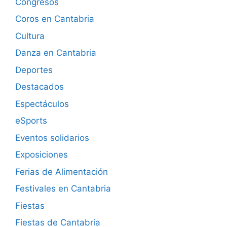
Congresos
Coros en Cantabria
Cultura
Danza en Cantabria
Deportes
Destacados
Espectáculos
eSports
Eventos solidarios
Exposiciones
Ferias de Alimentación
Festivales en Cantabria
Fiestas
Fiestas de Cantabria