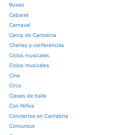
Boxeo
Cabaret
Carnaval
Cerca de Cantabria
Charlas y conferencias
Ciclos musicales
Ciclos musicales
Cine
Circo
Clases de baile
Con Niños
Conciertos en Cantabria
Concursos