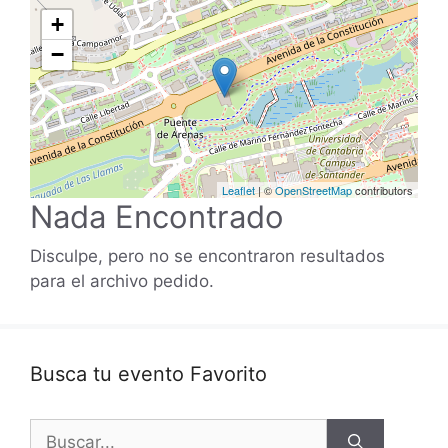
+
−
Leaflet
| ©
OpenStreetMap
contributors
Nada Encontrado
Disculpe, pero no se encontraron resultados
para el archivo pedido.
Busca tu evento Favorito
Buscar: