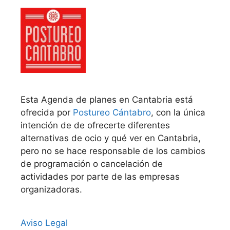
Esta Agenda de planes en Cantabria está
ofrecida por
Postureo Cántabro
, con la única
intención de de ofrecerte diferentes
alternativas de ocio y qué ver en Cantabria,
pero no se hace responsable de los cambios
de programación o cancelación de
actividades por parte de las empresas
organizadoras.
Aviso Legal