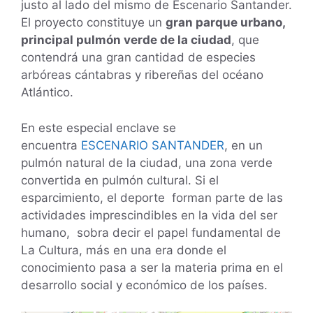
justo al lado del mismo de Escenario Santander.
El proyecto constituye un
gran parque urbano,
principal pulmón verde de la ciudad
, que
contendrá una gran cantidad de especies
arbóreas cántabras y ribereñas del océano
Atlántico.
En este especial enclave se
encuentra
ESCENARIO SANTANDER
, en un
pulmón natural de la ciudad, una zona verde
convertida en pulmón cultural. Si el
esparcimiento, el deporte forman parte de las
actividades imprescindibles en la vida del ser
humano, sobra decir el papel fundamental de
La Cultura, más en una era donde el
conocimiento pasa a ser la materia prima en el
desarrollo social y económico de los países.