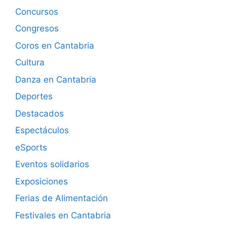
Concursos
Congresos
Coros en Cantabria
Cultura
Danza en Cantabria
Deportes
Destacados
Espectáculos
eSports
Eventos solidarios
Exposiciones
Ferias de Alimentación
Festivales en Cantabria