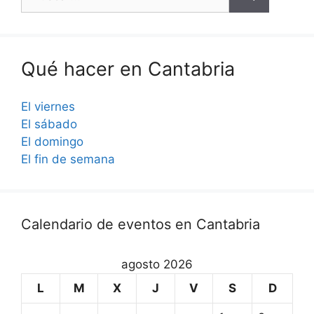
Qué hacer en Cantabria
El viernes
El sábado
El domingo
El fin de semana
Calendario de eventos en Cantabria
agosto 2026
L
M
X
J
V
S
D