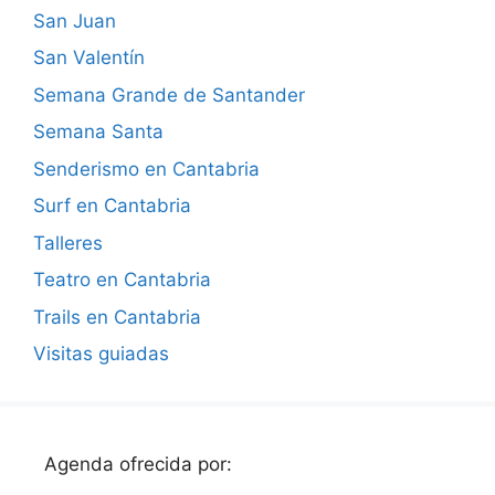
San Juan
San Valentín
Semana Grande de Santander
Semana Santa
Senderismo en Cantabria
Surf en Cantabria
Talleres
Teatro en Cantabria
Trails en Cantabria
Visitas guiadas
Agenda ofrecida por: