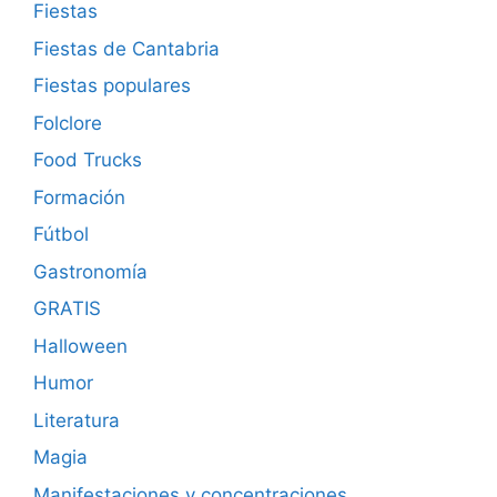
Fiestas
Fiestas de Cantabria
Fiestas populares
Folclore
Food Trucks
Formación
Fútbol
Gastronomía
GRATIS
Halloween
Humor
Literatura
Magia
Manifestaciones y concentraciones