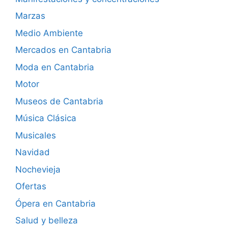
Marzas
Medio Ambiente
Mercados en Cantabria
Moda en Cantabria
Motor
Museos de Cantabria
Música Clásica
Musicales
Navidad
Nochevieja
Ofertas
Ópera en Cantabria
Salud y belleza