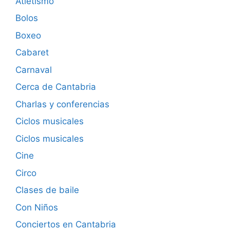
Atletismo
Bolos
Boxeo
Cabaret
Carnaval
Cerca de Cantabria
Charlas y conferencias
Ciclos musicales
Ciclos musicales
Cine
Circo
Clases de baile
Con Niños
Conciertos en Cantabria