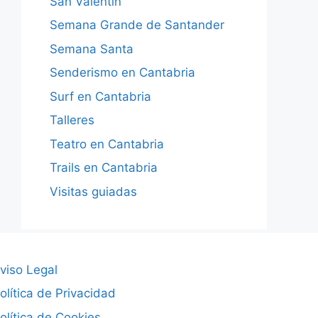
San Valentín
Semana Grande de Santander
Semana Santa
Senderismo en Cantabria
Surf en Cantabria
Talleres
Teatro en Cantabria
Trails en Cantabria
Visitas guiadas
viso Legal
olítica de Privacidad
olítica de Cookies