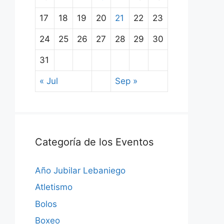
17
18
19
20
21
22
23
24
25
26
27
28
29
30
31
« Jul
Sep »
Categoría de los Eventos
Año Jubilar Lebaniego
Atletismo
Bolos
Boxeo