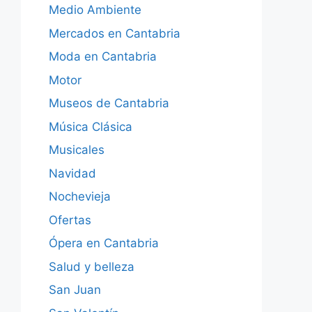
Medio Ambiente
Mercados en Cantabria
Moda en Cantabria
Motor
Museos de Cantabria
Música Clásica
Musicales
Navidad
Nochevieja
Ofertas
Ópera en Cantabria
Salud y belleza
San Juan