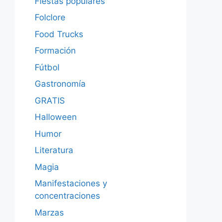
Fiestas populares
Folclore
Food Trucks
Formación
Fútbol
Gastronomía
GRATIS
Halloween
Humor
Literatura
Magia
Manifestaciones y
concentraciones
Marzas