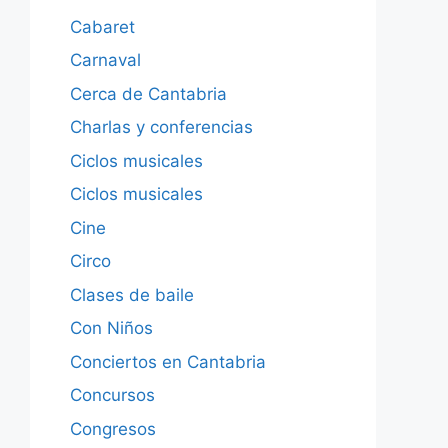
Cabaret
Carnaval
Cerca de Cantabria
Charlas y conferencias
Ciclos musicales
Ciclos musicales
Cine
Circo
Clases de baile
Con Niños
Conciertos en Cantabria
Concursos
Congresos