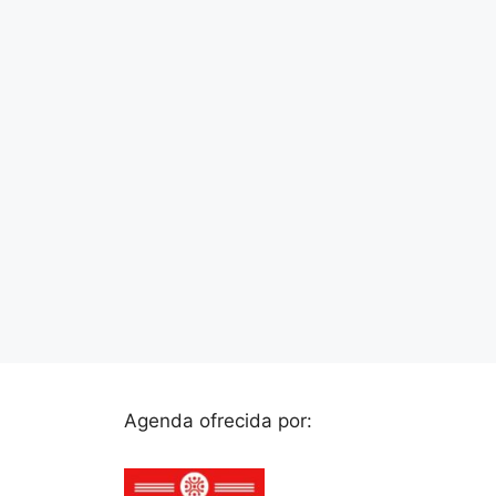
Agenda ofrecida por: