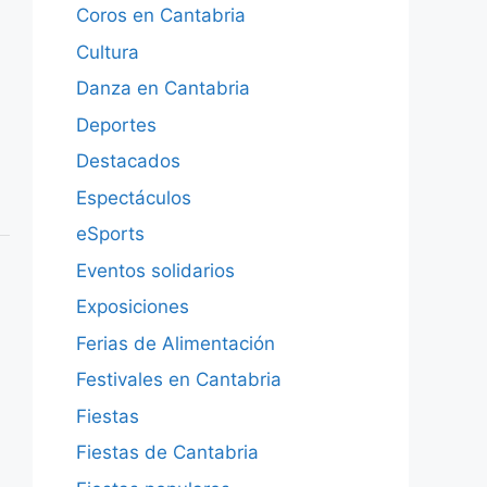
Coros en Cantabria
Cultura
Danza en Cantabria
Deportes
Destacados
Espectáculos
eSports
Eventos solidarios
Exposiciones
Ferias de Alimentación
Festivales en Cantabria
Fiestas
Fiestas de Cantabria