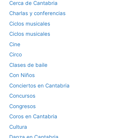
Cerca de Cantabria
Charlas y conferencias
Ciclos musicales
Ciclos musicales
Cine
Circo
Clases de baile
Con Niños
Conciertos en Cantabria
Concursos
Congresos
Coros en Cantabria
Cultura
Danza en Cantabria