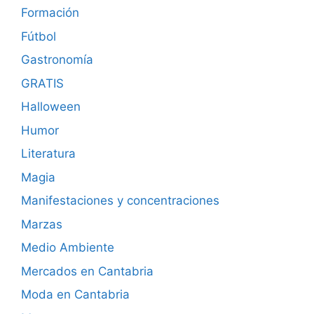
Formación
Fútbol
Gastronomía
GRATIS
Halloween
Humor
Literatura
Magia
Manifestaciones y concentraciones
Marzas
Medio Ambiente
Mercados en Cantabria
Moda en Cantabria