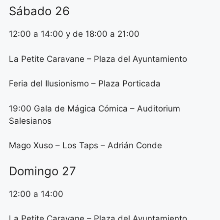
Sábado 26
12:00 a 14:00 y de 18:00 a 21:00
La Petite Caravane – Plaza del Ayuntamiento
Feria del Ilusionismo – Plaza Porticada
19:00 Gala de Mágica Cómica – Auditorium
Salesianos
Mago Xuso – Los Taps – Adrián Conde
Domingo 27
12:00 a 14:00
La Petite Caravane – Plaza del Ayuntamiento