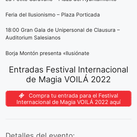
Feria del llusionismo – Plaza Porticada
18:00 Gran Gala de Unipersonal de Clausura –
Auditorium Salesianos
Borja Montón presenta «Ilusiónate
Entradas Festival Internacional
de Magia VOILÁ 2022
Compra tu entrada para el Festival
Internacional de Magia VOILÁ 2022 aquí
Detalles del evento: