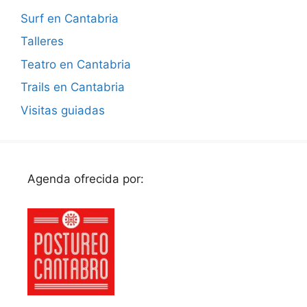
Surf en Cantabria
Talleres
Teatro en Cantabria
Trails en Cantabria
Visitas guiadas
Agenda ofrecida por: