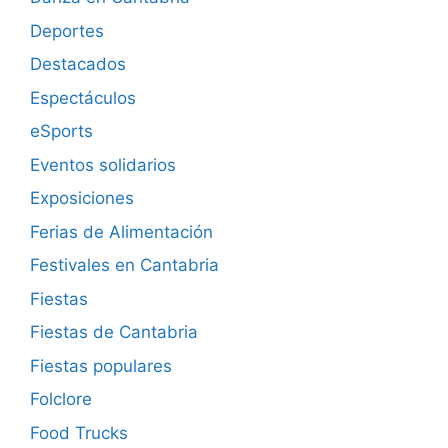
Deportes
Destacados
Espectáculos
eSports
Eventos solidarios
Exposiciones
Ferias de Alimentación
Festivales en Cantabria
Fiestas
Fiestas de Cantabria
Fiestas populares
Folclore
Food Trucks