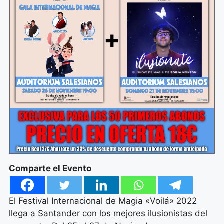
Comparte el Evento
El Festival Internacional de Magia «Voilá» 2022
llega a Santander con los mejores ilusionistas del