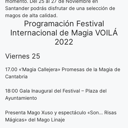
momento. Del 25 al 27 de Noviembre en
Santander podrás disfrutar de una selección de
magos de alta calidad.
Programación Festival
Internacional de Magia VOILÁ
2022
Viernes 25
17.00 «‘Magia Callejera» Promesas de la Magia de
Cantabria
18:00 Gala Inaugural del Festival – Plaza del
Ayuntamiento
Presenta Mago Xuso y espectáculo «Son… Risas
Mágicas» del Mago Linaje