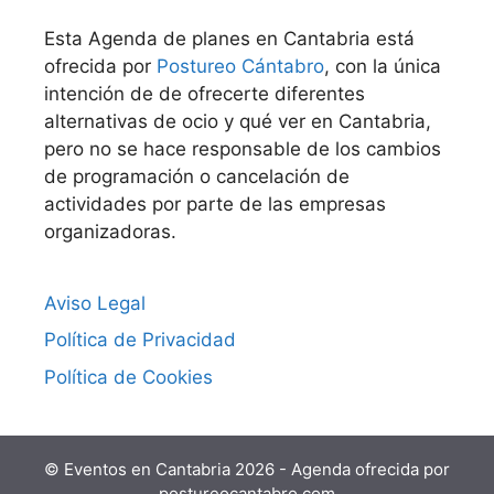
Esta Agenda de planes en Cantabria está
ofrecida por
Postureo Cántabro
, con la única
intención de de ofrecerte diferentes
alternativas de ocio y qué ver en Cantabria,
pero no se hace responsable de los cambios
de programación o cancelación de
actividades por parte de las empresas
organizadoras.
Aviso Legal
Política de Privacidad
Política de Cookies
© Eventos en Cantabria 2026 - Agenda ofrecida por
postureocantabro.com