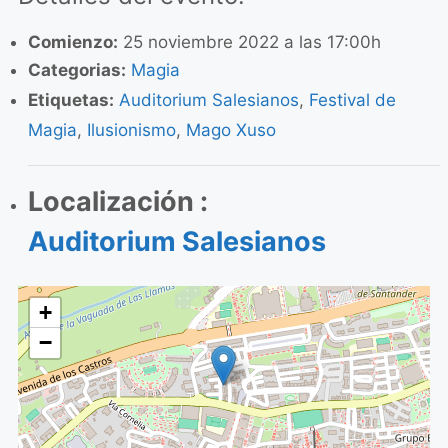
Comienzo:
25 noviembre 2022 a las 17:00h
Categorias:
Magia
Etiquetas:
Auditorium Salesianos
,
Festival de
Magia
,
Ilusionismo
,
Mago Xuso
Localización :
Auditorium Salesianos
+
−