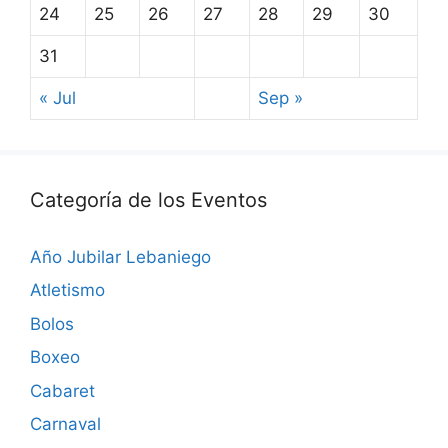
24
25
26
27
28
29
30
31
« Jul
Sep »
Categoría de los Eventos
Año Jubilar Lebaniego
Atletismo
Bolos
Boxeo
Cabaret
Carnaval