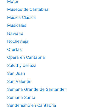
Motor
Museos de Cantabria
Música Clásica
Musicales
Navidad
Nochevieja
Ofertas
Ópera en Cantabria
Salud y belleza
San Juan
San Valentín
Semana Grande de Santander
Semana Santa
Senderismo en Cantabria