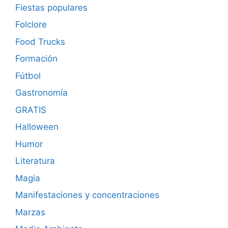
Fiestas populares
Folclore
Food Trucks
Formación
Fútbol
Gastronomía
GRATIS
Halloween
Humor
Literatura
Magia
Manifestaciones y concentraciones
Marzas