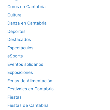
Coros en Cantabria
Cultura
Danza en Cantabria
Deportes
Destacados
Espectáculos
eSports
Eventos solidarios
Exposiciones
Ferias de Alimentación
Festivales en Cantabria
Fiestas
Fiestas de Cantabria