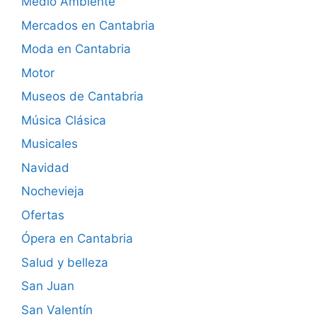
Medio Ambiente
Mercados en Cantabria
Moda en Cantabria
Motor
Museos de Cantabria
Música Clásica
Musicales
Navidad
Nochevieja
Ofertas
Ópera en Cantabria
Salud y belleza
San Juan
San Valentín