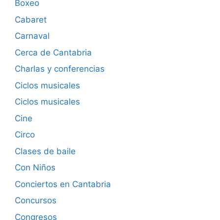
Boxeo
Cabaret
Carnaval
Cerca de Cantabria
Charlas y conferencias
Ciclos musicales
Ciclos musicales
Cine
Circo
Clases de baile
Con Niños
Conciertos en Cantabria
Concursos
Congresos