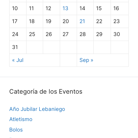
10
11
12
13
14
15
16
17
18
19
20
21
22
23
24
25
26
27
28
29
30
31
« Jul
Sep »
Categoría de los Eventos
Año Jubilar Lebaniego
Atletismo
Bolos