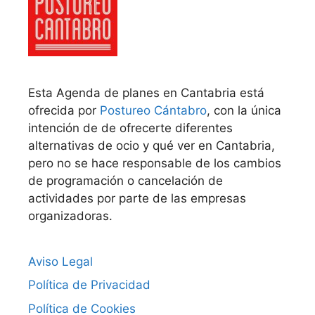
Esta Agenda de planes en Cantabria está
ofrecida por
Postureo Cántabro
, con la única
intención de de ofrecerte diferentes
alternativas de ocio y qué ver en Cantabria,
pero no se hace responsable de los cambios
de programación o cancelación de
actividades por parte de las empresas
organizadoras.
Aviso Legal
Política de Privacidad
Política de Cookies