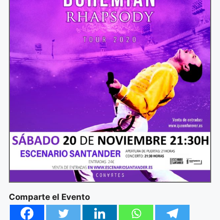
Comparte el Evento