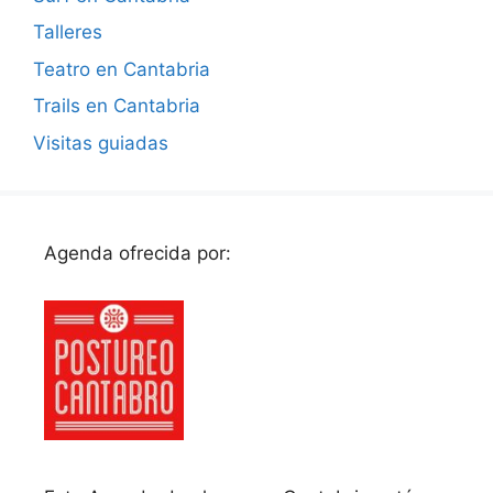
Talleres
Teatro en Cantabria
Trails en Cantabria
Visitas guiadas
Agenda ofrecida por: