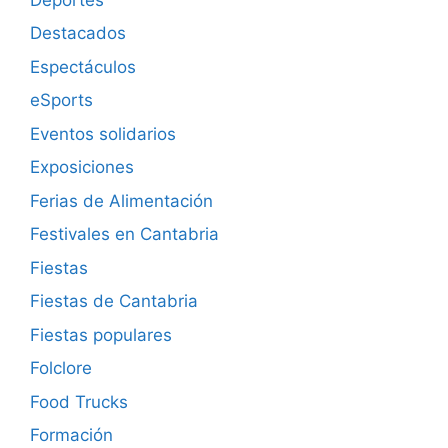
Destacados
Espectáculos
eSports
Eventos solidarios
Exposiciones
Ferias de Alimentación
Festivales en Cantabria
Fiestas
Fiestas de Cantabria
Fiestas populares
Folclore
Food Trucks
Formación