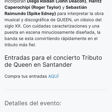
incorporan
Diego Roldán (John Deacon)
,
Haritz
Caperochipi (Roger Taylor)
y
Sebastián
Raimundo (Spike Edney)
para interpretar la obra
musical y discográfica de QUEEN, un clásico del
siglo XX. Con cuidadas caracterizaciones y una
puesta en escena minuciosamente diseñada, la
banda se esta convirtiendo rápidamente en el
tributo más fiel.
Entradas para el concierto Tributo
de Queen en Santander
Compra tus entradas
AQUÍ
Detalles del evento: