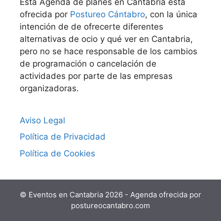
Esta Agenda de planes en Cantabria está
ofrecida por
Postureo Cántabro
, con la única
intención de de ofrecerte diferentes
alternativas de ocio y qué ver en Cantabria,
pero no se hace responsable de los cambios
de programación o cancelación de
actividades por parte de las empresas
organizadoras.
Aviso Legal
Política de Privacidad
Política de Cookies
© Eventos en Cantabria 2026 - Agenda ofrecida por
postureocantabro.com