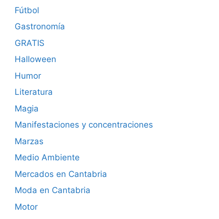
Fútbol
Gastronomía
GRATIS
Halloween
Humor
Literatura
Magia
Manifestaciones y concentraciones
Marzas
Medio Ambiente
Mercados en Cantabria
Moda en Cantabria
Motor