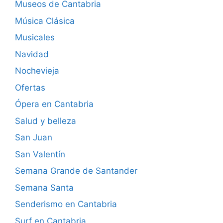
Museos de Cantabria
Música Clásica
Musicales
Navidad
Nochevieja
Ofertas
Ópera en Cantabria
Salud y belleza
San Juan
San Valentín
Semana Grande de Santander
Semana Santa
Senderismo en Cantabria
Surf en Cantabria