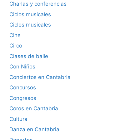
Charlas y conferencias
Ciclos musicales
Ciclos musicales
Cine
Circo
Clases de baile
Con Niños
Conciertos en Cantabria
Concursos
Congresos
Coros en Cantabria
Cultura
Danza en Cantabria
Deportes