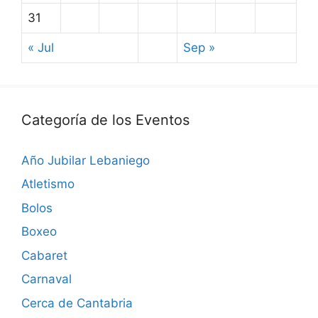
31
« Jul
Sep »
Categoría de los Eventos
Año Jubilar Lebaniego
Atletismo
Bolos
Boxeo
Cabaret
Carnaval
Cerca de Cantabria