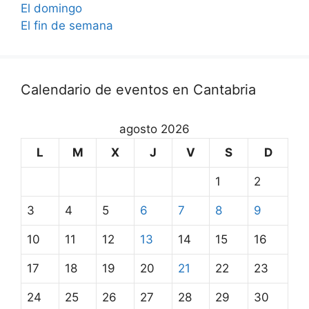
El domingo
El fin de semana
Calendario de eventos en Cantabria
agosto 2026
L
M
X
J
V
S
D
1
2
3
4
5
6
7
8
9
10
11
12
13
14
15
16
17
18
19
20
21
22
23
24
25
26
27
28
29
30