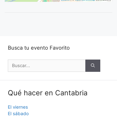
Busca tu evento Favorito
Buscar:
Qué hacer en Cantabria
El viernes
El sábado