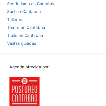
Senderismo en Cantabria
Surf en Cantabria
Talleres
Teatro en Cantabria
Trails en Cantabria
Visitas guiadas
Agenda ofrecida por: