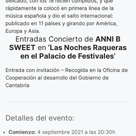
delicado, con los 18 recién cumplidos, y que
rápidamente la colocó en primera línea de la
música española y dio el salto internacional:
publicado en 11 países y girando por América,
Europa y Asia.
Entradas Concierto de
ANNI B
SWEET
en
‘Las Noches Raqueras
en el Palacio de Festivales’
Entrada con invitación – Recogida en la Oficina de
Cooperación al desarrollo del Gobierno de
Cantabria
Detalles del evento:
Comienzo:
4 septiembre 2021 a las 20:30h