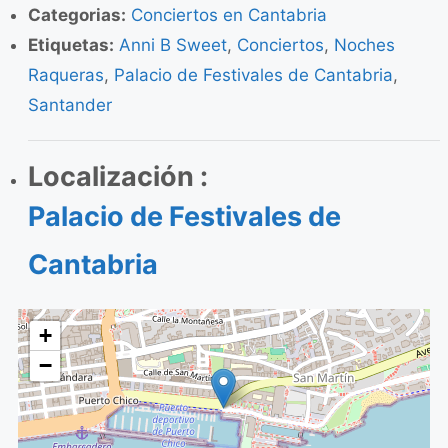
Categorias:
Conciertos en Cantabria
Etiquetas:
Anni B Sweet
,
Conciertos
,
Noches
Raqueras
,
Palacio de Festivales de Cantabria
,
Santander
Localización :
Palacio de Festivales de
Cantabria
+
−