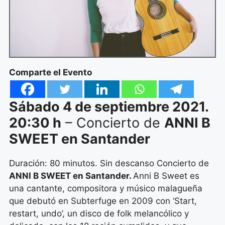
Comparte el Evento
Sábado 4 de septiembre 2021.
20:30 h
– Concierto de
ANNI B
SWEET en Santander
Duración: 80 minutos. Sin descanso Concierto de
ANNI B SWEET en Santander.
Anni B Sweet es
una cantante, compositora y músico malagueña
que debutó en Subterfuge en 2009 con ‘Start,
restart, undo’, un disco de folk melancólico y