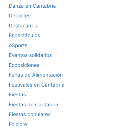
Danza en Cantabria
Deportes
Destacados
Espectáculos
eSports
Eventos solidarios
Exposiciones
Ferias de Alimentación
Festivales en Cantabria
Fiestas
Fiestas de Cantabria
Fiestas populares
Folclore