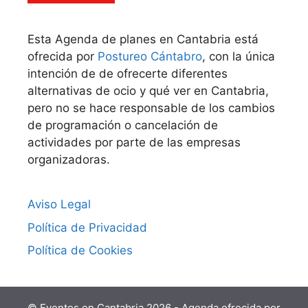
Esta Agenda de planes en Cantabria está
ofrecida por
Postureo Cántabro
, con la única
intención de de ofrecerte diferentes
alternativas de ocio y qué ver en Cantabria,
pero no se hace responsable de los cambios
de programación o cancelación de
actividades por parte de las empresas
organizadoras.
Aviso Legal
Política de Privacidad
Política de Cookies
© Eventos en Cantabria 2026 - Agenda ofrecida por