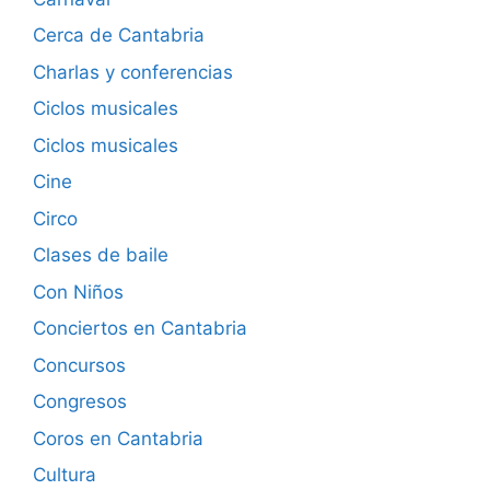
Cerca de Cantabria
Charlas y conferencias
Ciclos musicales
Ciclos musicales
Cine
Circo
Clases de baile
Con Niños
Conciertos en Cantabria
Concursos
Congresos
Coros en Cantabria
Cultura