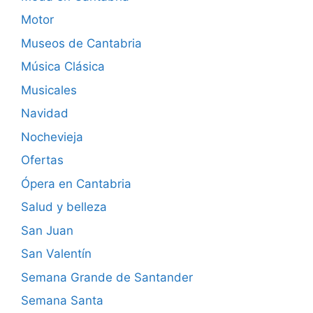
Motor
Museos de Cantabria
Música Clásica
Musicales
Navidad
Nochevieja
Ofertas
Ópera en Cantabria
Salud y belleza
San Juan
San Valentín
Semana Grande de Santander
Semana Santa