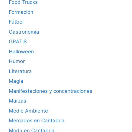
Food Trucks
Formación
Fútbol
Gastronomía
GRATIS
Halloween
Humor
Literatura
Magia
Manifestaciones y concentraciones
Marzas
Medio Ambiente
Mercados en Cantabria
Moda en Cantabria