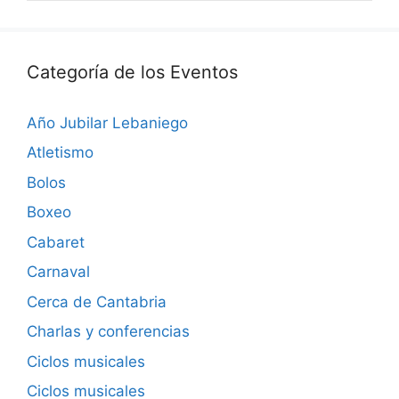
Categoría de los Eventos
Año Jubilar Lebaniego
Atletismo
Bolos
Boxeo
Cabaret
Carnaval
Cerca de Cantabria
Charlas y conferencias
Ciclos musicales
Ciclos musicales