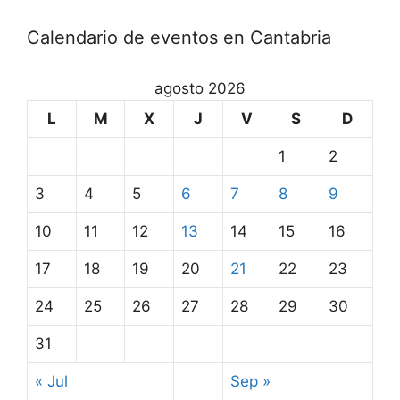
Calendario de eventos en Cantabria
agosto 2026
L
M
X
J
V
S
D
1
2
3
4
5
6
7
8
9
10
11
12
13
14
15
16
17
18
19
20
21
22
23
24
25
26
27
28
29
30
31
« Jul
Sep »