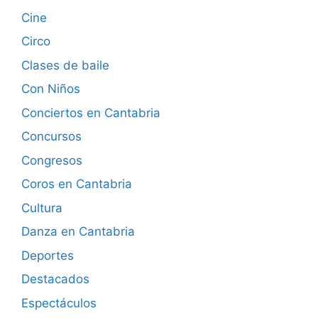
Cine
Circo
Clases de baile
Con Niños
Conciertos en Cantabria
Concursos
Congresos
Coros en Cantabria
Cultura
Danza en Cantabria
Deportes
Destacados
Espectáculos