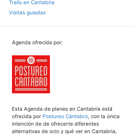
Trails en Cantabria
Visitas guiadas
Agenda ofrecida por:
Esta Agenda de planes en Cantabria está
ofrecida por
Postureo Cántabro
, con la única
intención de de ofrecerte diferentes
alternativas de ocio y qué ver en Cantabria,