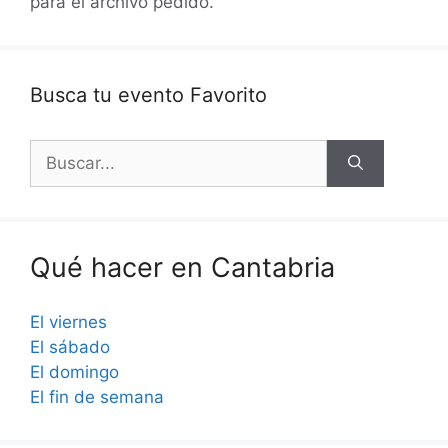
para el archivo pedido.
Busca tu evento Favorito
Buscar:
Qué hacer en Cantabria
El viernes
El sábado
El domingo
El fin de semana