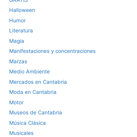
Halloween
Humor
Literatura
Magia
Manifestaciones y concentraciones
Marzas
Medio Ambiente
Mercados en Cantabria
Moda en Cantabria
Motor
Museos de Cantabria
Música Clásica
Musicales