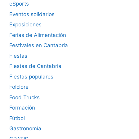
eSports
Eventos solidarios
Exposiciones
Ferias de Alimentación
Festivales en Cantabria
Fiestas
Fiestas de Cantabria
Fiestas populares
Folclore
Food Trucks
Formación
Fútbol
Gastronomía
GRATIS