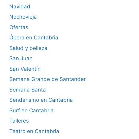
Navidad
Nochevieja
Ofertas
Ópera en Cantabria
Salud y belleza
San Juan
San Valentín
Semana Grande de Santander
Semana Santa
Senderismo en Cantabria
Surf en Cantabria
Talleres
Teatro en Cantabria