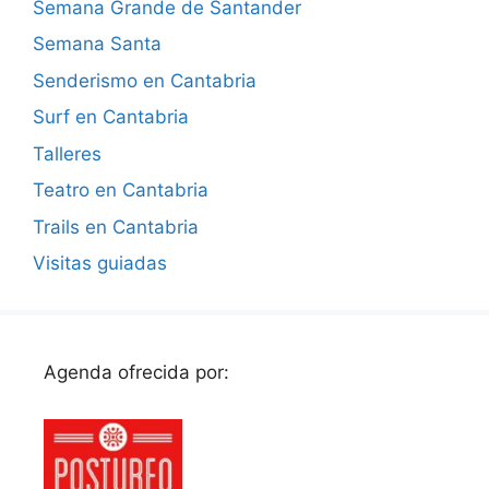
Semana Grande de Santander
Semana Santa
Senderismo en Cantabria
Surf en Cantabria
Talleres
Teatro en Cantabria
Trails en Cantabria
Visitas guiadas
Agenda ofrecida por: