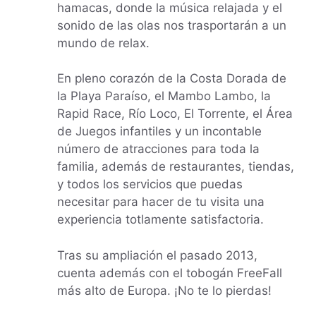
hamacas, donde la música relajada y el
sonido de las olas nos trasportarán a un
mundo de relax.
En pleno corazón de la Costa Dorada de
la Playa Paraíso, el Mambo Lambo, la
Rapid Race, Río Loco, El Torrente, el Área
de Juegos infantiles y un incontable
número de atracciones para toda la
familia, además de restaurantes, tiendas,
y todos los servicios que puedas
necesitar para hacer de tu visita una
experiencia totlamente satisfactoria.
Tras su ampliación el pasado 2013,
cuenta además con el tobogán FreeFall
más alto de Europa. ¡No te lo pierdas!