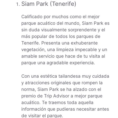
Siam Park (Tenerife)
Calificado por muchos como el mejor
parque acuático del mundo, Siam Park es
sin duda visualmente sorprendente y el
más popular de todos los parques de
Tenerife. Presenta una exhuberante
vegetación, una limpieza impecable y un
amable servicio que hace de tu visita al
parque una agradable experiencia.
Con una estética tailandesa muy cuidada
y atracciones originales que rompen la
norma, Siam Park se ha alzado con el
premio de Trip Advisor a mejor parque
acuático. Te traemos toda aquella
información que pudieras necesitar antes
de visitar el parque.