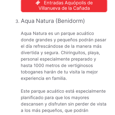
Entradas Aquópolis de
Villanueva de la Cañada
Aqua Natura (Benidorm)
Aqua Natura es un parque acuático
donde grandes y pequeños podrán pasar
el día refrescándose de la manera más
divertida y segura. Chiringuitos, playa,
personal especialmente preparado y
hasta 1000 metros de vertiginosos
toboganes harán de tu visita la mejor
experiencia en familia.
Este parque acuático está especialmente
planificado para que los mayores
descansen y disfruten sin perder de vista
a los más pequeños, que podrán