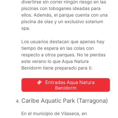
divertirse sin correr ningún riesgo en las
piscinas con toboganes ideadas para
ellos. Además, el parque cuenta con una
piscina de olas y un exclusivo solarium
spa.
Los usuarios destacan que apenas hay
tiempo de espera en las colas con
respecto a otros parques. No te pierdas
este verano lo que Aqua Natura
Benidorm tiene preparado para ti.
Entradas Aqua Natura
Benidorm
Caribe Aquatic Park (Tarragona)
En el municipio de Vilaseca, en