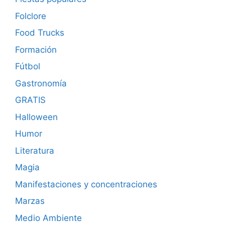
Folclore
Food Trucks
Formación
Fútbol
Gastronomía
GRATIS
Halloween
Humor
Literatura
Magia
Manifestaciones y concentraciones
Marzas
Medio Ambiente