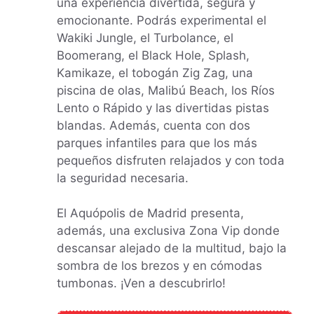
una experiencia divertida, segura y
emocionante. Podrás experimental el
Wakiki Jungle, el Turbolance, el
Boomerang, el Black Hole, Splash,
Kamikaze, el tobogán Zig Zag, una
piscina de olas, Malibú Beach, los Ríos
Lento o Rápido y las divertidas pistas
blandas. Además, cuenta con dos
parques infantiles para que los más
pequeños disfruten relajados y con toda
la seguridad necesaria.
El Aquópolis de Madrid presenta,
además, una exclusiva Zona Vip donde
descansar alejado de la multitud, bajo la
sombra de los brezos y en cómodas
tumbonas. ¡Ven a descubrirlo!