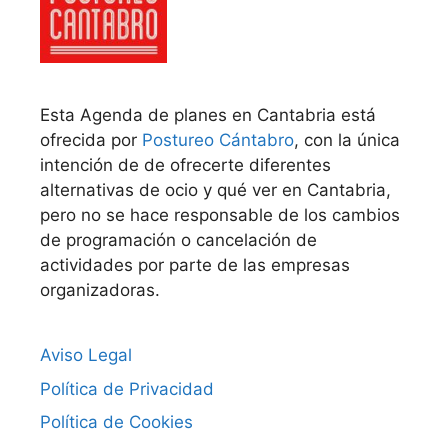
Esta Agenda de planes en Cantabria está
ofrecida por
Postureo Cántabro
, con la única
intención de de ofrecerte diferentes
alternativas de ocio y qué ver en Cantabria,
pero no se hace responsable de los cambios
de programación o cancelación de
actividades por parte de las empresas
organizadoras.
Aviso Legal
Política de Privacidad
Política de Cookies