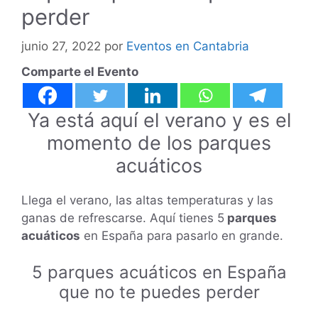
perder
junio 27, 2022
por
Eventos en Cantabria
Comparte el Evento
Ya está aquí el verano y es el
momento de los parques
acuáticos
Llega el verano, las altas temperaturas y las
ganas de refrescarse. Aquí tienes 5
parques
acuáticos
en España para pasarlo en grande.
5 parques acuáticos en España
que no te puedes perder