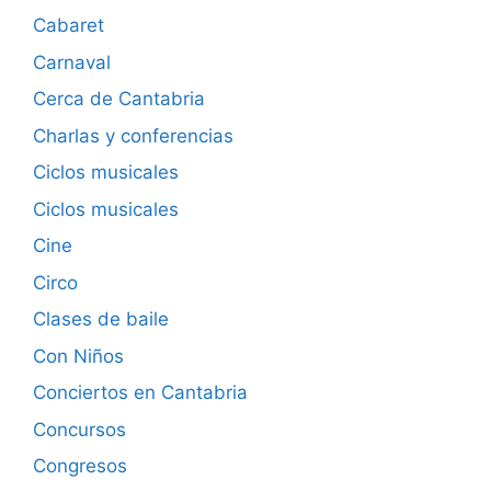
Cabaret
Carnaval
Cerca de Cantabria
Charlas y conferencias
Ciclos musicales
Ciclos musicales
Cine
Circo
Clases de baile
Con Niños
Conciertos en Cantabria
Concursos
Congresos