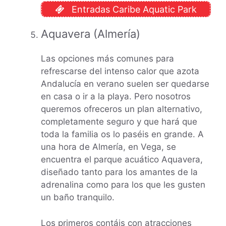
Entradas Caribe Aquatic Park
Aquavera (Almería)
Las opciones más comunes para
refrescarse del intenso calor que azota
Andalucía en verano suelen ser quedarse
en casa o ir a la playa. Pero nosotros
queremos ofreceros un plan alternativo,
completamente seguro y que hará que
toda la familia os lo paséis en grande. A
una hora de Almería, en Vega, se
encuentra el parque acuático Aquavera,
diseñado tanto para los amantes de la
adrenalina como para los que les gusten
un baño tranquilo.
Los primeros contáis con atracciones