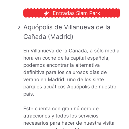
Entradas Siam Park
Aquópolis de Villanueva de la
Cañada (Madrid)
En Villanueva de la Cañada, a sólo media
hora en coche de la capital española,
podemos encontrar la alternativa
definitiva para los calurosos días de
verano en Madrid: uno de los siete
parques acuáticos Aquópolis de nuestro
país.
Este cuenta con gran número de
atracciones y todos los servicios
necesarios para hacer de nuestra visita