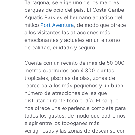
Tarragona, se erige uno de los mejores
parques de ocio del país. El Costa Caribe
Aquatic Park es el hermano acuático del
mítico
Port Aventura
, de modo que ofrece
a los visitantes las atracciones más
emocionantes y actuales en un entorno
de calidad, cuidado y seguro.
Cuenta con un recinto de más de 50 000
metros cuadrados con 4.300 plantas
tropicales, piscinas de olas, zonas de
recreo para los más pequeños y un buen
número de atracciones de las que
disfrutar durante todo el día. El parque
nos ofrece una experiencia completa para
todos los gustos, de modo que podremos
elegir entre los toboganes más
vertiginosos y las zonas de descanso con