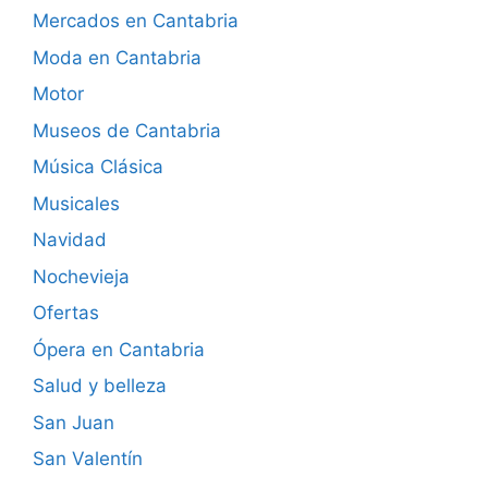
Mercados en Cantabria
Moda en Cantabria
Motor
Museos de Cantabria
Música Clásica
Musicales
Navidad
Nochevieja
Ofertas
Ópera en Cantabria
Salud y belleza
San Juan
San Valentín