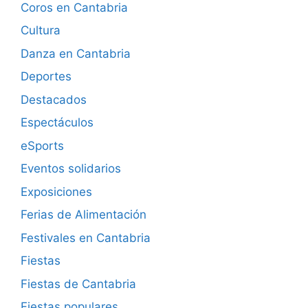
Coros en Cantabria
Cultura
Danza en Cantabria
Deportes
Destacados
Espectáculos
eSports
Eventos solidarios
Exposiciones
Ferias de Alimentación
Festivales en Cantabria
Fiestas
Fiestas de Cantabria
Fiestas populares