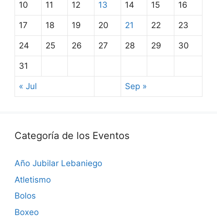
10
11
12
13
14
15
16
17
18
19
20
21
22
23
24
25
26
27
28
29
30
31
« Jul
Sep »
Categoría de los Eventos
Año Jubilar Lebaniego
Atletismo
Bolos
Boxeo