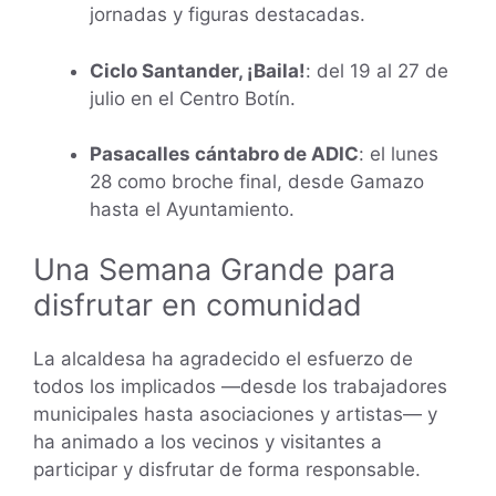
jornadas y figuras destacadas.
Ciclo Santander, ¡Baila!
: del 19 al 27 de
julio en el Centro Botín.
Pasacalles cántabro de ADIC
: el lunes
28 como broche final, desde Gamazo
hasta el Ayuntamiento.
Una Semana Grande para
disfrutar en comunidad
La alcaldesa ha agradecido el esfuerzo de
todos los implicados —desde los trabajadores
municipales hasta asociaciones y artistas— y
ha animado a los vecinos y visitantes a
participar y disfrutar de forma responsable.