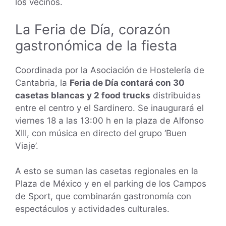
los vecinos.
La Feria de Día, corazón
gastronómica de la fiesta
Coordinada por la Asociación de Hostelería de
Cantabria, la
Feria de Día contará con 30
casetas blancas y 2 food trucks
distribuidas
entre el centro y el Sardinero. Se inaugurará el
viernes 18 a las 13:00 h en la plaza de Alfonso
XIII, con música en directo del grupo ‘Buen
Viaje’.
A esto se suman las casetas regionales en la
Plaza de México y en el parking de los Campos
de Sport, que combinarán gastronomía con
espectáculos y actividades culturales.