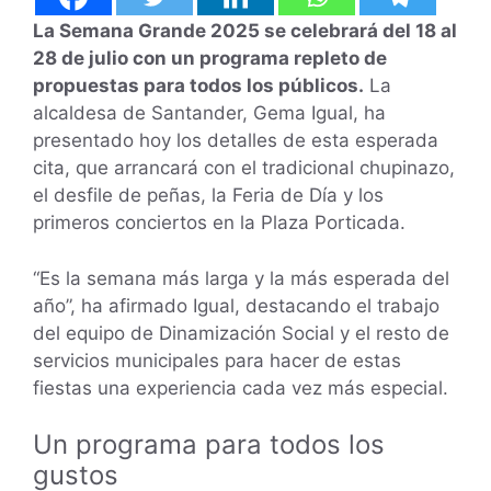
La Semana Grande 2025 se celebrará del 18 al
28 de julio con un programa repleto de
propuestas para todos los públicos.
La
alcaldesa de Santander, Gema Igual, ha
presentado hoy los detalles de esta esperada
cita, que arrancará con el tradicional chupinazo,
el desfile de peñas, la Feria de Día y los
primeros conciertos en la Plaza Porticada.
“Es la semana más larga y la más esperada del
año”, ha afirmado Igual, destacando el trabajo
del equipo de Dinamización Social y el resto de
servicios municipales para hacer de estas
fiestas una experiencia cada vez más especial.
Un programa para todos los
gustos