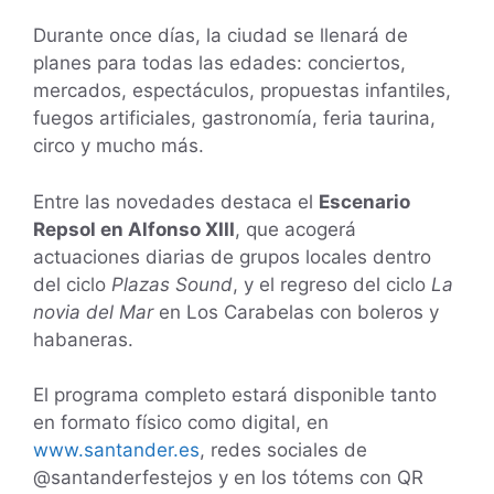
Durante once días, la ciudad se llenará de
planes para todas las edades: conciertos,
mercados, espectáculos, propuestas infantiles,
fuegos artificiales, gastronomía, feria taurina,
circo y mucho más.
Entre las novedades destaca el
Escenario
Repsol en Alfonso XIII
, que acogerá
actuaciones diarias de grupos locales dentro
del ciclo
Plazas Sound
, y el regreso del ciclo
La
novia del Mar
en Los Carabelas con boleros y
habaneras.
El programa completo estará disponible tanto
en formato físico como digital, en
www.santander.es
, redes sociales de
@santanderfestejos y en los tótems con QR