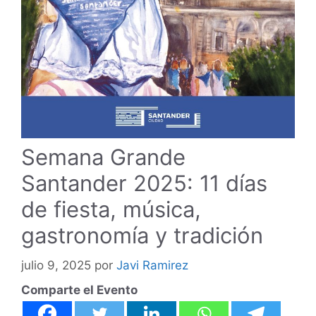
Semana Grande
Santander 2025: 11 días
de fiesta, música,
gastronomía y tradición
julio 9, 2025
por
Javi Ramirez
Comparte el Evento