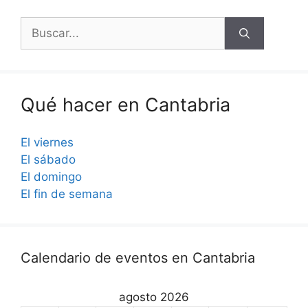
Buscar:
Qué hacer en Cantabria
El viernes
El sábado
El domingo
El fin de semana
Calendario de eventos en Cantabria
agosto 2026