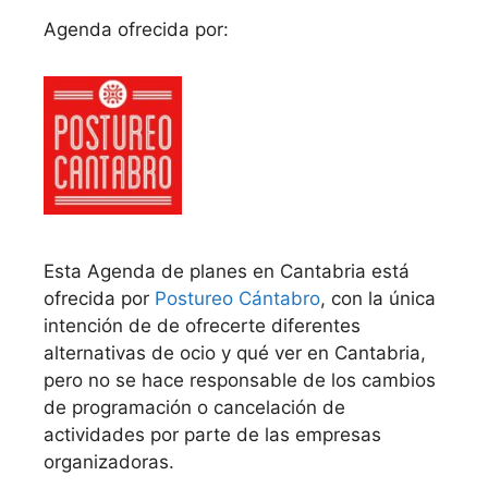
Agenda ofrecida por:
Esta Agenda de planes en Cantabria está
ofrecida por
Postureo Cántabro
, con la única
intención de de ofrecerte diferentes
alternativas de ocio y qué ver en Cantabria,
pero no se hace responsable de los cambios
de programación o cancelación de
actividades por parte de las empresas
organizadoras.