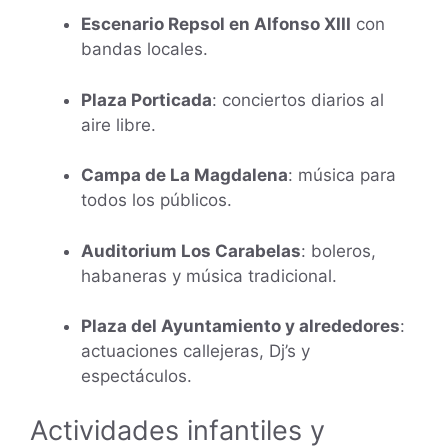
Escenario Repsol en Alfonso XIII
con
bandas locales.
Plaza Porticada
: conciertos diarios al
aire libre.
Campa de La Magdalena
: música para
todos los públicos.
Auditorium Los Carabelas
: boleros,
habaneras y música tradicional.
Plaza del Ayuntamiento y alrededores
:
actuaciones callejeras, Dj’s y
espectáculos.
Actividades infantiles y