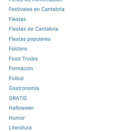
Festivales en Cantabria
Fiestas
Fiestas de Cantabria
Fiestas populares
Folclore
Food Trucks
Formación
Fútbol
Gastronomía
GRATIS
Halloween
Humor
Literatura