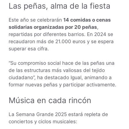
Las peñas, alma de la fiesta
Este año se celebrarán
14 comidas o cenas
solidarias organizadas por 20 peñas
,
repartidas por diferentes barrios. En 2024 se
recaudaron más de 21.000 euros y se espera
superar esa cifra.
“Su compromiso social hace de las peñas una
de las estructuras más valiosas del tejido
ciudadano”, ha destacado Igual, animando a
formar nuevas peñas y participar activamente.
Música en cada rincón
La Semana Grande 2025 estará repleta de
conciertos y ciclos musicales: