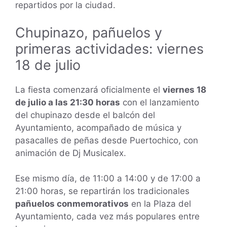
repartidos por la ciudad.
Chupinazo, pañuelos y
primeras actividades: viernes
18 de julio
La fiesta comenzará oficialmente el
viernes 18
de julio a las 21:30 horas
con el lanzamiento
del chupinazo desde el balcón del
Ayuntamiento, acompañado de música y
pasacalles de peñas desde Puertochico, con
animación de Dj Musicalex.
Ese mismo día, de 11:00 a 14:00 y de 17:00 a
21:00 horas, se repartirán los tradicionales
pañuelos conmemorativos
en la Plaza del
Ayuntamiento, cada vez más populares entre