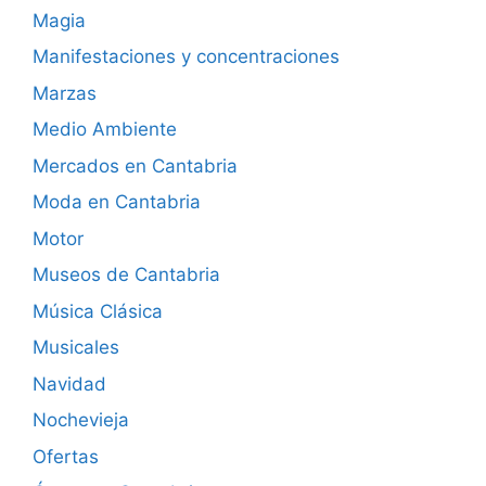
Magia
Manifestaciones y concentraciones
Marzas
Medio Ambiente
Mercados en Cantabria
Moda en Cantabria
Motor
Museos de Cantabria
Música Clásica
Musicales
Navidad
Nochevieja
Ofertas