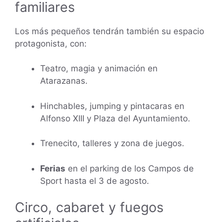
familiares
Los más pequeños tendrán también su espacio
protagonista, con:
Teatro, magia y animación en
Atarazanas.
Hinchables, jumping y pintacaras en
Alfonso XIII y Plaza del Ayuntamiento.
Trenecito, talleres y zona de juegos.
Ferias
en el parking de los Campos de
Sport hasta el 3 de agosto.
Circo, cabaret y fuegos