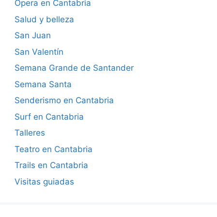
Ópera en Cantabria
Salud y belleza
San Juan
San Valentín
Semana Grande de Santander
Semana Santa
Senderismo en Cantabria
Surf en Cantabria
Talleres
Teatro en Cantabria
Trails en Cantabria
Visitas guiadas