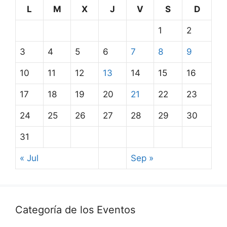
L
M
X
J
V
S
D
1
2
3
4
5
6
7
8
9
10
11
12
13
14
15
16
17
18
19
20
21
22
23
24
25
26
27
28
29
30
31
« Jul
Sep »
Categoría de los Eventos