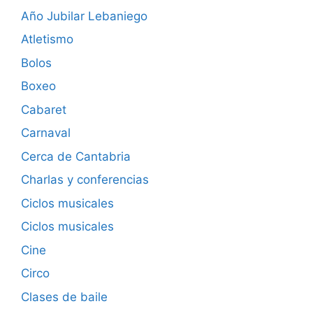
Año Jubilar Lebaniego
Atletismo
Bolos
Boxeo
Cabaret
Carnaval
Cerca de Cantabria
Charlas y conferencias
Ciclos musicales
Ciclos musicales
Cine
Circo
Clases de baile