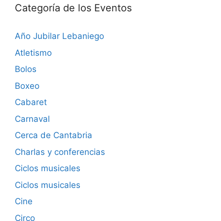
Categoría de los Eventos
Año Jubilar Lebaniego
Atletismo
Bolos
Boxeo
Cabaret
Carnaval
Cerca de Cantabria
Charlas y conferencias
Ciclos musicales
Ciclos musicales
Cine
Circo