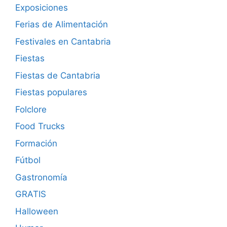
Exposiciones
Ferias de Alimentación
Festivales en Cantabria
Fiestas
Fiestas de Cantabria
Fiestas populares
Folclore
Food Trucks
Formación
Fútbol
Gastronomía
GRATIS
Halloween