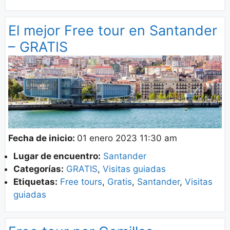
El mejor Free tour en Santander
– GRATIS
Fecha de inicio:
01 enero 2023 11:30 am
Lugar de encuentro:
Santander
Categorías:
GRATIS
,
Visitas guiadas
Etiquetas:
Free tours
,
Gratis
,
Santander
,
Visitas
guiadas