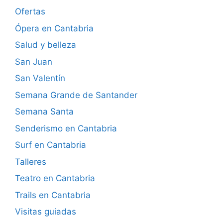
Ofertas
Ópera en Cantabria
Salud y belleza
San Juan
San Valentín
Semana Grande de Santander
Semana Santa
Senderismo en Cantabria
Surf en Cantabria
Talleres
Teatro en Cantabria
Trails en Cantabria
Visitas guiadas