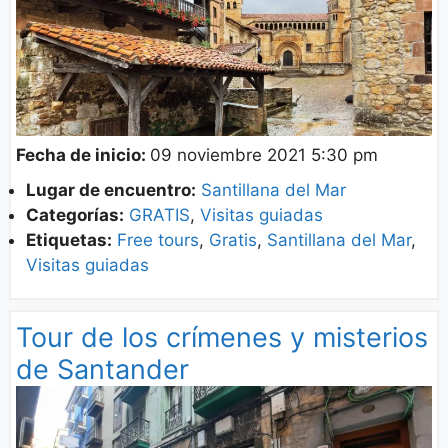
Fecha de inicio:
09 noviembre 2021 5:30 pm
Lugar de encuentro:
Santillana del Mar
Categorías:
GRATIS
,
Visitas guiadas
Etiquetas:
Free tours
,
Gratis
,
Santillana del Mar
,
Visitas guiadas
Tour de los crímenes y misterios
de Santander