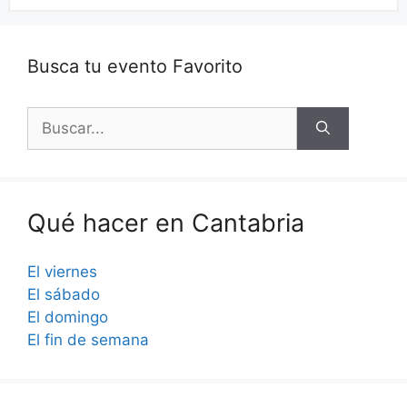
Busca tu evento Favorito
Buscar:
Qué hacer en Cantabria
El viernes
El sábado
El domingo
El fin de semana