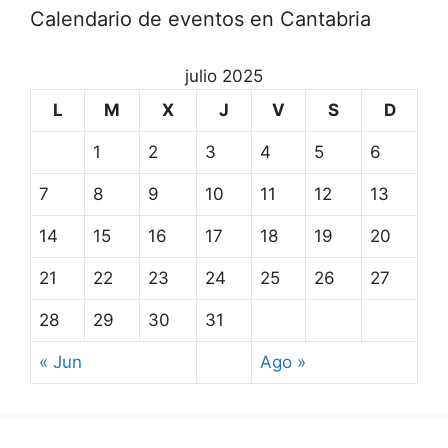
Calendario de eventos en Cantabria
julio 2025
L
M
X
J
V
S
D
1
2
3
4
5
6
7
8
9
10
11
12
13
14
15
16
17
18
19
20
21
22
23
24
25
26
27
28
29
30
31
« Jun
Ago »