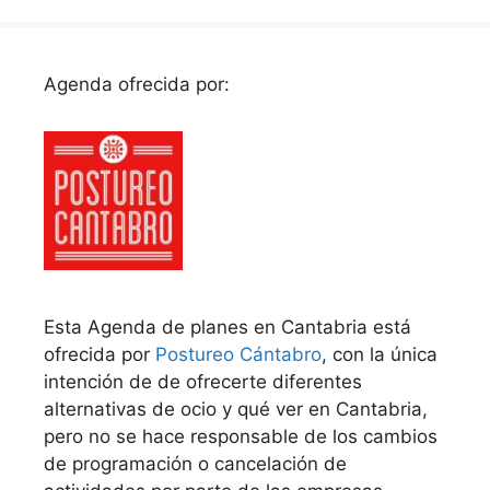
Agenda ofrecida por:
Esta Agenda de planes en Cantabria está
ofrecida por
Postureo Cántabro
, con la única
intención de de ofrecerte diferentes
alternativas de ocio y qué ver en Cantabria,
pero no se hace responsable de los cambios
de programación o cancelación de