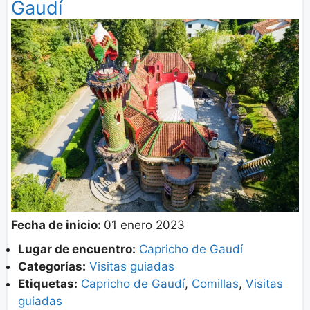
Gaudí
Fecha de inicio:
01 enero 2023
Lugar de encuentro:
Capricho de Gaudí
Categorías:
Visitas guiadas
Etiquetas:
Capricho de Gaudí
,
Comillas
,
Visitas
guiadas