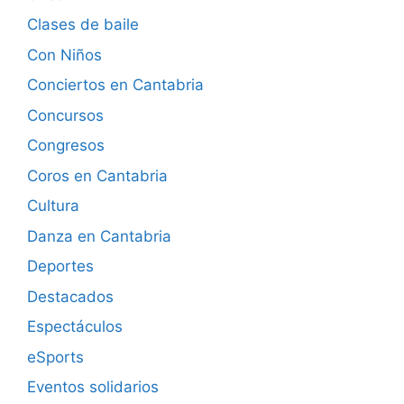
Clases de baile
Con Niños
Conciertos en Cantabria
Concursos
Congresos
Coros en Cantabria
Cultura
Danza en Cantabria
Deportes
Destacados
Espectáculos
eSports
Eventos solidarios