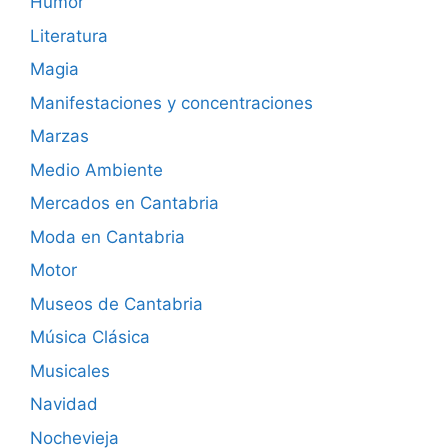
Humor
Literatura
Magia
Manifestaciones y concentraciones
Marzas
Medio Ambiente
Mercados en Cantabria
Moda en Cantabria
Motor
Museos de Cantabria
Música Clásica
Musicales
Navidad
Nochevieja