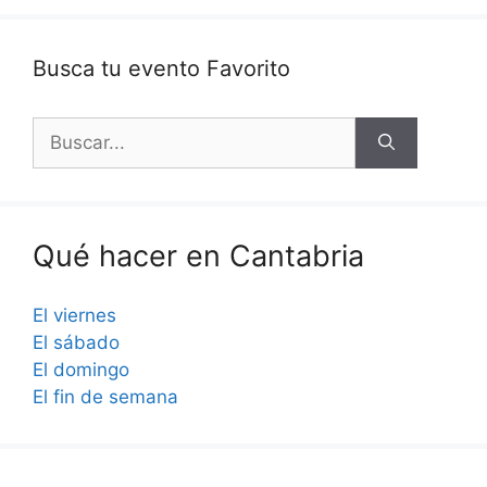
Busca tu evento Favorito
Buscar:
Qué hacer en Cantabria
El viernes
El sábado
El domingo
El fin de semana