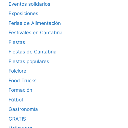
Eventos solidarios
Exposiciones
Ferias de Alimentación
Festivales en Cantabria
Fiestas
Fiestas de Cantabria
Fiestas populares
Folclore
Food Trucks
Formación
Fútbol
Gastronomía
GRATIS