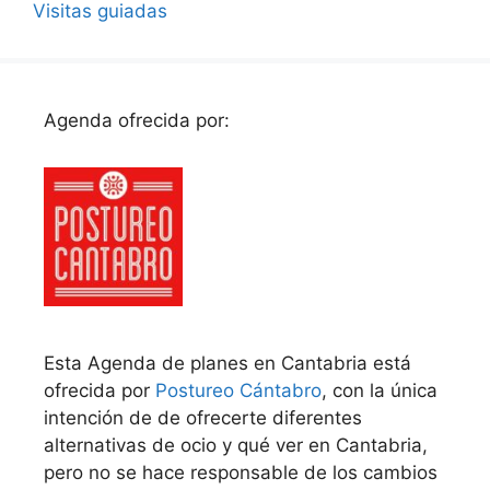
Visitas guiadas
Agenda ofrecida por:
Esta Agenda de planes en Cantabria está
ofrecida por
Postureo Cántabro
, con la única
intención de de ofrecerte diferentes
alternativas de ocio y qué ver en Cantabria,
pero no se hace responsable de los cambios