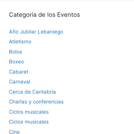
Categoría de los Eventos
Año Jubilar Lebaniego
Atletismo
Bolos
Boxeo
Cabaret
Carnaval
Cerca de Cantabria
Charlas y conferencias
Ciclos musicales
Ciclos musicales
Cine