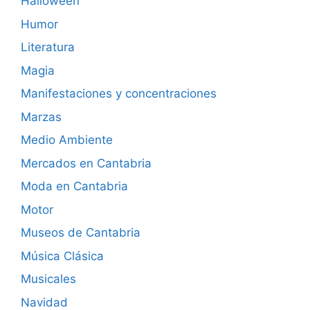
Halloween
Humor
Literatura
Magia
Manifestaciones y concentraciones
Marzas
Medio Ambiente
Mercados en Cantabria
Moda en Cantabria
Motor
Museos de Cantabria
Música Clásica
Musicales
Navidad