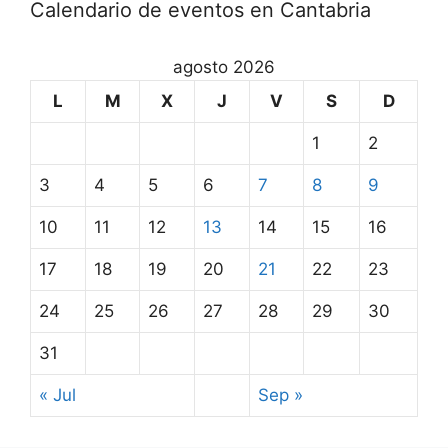
Calendario de eventos en Cantabria
agosto 2026
L
M
X
J
V
S
D
1
2
3
4
5
6
7
8
9
10
11
12
13
14
15
16
17
18
19
20
21
22
23
24
25
26
27
28
29
30
31
« Jul
Sep »