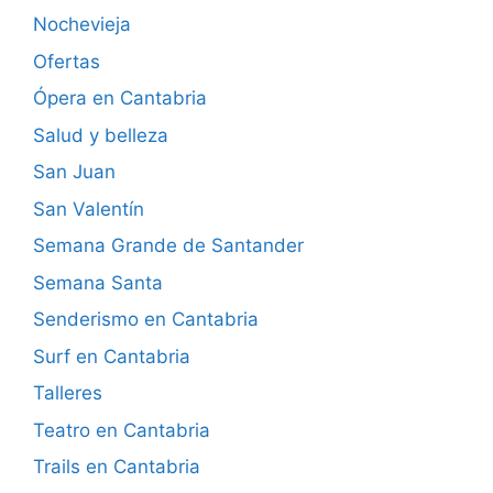
Nochevieja
Ofertas
Ópera en Cantabria
Salud y belleza
San Juan
San Valentín
Semana Grande de Santander
Semana Santa
Senderismo en Cantabria
Surf en Cantabria
Talleres
Teatro en Cantabria
Trails en Cantabria