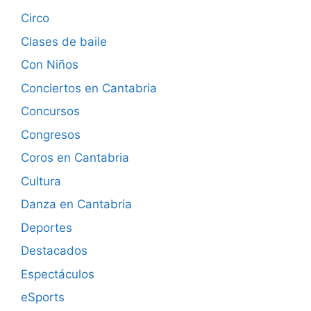
Circo
Clases de baile
Con Niños
Conciertos en Cantabria
Concursos
Congresos
Coros en Cantabria
Cultura
Danza en Cantabria
Deportes
Destacados
Espectáculos
eSports