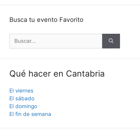
Busca tu evento Favorito
Buscar:
Qué hacer en Cantabria
El viernes
El sábado
El domingo
El fin de semana