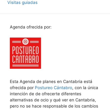
Visitas guiadas
Agenda ofrecida por:
Esta Agenda de planes en Cantabria está
ofrecida por
Postureo Cántabro
, con la única
intención de de ofrecerte diferentes
alternativas de ocio y qué ver en Cantabria,
pero no se hace responsable de los cambios