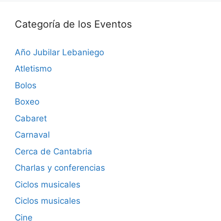
Categoría de los Eventos
Año Jubilar Lebaniego
Atletismo
Bolos
Boxeo
Cabaret
Carnaval
Cerca de Cantabria
Charlas y conferencias
Ciclos musicales
Ciclos musicales
Cine