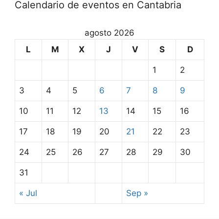
Calendario de eventos en Cantabria
agosto 2026
L
M
X
J
V
S
D
1
2
3
4
5
6
7
8
9
10
11
12
13
14
15
16
17
18
19
20
21
22
23
24
25
26
27
28
29
30
31
« Jul
Sep »