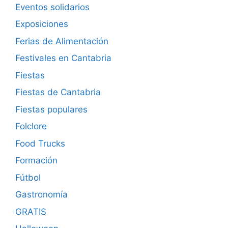
Eventos solidarios
Exposiciones
Ferias de Alimentación
Festivales en Cantabria
Fiestas
Fiestas de Cantabria
Fiestas populares
Folclore
Food Trucks
Formación
Fútbol
Gastronomía
GRATIS