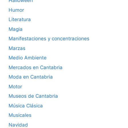
Halloween
Humor
Literatura
Magia
Manifestaciones y concentraciones
Marzas
Medio Ambiente
Mercados en Cantabria
Moda en Cantabria
Motor
Museos de Cantabria
Música Clásica
Musicales
Navidad