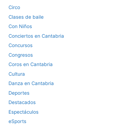
Circo
Clases de baile
Con Niños
Conciertos en Cantabria
Concursos
Congresos
Coros en Cantabria
Cultura
Danza en Cantabria
Deportes
Destacados
Espectáculos
eSports