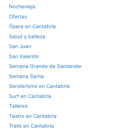
Nochevieja
Ofertas
Ópera en Cantabria
Salud y belleza
San Juan
San Valentín
Semana Grande de Santander
Semana Santa
Senderismo en Cantabria
Surf en Cantabria
Talleres
Teatro en Cantabria
Trails en Cantabria