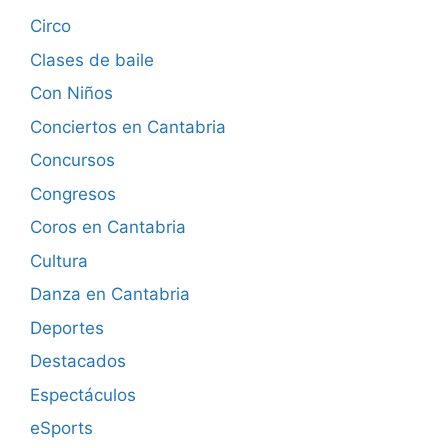
Circo
Clases de baile
Con Niños
Conciertos en Cantabria
Concursos
Congresos
Coros en Cantabria
Cultura
Danza en Cantabria
Deportes
Destacados
Espectáculos
eSports