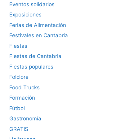
Eventos solidarios
Exposiciones
Ferias de Alimentación
Festivales en Cantabria
Fiestas
Fiestas de Cantabria
Fiestas populares
Folclore
Food Trucks
Formación
Fútbol
Gastronomía
GRATIS