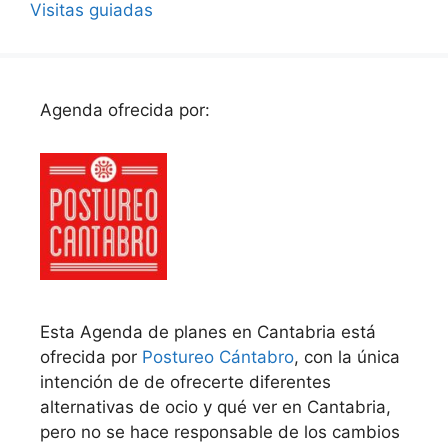
Visitas guiadas
Agenda ofrecida por:
Esta Agenda de planes en Cantabria está
ofrecida por
Postureo Cántabro
, con la única
intención de de ofrecerte diferentes
alternativas de ocio y qué ver en Cantabria,
pero no se hace responsable de los cambios