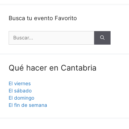
Busca tu evento Favorito
Buscar:
Qué hacer en Cantabria
El viernes
El sábado
El domingo
El fin de semana