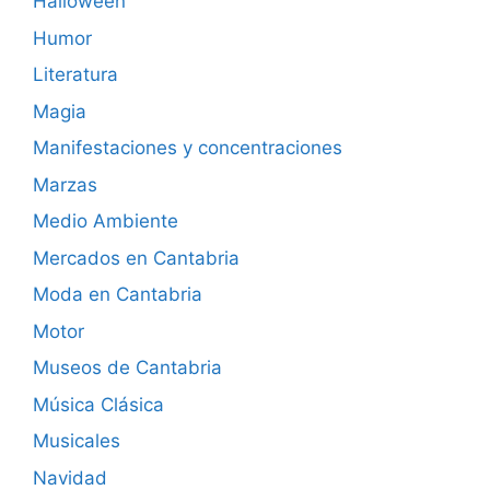
Halloween
Humor
Literatura
Magia
Manifestaciones y concentraciones
Marzas
Medio Ambiente
Mercados en Cantabria
Moda en Cantabria
Motor
Museos de Cantabria
Música Clásica
Musicales
Navidad