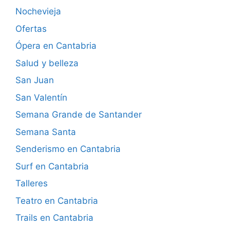
Nochevieja
Ofertas
Ópera en Cantabria
Salud y belleza
San Juan
San Valentín
Semana Grande de Santander
Semana Santa
Senderismo en Cantabria
Surf en Cantabria
Talleres
Teatro en Cantabria
Trails en Cantabria