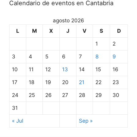
Calendario de eventos en Cantabria
agosto 2026
L
M
X
J
V
S
D
1
2
3
4
5
6
7
8
9
10
11
12
13
14
15
16
17
18
19
20
21
22
23
24
25
26
27
28
29
30
31
« Jul
Sep »