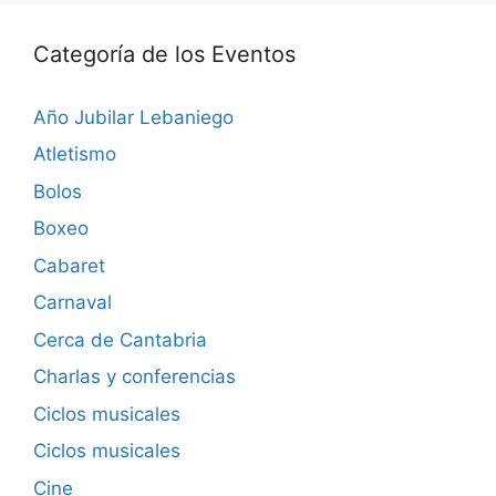
Categoría de los Eventos
Año Jubilar Lebaniego
Atletismo
Bolos
Boxeo
Cabaret
Carnaval
Cerca de Cantabria
Charlas y conferencias
Ciclos musicales
Ciclos musicales
Cine