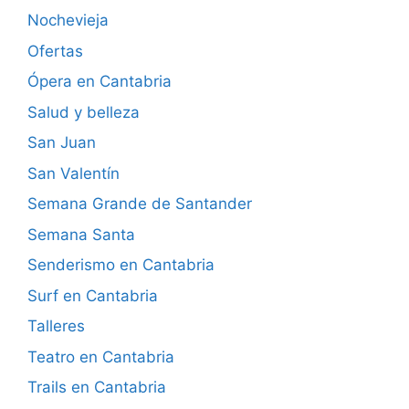
Nochevieja
Ofertas
Ópera en Cantabria
Salud y belleza
San Juan
San Valentín
Semana Grande de Santander
Semana Santa
Senderismo en Cantabria
Surf en Cantabria
Talleres
Teatro en Cantabria
Trails en Cantabria