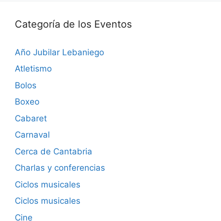
Categoría de los Eventos
Año Jubilar Lebaniego
Atletismo
Bolos
Boxeo
Cabaret
Carnaval
Cerca de Cantabria
Charlas y conferencias
Ciclos musicales
Ciclos musicales
Cine