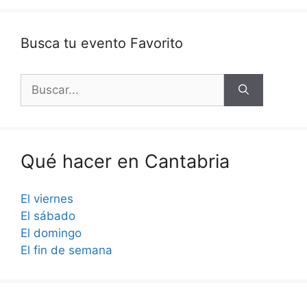
Busca tu evento Favorito
Buscar:
Qué hacer en Cantabria
El viernes
El sábado
El domingo
El fin de semana