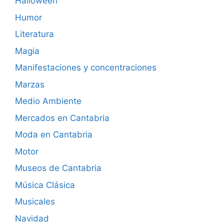
Halloween
Humor
Literatura
Magia
Manifestaciones y concentraciones
Marzas
Medio Ambiente
Mercados en Cantabria
Moda en Cantabria
Motor
Museos de Cantabria
Música Clásica
Musicales
Navidad