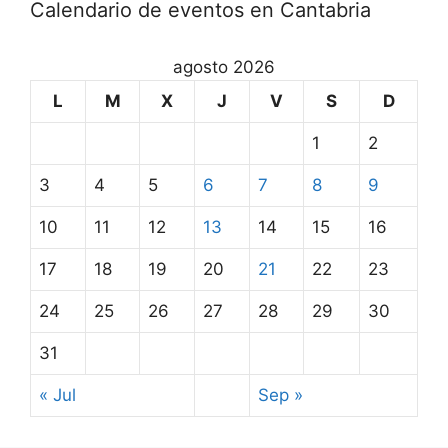
Calendario de eventos en Cantabria
agosto 2026
L
M
X
J
V
S
D
1
2
3
4
5
6
7
8
9
10
11
12
13
14
15
16
17
18
19
20
21
22
23
24
25
26
27
28
29
30
31
« Jul
Sep »