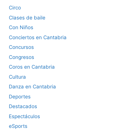
Circo
Clases de baile
Con Niños
Conciertos en Cantabria
Concursos
Congresos
Coros en Cantabria
Cultura
Danza en Cantabria
Deportes
Destacados
Espectáculos
eSports