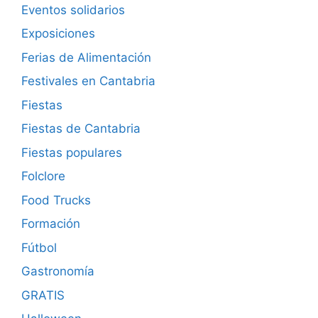
Eventos solidarios
Exposiciones
Ferias de Alimentación
Festivales en Cantabria
Fiestas
Fiestas de Cantabria
Fiestas populares
Folclore
Food Trucks
Formación
Fútbol
Gastronomía
GRATIS