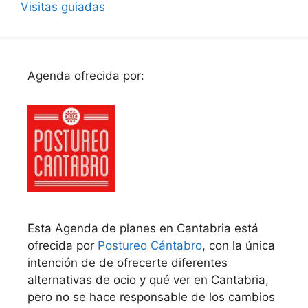
Visitas guiadas
Agenda ofrecida por:
Esta Agenda de planes en Cantabria está
ofrecida por
Postureo Cántabro
, con la única
intención de de ofrecerte diferentes
alternativas de ocio y qué ver en Cantabria,
pero no se hace responsable de los cambios