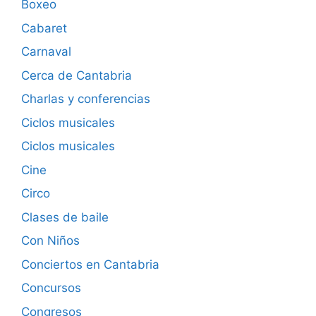
Boxeo
Cabaret
Carnaval
Cerca de Cantabria
Charlas y conferencias
Ciclos musicales
Ciclos musicales
Cine
Circo
Clases de baile
Con Niños
Conciertos en Cantabria
Concursos
Congresos