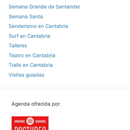
Semana Grande de Santander
Semana Santa
Senderismo en Cantabria
Surf en Cantabria
Talleres
Teatro en Cantabria
Trails en Cantabria
Visitas guiadas
Agenda ofrecida por: