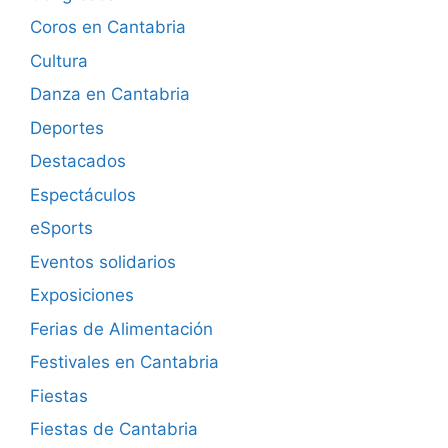
Coros en Cantabria
Cultura
Danza en Cantabria
Deportes
Destacados
Espectáculos
eSports
Eventos solidarios
Exposiciones
Ferias de Alimentación
Festivales en Cantabria
Fiestas
Fiestas de Cantabria