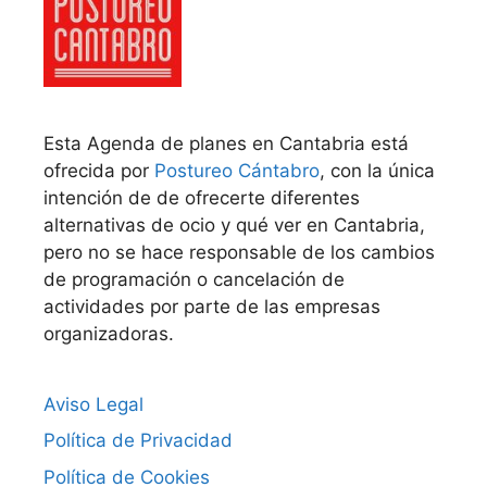
Esta Agenda de planes en Cantabria está
ofrecida por
Postureo Cántabro
, con la única
intención de de ofrecerte diferentes
alternativas de ocio y qué ver en Cantabria,
pero no se hace responsable de los cambios
de programación o cancelación de
actividades por parte de las empresas
organizadoras.
Aviso Legal
Política de Privacidad
Política de Cookies