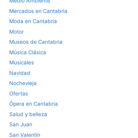
Medio Ambiente
Mercados en Cantabria
Moda en Cantabria
Motor
Museos de Cantabria
Música Clásica
Musicales
Navidad
Nochevieja
Ofertas
Ópera en Cantabria
Salud y belleza
San Juan
San Valentín