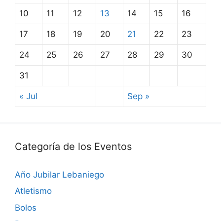
10
11
12
13
14
15
16
17
18
19
20
21
22
23
24
25
26
27
28
29
30
31
« Jul
Sep »
Categoría de los Eventos
Año Jubilar Lebaniego
Atletismo
Bolos