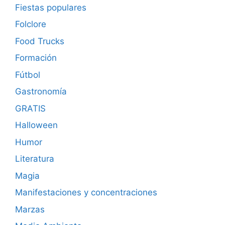
Fiestas populares
Folclore
Food Trucks
Formación
Fútbol
Gastronomía
GRATIS
Halloween
Humor
Literatura
Magia
Manifestaciones y concentraciones
Marzas