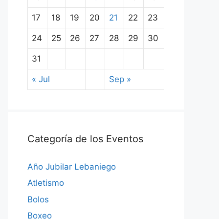
17
18
19
20
21
22
23
24
25
26
27
28
29
30
31
« Jul
Sep »
Categoría de los Eventos
Año Jubilar Lebaniego
Atletismo
Bolos
Boxeo