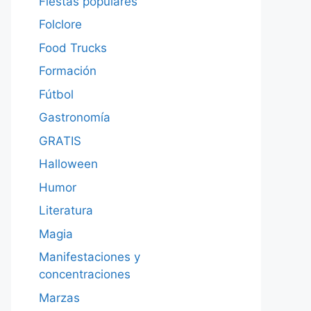
Fiestas populares
Folclore
Food Trucks
Formación
Fútbol
Gastronomía
GRATIS
Halloween
Humor
Literatura
Magia
Manifestaciones y
concentraciones
Marzas