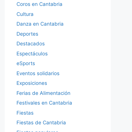
Coros en Cantabria
Cultura
Danza en Cantabria
Deportes
Destacados
Espectáculos
eSports
Eventos solidarios
Exposiciones
Ferias de Alimentación
Festivales en Cantabria
Fiestas
Fiestas de Cantabria