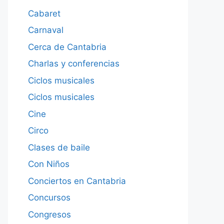
Cabaret
Carnaval
Cerca de Cantabria
Charlas y conferencias
Ciclos musicales
Ciclos musicales
Cine
Circo
Clases de baile
Con Niños
Conciertos en Cantabria
Concursos
Congresos