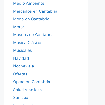
Medio Ambiente
Mercados en Cantabria
Moda en Cantabria
Motor
Museos de Cantabria
Música Clásica
Musicales
Navidad
Nochevieja
Ofertas
Ópera en Cantabria
Salud y belleza
San Juan