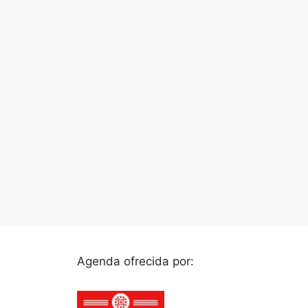
Agenda ofrecida por: