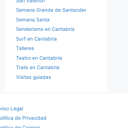
San Valentín
Semana Grande de Santander
Semana Santa
Senderismo en Cantabria
Surf en Cantabria
Talleres
Teatro en Cantabria
Trails en Cantabria
Visitas guiadas
viso Legal
olítica de Privacidad
olítica de Cookies