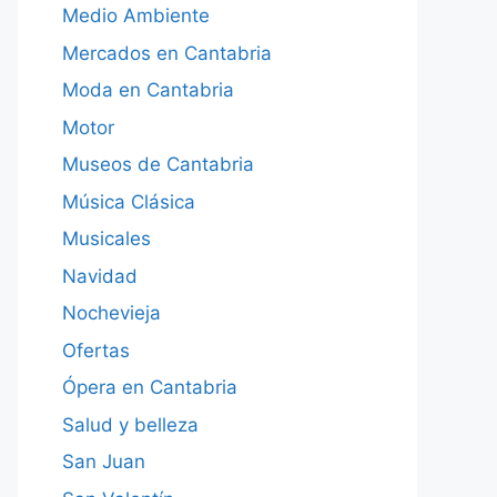
Medio Ambiente
Mercados en Cantabria
Moda en Cantabria
Motor
Museos de Cantabria
Música Clásica
Musicales
Navidad
Nochevieja
Ofertas
Ópera en Cantabria
Salud y belleza
San Juan