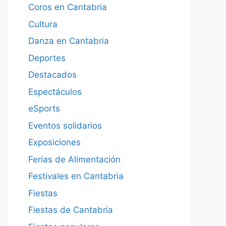
Coros en Cantabria
Cultura
Danza en Cantabria
Deportes
Destacados
Espectáculos
eSports
Eventos solidarios
Exposiciones
Ferias de Alimentación
Festivales en Cantabria
Fiestas
Fiestas de Cantabria