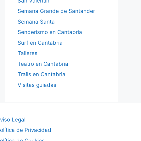
San Valentín
Semana Grande de Santander
Semana Santa
Senderismo en Cantabria
Surf en Cantabria
Talleres
Teatro en Cantabria
Trails en Cantabria
Visitas guiadas
viso Legal
olítica de Privacidad
olítica de Cookies