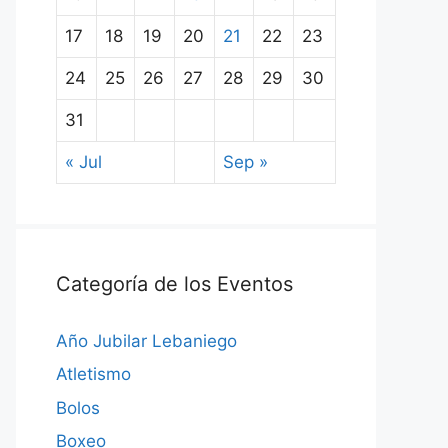
17
18
19
20
21
22
23
24
25
26
27
28
29
30
31
« Jul
Sep »
Categoría de los Eventos
Año Jubilar Lebaniego
Atletismo
Bolos
Boxeo