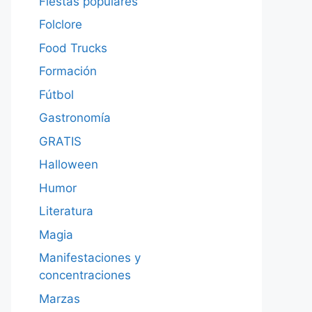
Fiestas populares
Folclore
Food Trucks
Formación
Fútbol
Gastronomía
GRATIS
Halloween
Humor
Literatura
Magia
Manifestaciones y
concentraciones
Marzas