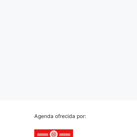
Agenda ofrecida por: