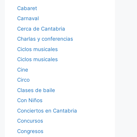
Cabaret
Carnaval
Cerca de Cantabria
Charlas y conferencias
Ciclos musicales
Ciclos musicales
Cine
Circo
Clases de baile
Con Niños
Conciertos en Cantabria
Concursos
Congresos