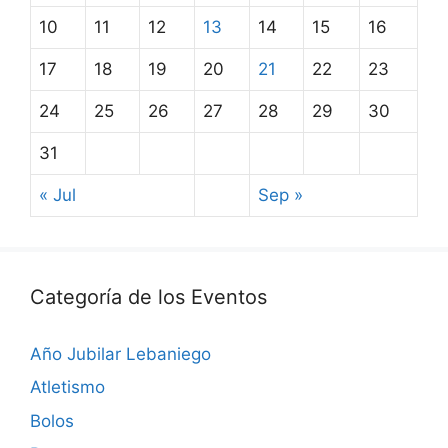
10
11
12
13
14
15
16
17
18
19
20
21
22
23
24
25
26
27
28
29
30
31
« Jul
Sep »
Categoría de los Eventos
Año Jubilar Lebaniego
Atletismo
Bolos