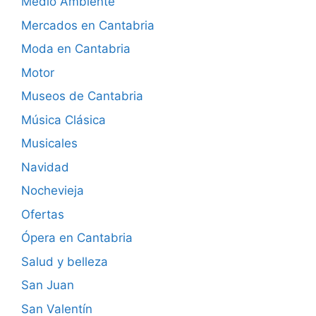
Medio Ambiente
Mercados en Cantabria
Moda en Cantabria
Motor
Museos de Cantabria
Música Clásica
Musicales
Navidad
Nochevieja
Ofertas
Ópera en Cantabria
Salud y belleza
San Juan
San Valentín