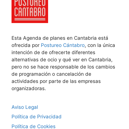
Esta Agenda de planes en Cantabria está
ofrecida por
Postureo Cántabro
, con la única
intención de de ofrecerte diferentes
alternativas de ocio y qué ver en Cantabria,
pero no se hace responsable de los cambios
de programación o cancelación de
actividades por parte de las empresas
organizadoras.
Aviso Legal
Política de Privacidad
Política de Cookies