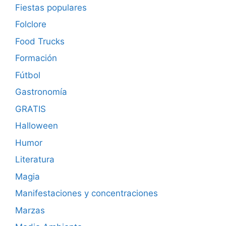
Fiestas populares
Folclore
Food Trucks
Formación
Fútbol
Gastronomía
GRATIS
Halloween
Humor
Literatura
Magia
Manifestaciones y concentraciones
Marzas