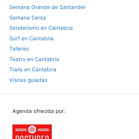
Semana Grande de Santander
Semana Santa
Senderismo en Cantabria
Surf en Cantabria
Talleres
Teatro en Cantabria
Trails en Cantabria
Visitas guiadas
Agenda ofrecida por: