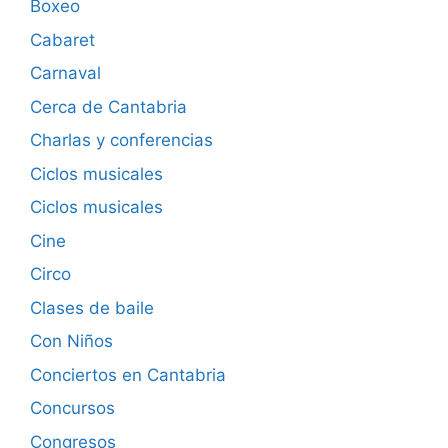
Boxeo
Cabaret
Carnaval
Cerca de Cantabria
Charlas y conferencias
Ciclos musicales
Ciclos musicales
Cine
Circo
Clases de baile
Con Niños
Conciertos en Cantabria
Concursos
Congresos