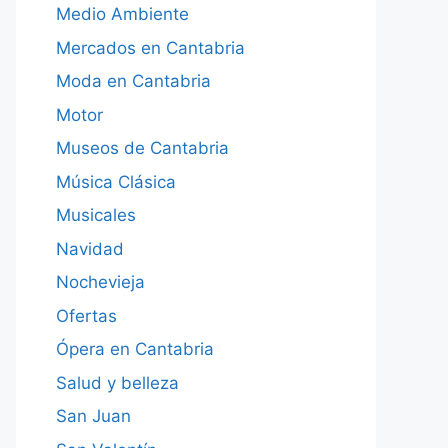
Medio Ambiente
Mercados en Cantabria
Moda en Cantabria
Motor
Museos de Cantabria
Música Clásica
Musicales
Navidad
Nochevieja
Ofertas
Ópera en Cantabria
Salud y belleza
San Juan