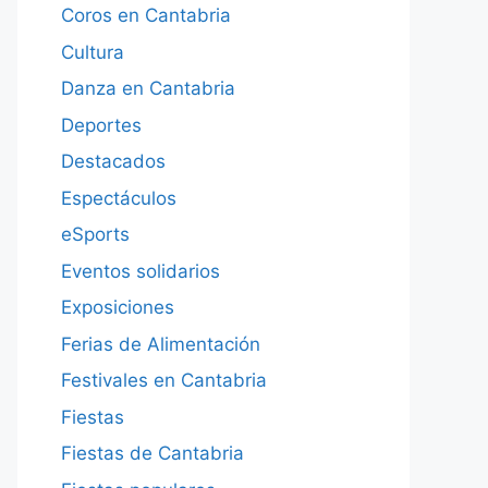
Coros en Cantabria
Cultura
Danza en Cantabria
Deportes
Destacados
Espectáculos
eSports
Eventos solidarios
Exposiciones
Ferias de Alimentación
Festivales en Cantabria
Fiestas
Fiestas de Cantabria