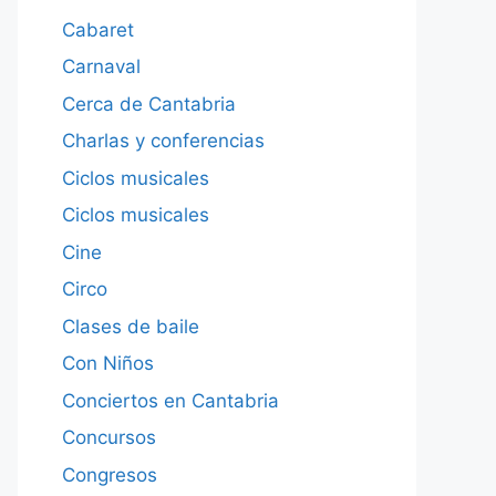
Cabaret
Carnaval
Cerca de Cantabria
Charlas y conferencias
Ciclos musicales
Ciclos musicales
Cine
Circo
Clases de baile
Con Niños
Conciertos en Cantabria
Concursos
Congresos