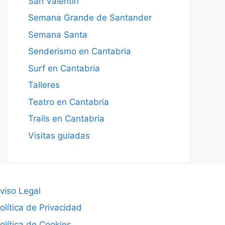
San Valentín
Semana Grande de Santander
Semana Santa
Senderismo en Cantabria
Surf en Cantabria
Talleres
Teatro en Cantabria
Trails en Cantabria
Visitas guiadas
viso Legal
olítica de Privacidad
olítica de Cookies