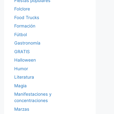
Fiestas populares
Folclore
Food Trucks
Formación
Fútbol
Gastronomía
GRATIS
Halloween
Humor
Literatura
Magia
Manifestaciones y
concentraciones
Marzas