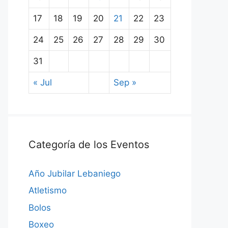
17
18
19
20
21
22
23
24
25
26
27
28
29
30
31
« Jul
Sep »
Categoría de los Eventos
Año Jubilar Lebaniego
Atletismo
Bolos
Boxeo