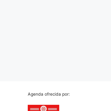
Agenda ofrecida por: