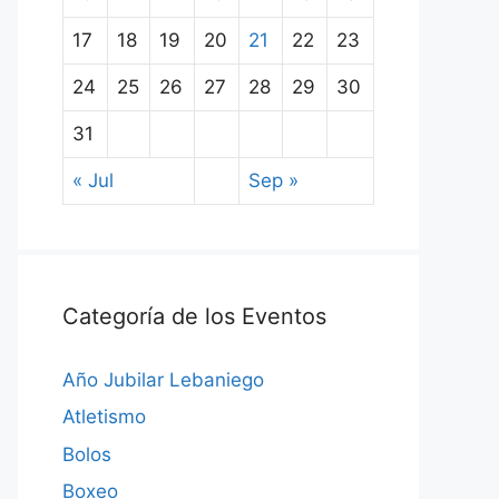
17
18
19
20
21
22
23
24
25
26
27
28
29
30
31
« Jul
Sep »
Categoría de los Eventos
Año Jubilar Lebaniego
Atletismo
Bolos
Boxeo