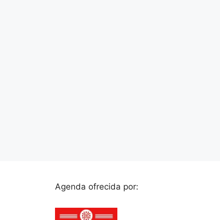
Agenda ofrecida por: