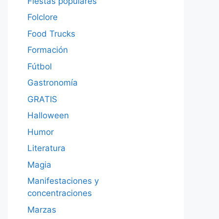
Fiestas populares
Folclore
Food Trucks
Formación
Fútbol
Gastronomía
GRATIS
Halloween
Humor
Literatura
Magia
Manifestaciones y
concentraciones
Marzas