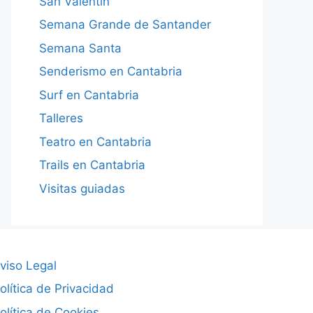
San Valentín
Semana Grande de Santander
Semana Santa
Senderismo en Cantabria
Surf en Cantabria
Talleres
Teatro en Cantabria
Trails en Cantabria
Visitas guiadas
viso Legal
olítica de Privacidad
olítica de Cookies