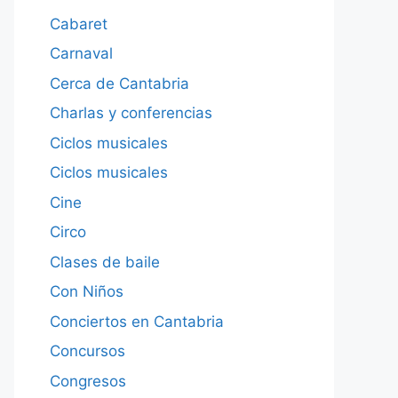
Cabaret
Carnaval
Cerca de Cantabria
Charlas y conferencias
Ciclos musicales
Ciclos musicales
Cine
Circo
Clases de baile
Con Niños
Conciertos en Cantabria
Concursos
Congresos