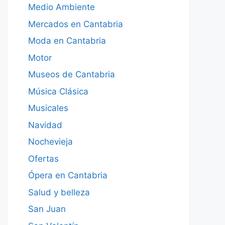
Medio Ambiente
Mercados en Cantabria
Moda en Cantabria
Motor
Museos de Cantabria
Música Clásica
Musicales
Navidad
Nochevieja
Ofertas
Ópera en Cantabria
Salud y belleza
San Juan