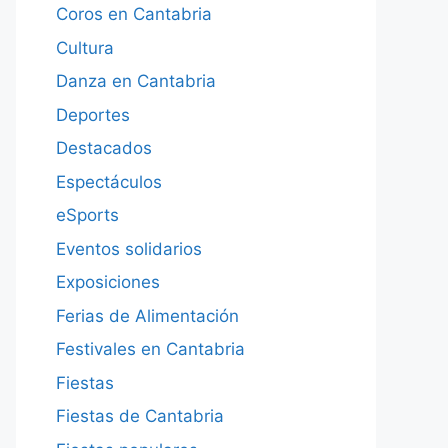
Coros en Cantabria
Cultura
Danza en Cantabria
Deportes
Destacados
Espectáculos
eSports
Eventos solidarios
Exposiciones
Ferias de Alimentación
Festivales en Cantabria
Fiestas
Fiestas de Cantabria