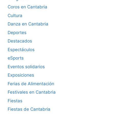
Coros en Cantabria
Cultura
Danza en Cantabria
Deportes
Destacados
Espectáculos
eSports
Eventos solidarios
Exposiciones
Ferias de Alimentación
Festivales en Cantabria
Fiestas
Fiestas de Cantabria