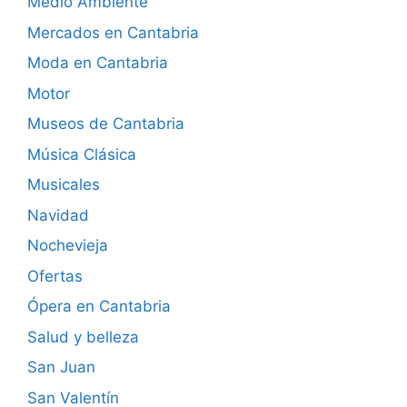
Medio Ambiente
Mercados en Cantabria
Moda en Cantabria
Motor
Museos de Cantabria
Música Clásica
Musicales
Navidad
Nochevieja
Ofertas
Ópera en Cantabria
Salud y belleza
San Juan
San Valentín