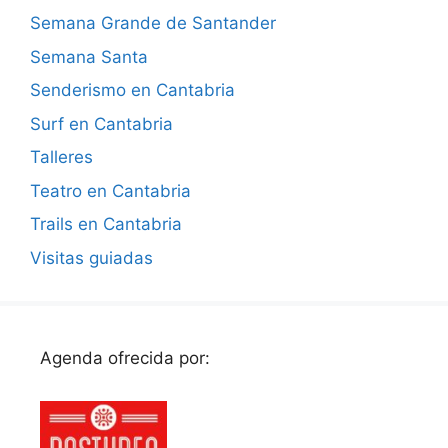
Semana Grande de Santander
Semana Santa
Senderismo en Cantabria
Surf en Cantabria
Talleres
Teatro en Cantabria
Trails en Cantabria
Visitas guiadas
Agenda ofrecida por: