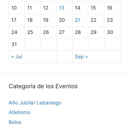
10
11
12
13
14
15
16
17
18
19
20
21
22
23
24
25
26
27
28
29
30
31
« Jul
Sep »
Categoría de los Eventos
Año Jubilar Lebaniego
Atletismo
Bolos