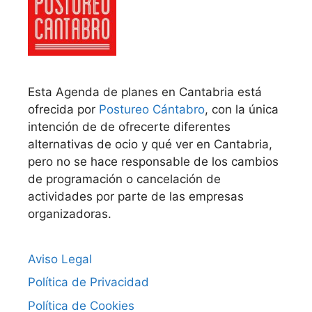
Esta Agenda de planes en Cantabria está
ofrecida por
Postureo Cántabro
, con la única
intención de de ofrecerte diferentes
alternativas de ocio y qué ver en Cantabria,
pero no se hace responsable de los cambios
de programación o cancelación de
actividades por parte de las empresas
organizadoras.
Aviso Legal
Política de Privacidad
Política de Cookies