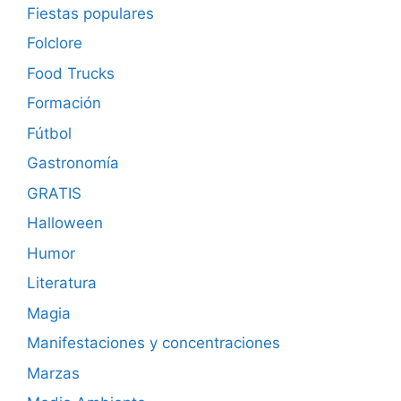
Fiestas populares
Folclore
Food Trucks
Formación
Fútbol
Gastronomía
GRATIS
Halloween
Humor
Literatura
Magia
Manifestaciones y concentraciones
Marzas