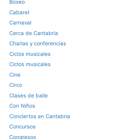
Boxeo
Cabaret
Carnaval
Cerca de Cantabria
Charlas y conferencias
Ciclos musicales
Ciclos musicales
Cine
Circo
Clases de baile
Con Niños
Conciertos en Cantabria
Concursos
Congresos