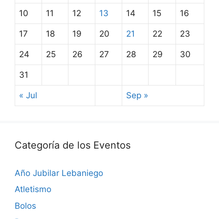
10
11
12
13
14
15
16
17
18
19
20
21
22
23
24
25
26
27
28
29
30
31
« Jul
Sep »
Categoría de los Eventos
Año Jubilar Lebaniego
Atletismo
Bolos