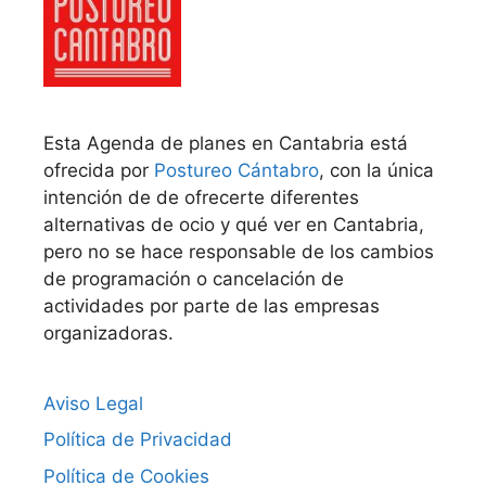
Esta Agenda de planes en Cantabria está
ofrecida por
Postureo Cántabro
, con la única
intención de de ofrecerte diferentes
alternativas de ocio y qué ver en Cantabria,
pero no se hace responsable de los cambios
de programación o cancelación de
actividades por parte de las empresas
organizadoras.
Aviso Legal
Política de Privacidad
Política de Cookies