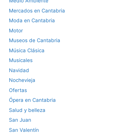
Medio Ambiente
Mercados en Cantabria
Moda en Cantabria
Motor
Museos de Cantabria
Música Clásica
Musicales
Navidad
Nochevieja
Ofertas
Ópera en Cantabria
Salud y belleza
San Juan
San Valentín