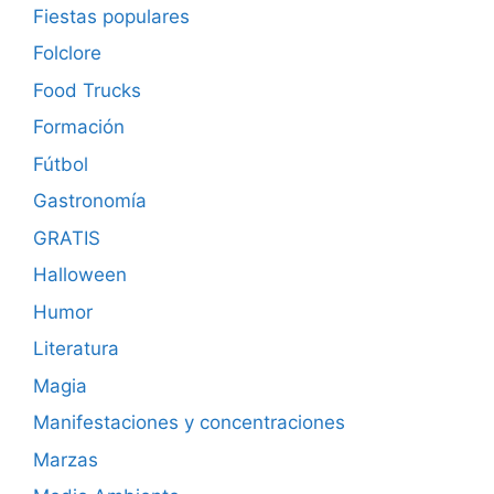
Fiestas populares
Folclore
Food Trucks
Formación
Fútbol
Gastronomía
GRATIS
Halloween
Humor
Literatura
Magia
Manifestaciones y concentraciones
Marzas