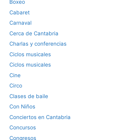
Boxeo
Cabaret
Carnaval
Cerca de Cantabria
Charlas y conferencias
Ciclos musicales
Ciclos musicales
Cine
Circo
Clases de baile
Con Niños
Conciertos en Cantabria
Concursos
Congresos