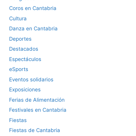
Coros en Cantabria
Cultura
Danza en Cantabria
Deportes
Destacados
Espectáculos
eSports
Eventos solidarios
Exposiciones
Ferias de Alimentación
Festivales en Cantabria
Fiestas
Fiestas de Cantabria