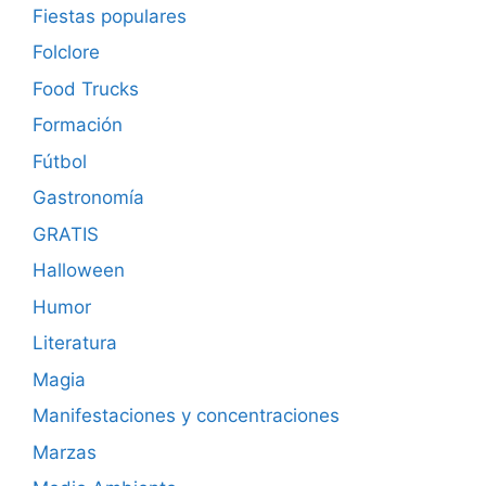
Fiestas populares
Folclore
Food Trucks
Formación
Fútbol
Gastronomía
GRATIS
Halloween
Humor
Literatura
Magia
Manifestaciones y concentraciones
Marzas