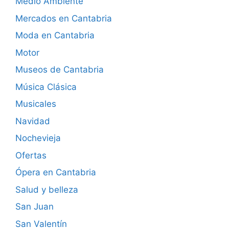
Medio Ambiente
Mercados en Cantabria
Moda en Cantabria
Motor
Museos de Cantabria
Música Clásica
Musicales
Navidad
Nochevieja
Ofertas
Ópera en Cantabria
Salud y belleza
San Juan
San Valentín