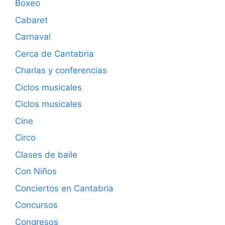
Boxeo
Cabaret
Carnaval
Cerca de Cantabria
Charlas y conferencias
Ciclos musicales
Ciclos musicales
Cine
Circo
Clases de baile
Con Niños
Conciertos en Cantabria
Concursos
Congresos