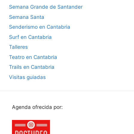
Semana Grande de Santander
Semana Santa
Senderismo en Cantabria
Surf en Cantabria
Talleres
Teatro en Cantabria
Trails en Cantabria
Visitas guiadas
Agenda ofrecida por: