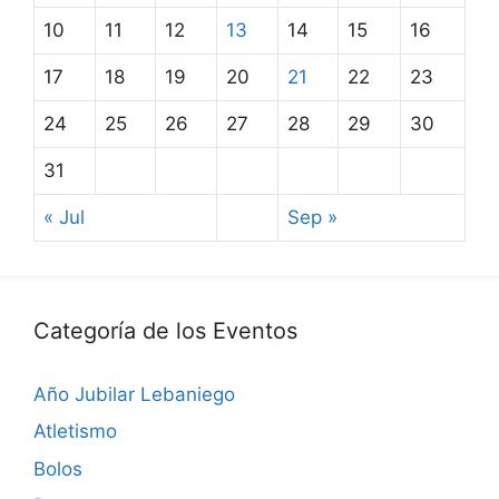
10
11
12
13
14
15
16
17
18
19
20
21
22
23
24
25
26
27
28
29
30
31
« Jul
Sep »
Categoría de los Eventos
Año Jubilar Lebaniego
Atletismo
Bolos