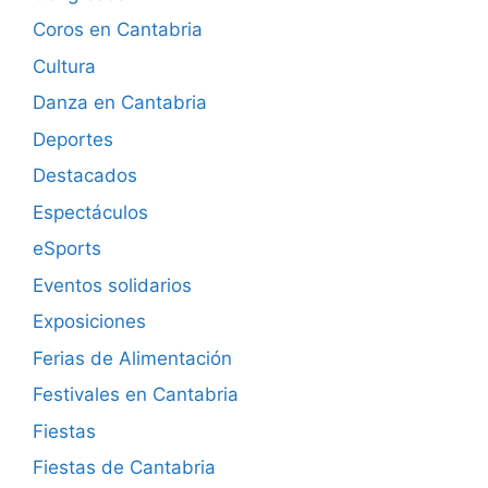
Coros en Cantabria
Cultura
Danza en Cantabria
Deportes
Destacados
Espectáculos
eSports
Eventos solidarios
Exposiciones
Ferias de Alimentación
Festivales en Cantabria
Fiestas
Fiestas de Cantabria