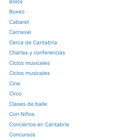
Bolos
Boxeo
Cabaret
Carnaval
Cerca de Cantabria
Charlas y conferencias
Ciclos musicales
Ciclos musicales
Cine
Circo
Clases de baile
Con Niños
Conciertos en Cantabria
Concursos