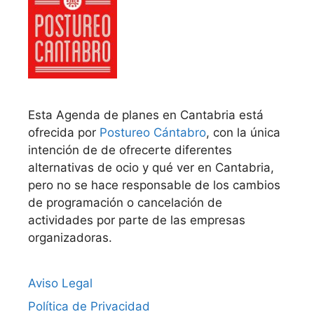
Esta Agenda de planes en Cantabria está
ofrecida por
Postureo Cántabro
, con la única
intención de de ofrecerte diferentes
alternativas de ocio y qué ver en Cantabria,
pero no se hace responsable de los cambios
de programación o cancelación de
actividades por parte de las empresas
organizadoras.
Aviso Legal
Política de Privacidad