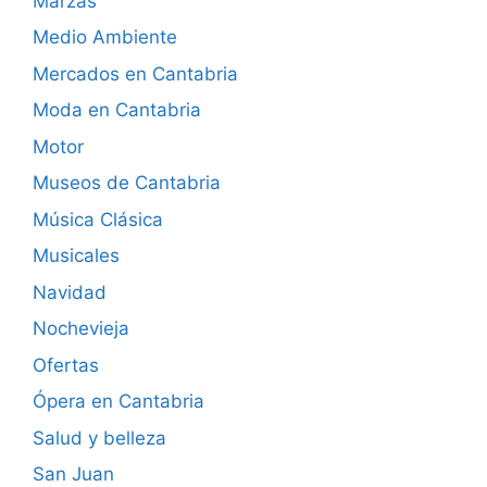
Marzas
Medio Ambiente
Mercados en Cantabria
Moda en Cantabria
Motor
Museos de Cantabria
Música Clásica
Musicales
Navidad
Nochevieja
Ofertas
Ópera en Cantabria
Salud y belleza
San Juan