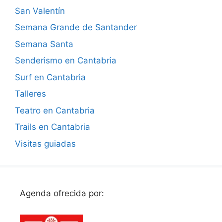
San Valentín
Semana Grande de Santander
Semana Santa
Senderismo en Cantabria
Surf en Cantabria
Talleres
Teatro en Cantabria
Trails en Cantabria
Visitas guiadas
Agenda ofrecida por: