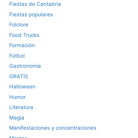
Fiestas de Cantabria
Fiestas populares
Folclore
Food Trucks
Formación
Fútbol
Gastronomía
GRATIS
Halloween
Humor
Literatura
Magia
Manifestaciones y concentraciones