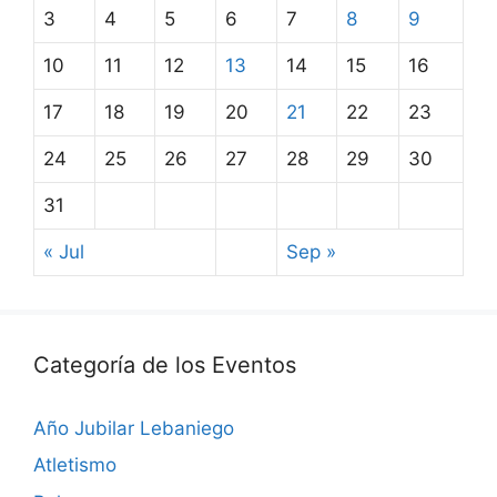
3
4
5
6
7
8
9
10
11
12
13
14
15
16
17
18
19
20
21
22
23
24
25
26
27
28
29
30
31
« Jul
Sep »
Categoría de los Eventos
Año Jubilar Lebaniego
Atletismo