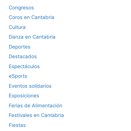
Congresos
Coros en Cantabria
Cultura
Danza en Cantabria
Deportes
Destacados
Espectáculos
eSports
Eventos solidarios
Exposiciones
Ferias de Alimentación
Festivales en Cantabria
Fiestas