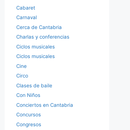
Cabaret
Carnaval
Cerca de Cantabria
Charlas y conferencias
Ciclos musicales
Ciclos musicales
Cine
Circo
Clases de baile
Con Niños
Conciertos en Cantabria
Concursos
Congresos