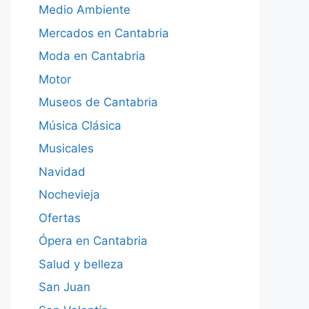
Medio Ambiente
Mercados en Cantabria
Moda en Cantabria
Motor
Museos de Cantabria
Música Clásica
Musicales
Navidad
Nochevieja
Ofertas
Ópera en Cantabria
Salud y belleza
San Juan