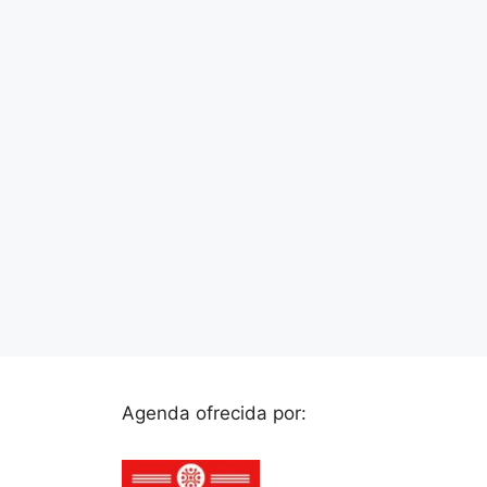
Agenda ofrecida por: