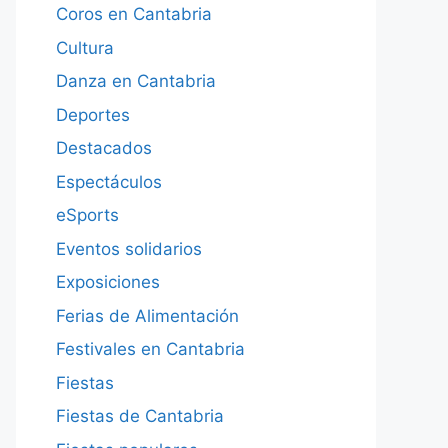
Coros en Cantabria
Cultura
Danza en Cantabria
Deportes
Destacados
Espectáculos
eSports
Eventos solidarios
Exposiciones
Ferias de Alimentación
Festivales en Cantabria
Fiestas
Fiestas de Cantabria