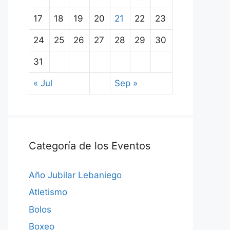
17
18
19
20
21
22
23
24
25
26
27
28
29
30
31
« Jul
Sep »
Categoría de los Eventos
Año Jubilar Lebaniego
Atletismo
Bolos
Boxeo