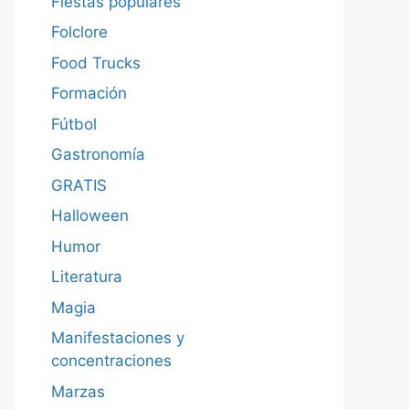
Fiestas populares
Folclore
Food Trucks
Formación
Fútbol
Gastronomía
GRATIS
Halloween
Humor
Literatura
Magia
Manifestaciones y
concentraciones
Marzas