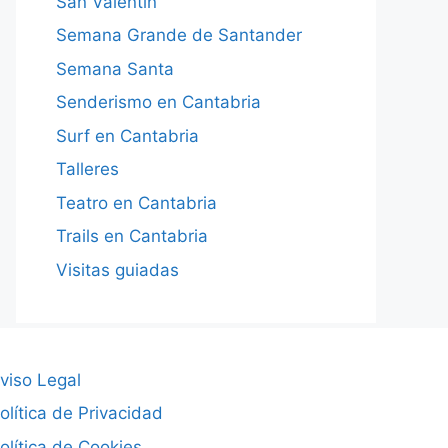
San Valentín
Semana Grande de Santander
Semana Santa
Senderismo en Cantabria
Surf en Cantabria
Talleres
Teatro en Cantabria
Trails en Cantabria
Visitas guiadas
viso Legal
olítica de Privacidad
olítica de Cookies