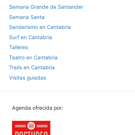
Semana Grande de Santander
Semana Santa
Senderismo en Cantabria
Surf en Cantabria
Talleres
Teatro en Cantabria
Trails en Cantabria
Visitas guiadas
Agenda ofrecida por: