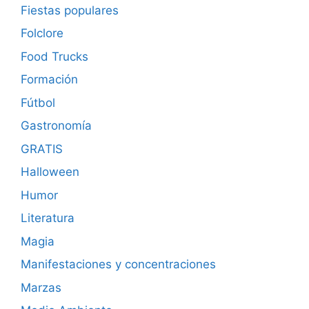
Fiestas populares
Folclore
Food Trucks
Formación
Fútbol
Gastronomía
GRATIS
Halloween
Humor
Literatura
Magia
Manifestaciones y concentraciones
Marzas