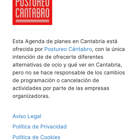
Esta Agenda de planes en Cantabria está
ofrecida por
Postureo Cántabro
, con la única
intención de de ofrecerte diferentes
alternativas de ocio y qué ver en Cantabria,
pero no se hace responsable de los cambios
de programación o cancelación de
actividades por parte de las empresas
organizadoras.
Aviso Legal
Política de Privacidad
Política de Cookies