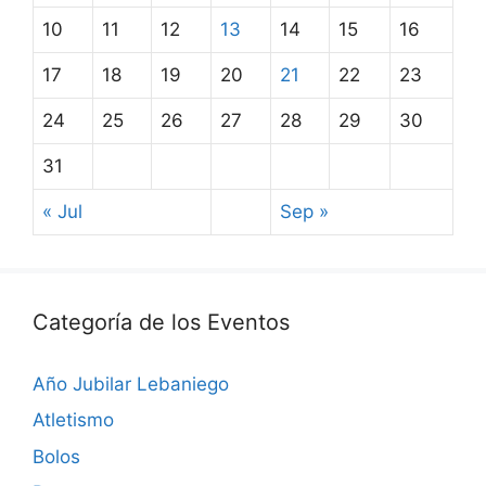
10
11
12
13
14
15
16
17
18
19
20
21
22
23
24
25
26
27
28
29
30
31
« Jul
Sep »
Categoría de los Eventos
Año Jubilar Lebaniego
Atletismo
Bolos