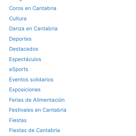
Coros en Cantabria
Cultura
Danza en Cantabria
Deportes
Destacados
Espectáculos
eSports
Eventos solidarios
Exposiciones
Ferias de Alimentación
Festivales en Cantabria
Fiestas
Fiestas de Cantabria