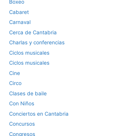
Boxeo
Cabaret
Carnaval
Cerca de Cantabria
Charlas y conferencias
Ciclos musicales
Ciclos musicales
Cine
Circo
Clases de baile
Con Niños
Conciertos en Cantabria
Concursos
Congresos