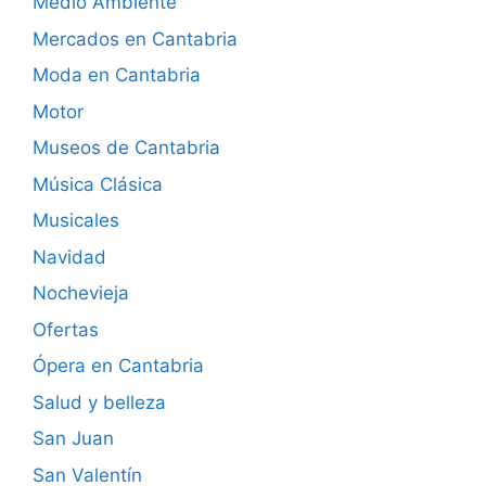
Medio Ambiente
Mercados en Cantabria
Moda en Cantabria
Motor
Museos de Cantabria
Música Clásica
Musicales
Navidad
Nochevieja
Ofertas
Ópera en Cantabria
Salud y belleza
San Juan
San Valentín