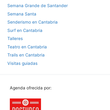
Semana Grande de Santander
Semana Santa
Senderismo en Cantabria
Surf en Cantabria
Talleres
Teatro en Cantabria
Trails en Cantabria
Visitas guiadas
Agenda ofrecida por: