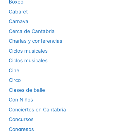
Boxeo
Cabaret
Carnaval
Cerca de Cantabria
Charlas y conferencias
Ciclos musicales
Ciclos musicales
Cine
Circo
Clases de baile
Con Niños
Conciertos en Cantabria
Concursos
Congresos