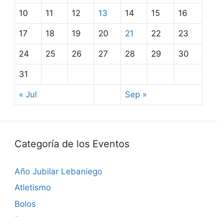
10
11
12
13
14
15
16
17
18
19
20
21
22
23
24
25
26
27
28
29
30
31
« Jul
Sep »
Categoría de los Eventos
Año Jubilar Lebaniego
Atletismo
Bolos