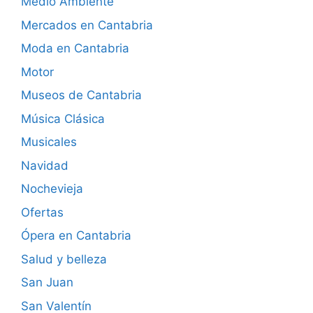
Medio Ambiente
Mercados en Cantabria
Moda en Cantabria
Motor
Museos de Cantabria
Música Clásica
Musicales
Navidad
Nochevieja
Ofertas
Ópera en Cantabria
Salud y belleza
San Juan
San Valentín