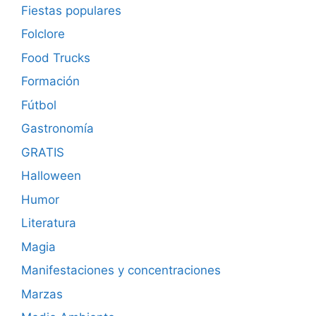
Fiestas populares
Folclore
Food Trucks
Formación
Fútbol
Gastronomía
GRATIS
Halloween
Humor
Literatura
Magia
Manifestaciones y concentraciones
Marzas