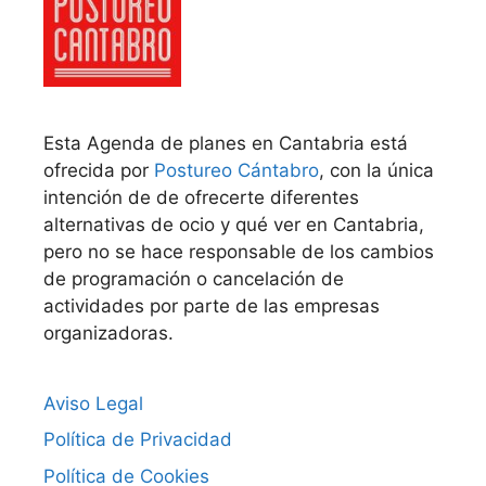
Esta Agenda de planes en Cantabria está
ofrecida por
Postureo Cántabro
, con la única
intención de de ofrecerte diferentes
alternativas de ocio y qué ver en Cantabria,
pero no se hace responsable de los cambios
de programación o cancelación de
actividades por parte de las empresas
organizadoras.
Aviso Legal
Política de Privacidad
Política de Cookies