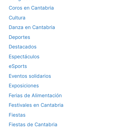
Coros en Cantabria
Cultura
Danza en Cantabria
Deportes
Destacados
Espectáculos
eSports
Eventos solidarios
Exposiciones
Ferias de Alimentación
Festivales en Cantabria
Fiestas
Fiestas de Cantabria