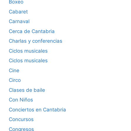
Boxeo
Cabaret
Carnaval
Cerca de Cantabria
Charlas y conferencias
Ciclos musicales
Ciclos musicales
Cine
Circo
Clases de baile
Con Niños
Conciertos en Cantabria
Concursos
Congresos