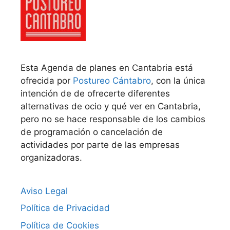
Esta Agenda de planes en Cantabria está
ofrecida por
Postureo Cántabro
, con la única
intención de de ofrecerte diferentes
alternativas de ocio y qué ver en Cantabria,
pero no se hace responsable de los cambios
de programación o cancelación de
actividades por parte de las empresas
organizadoras.
Aviso Legal
Política de Privacidad
Política de Cookies