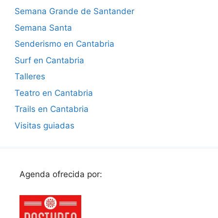
Semana Grande de Santander
Semana Santa
Senderismo en Cantabria
Surf en Cantabria
Talleres
Teatro en Cantabria
Trails en Cantabria
Visitas guiadas
Agenda ofrecida por: