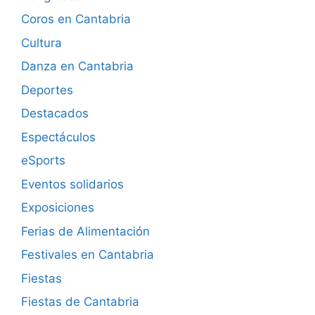
Coros en Cantabria
Cultura
Danza en Cantabria
Deportes
Destacados
Espectáculos
eSports
Eventos solidarios
Exposiciones
Ferias de Alimentación
Festivales en Cantabria
Fiestas
Fiestas de Cantabria