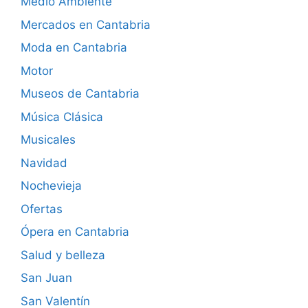
Medio Ambiente
Mercados en Cantabria
Moda en Cantabria
Motor
Museos de Cantabria
Música Clásica
Musicales
Navidad
Nochevieja
Ofertas
Ópera en Cantabria
Salud y belleza
San Juan
San Valentín