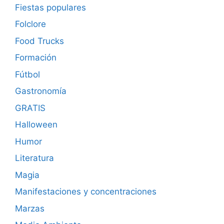
Fiestas populares
Folclore
Food Trucks
Formación
Fútbol
Gastronomía
GRATIS
Halloween
Humor
Literatura
Magia
Manifestaciones y concentraciones
Marzas