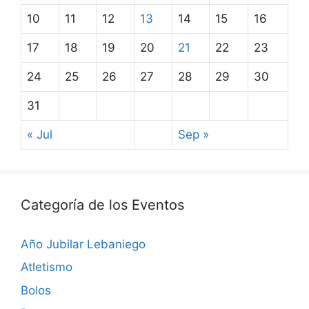
10
11
12
13
14
15
16
17
18
19
20
21
22
23
24
25
26
27
28
29
30
31
« Jul
Sep »
Categoría de los Eventos
Año Jubilar Lebaniego
Atletismo
Bolos