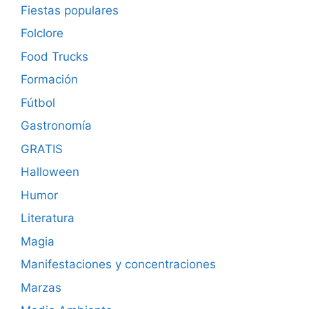
Fiestas populares
Folclore
Food Trucks
Formación
Fútbol
Gastronomía
GRATIS
Halloween
Humor
Literatura
Magia
Manifestaciones y concentraciones
Marzas