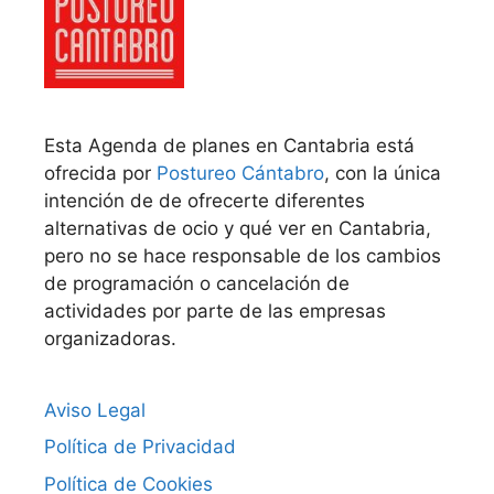
Esta Agenda de planes en Cantabria está
ofrecida por
Postureo Cántabro
, con la única
intención de de ofrecerte diferentes
alternativas de ocio y qué ver en Cantabria,
pero no se hace responsable de los cambios
de programación o cancelación de
actividades por parte de las empresas
organizadoras.
Aviso Legal
Política de Privacidad
Política de Cookies