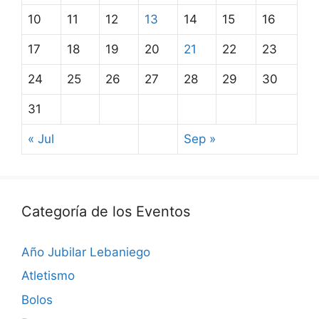
10
11
12
13
14
15
16
17
18
19
20
21
22
23
24
25
26
27
28
29
30
31
« Jul
Sep »
Categoría de los Eventos
Año Jubilar Lebaniego
Atletismo
Bolos