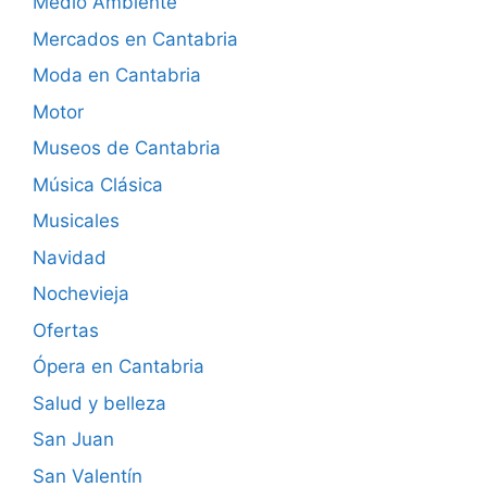
Medio Ambiente
Mercados en Cantabria
Moda en Cantabria
Motor
Museos de Cantabria
Música Clásica
Musicales
Navidad
Nochevieja
Ofertas
Ópera en Cantabria
Salud y belleza
San Juan
San Valentín