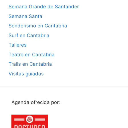
Semana Grande de Santander
Semana Santa
Senderismo en Cantabria
Surf en Cantabria
Talleres
Teatro en Cantabria
Trails en Cantabria
Visitas guiadas
Agenda ofrecida por: