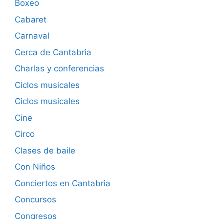
Boxeo
Cabaret
Carnaval
Cerca de Cantabria
Charlas y conferencias
Ciclos musicales
Ciclos musicales
Cine
Circo
Clases de baile
Con Niños
Conciertos en Cantabria
Concursos
Congresos