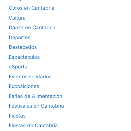
Coros en Cantabria
Cultura
Danza en Cantabria
Deportes
Destacados
Espectáculos
eSports
Eventos solidarios
Exposiciones
Ferias de Alimentación
Festivales en Cantabria
Fiestas
Fiestas de Cantabria