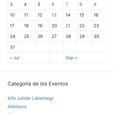
3
4
5
6
7
8
9
10
11
12
13
14
15
16
17
18
19
20
21
22
23
24
25
26
27
28
29
30
31
« Jul
Sep »
Categoría de los Eventos
Año Jubilar Lebaniego
Atletismo