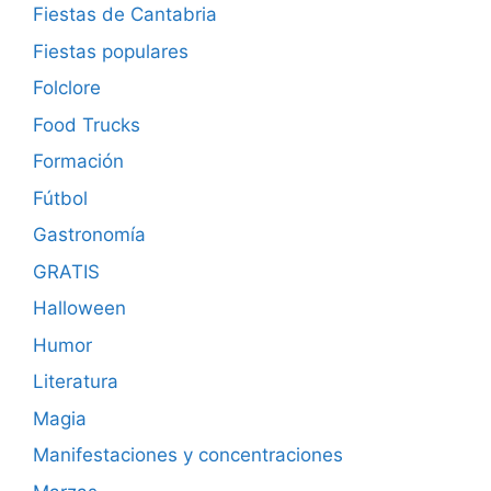
Fiestas de Cantabria
Fiestas populares
Folclore
Food Trucks
Formación
Fútbol
Gastronomía
GRATIS
Halloween
Humor
Literatura
Magia
Manifestaciones y concentraciones