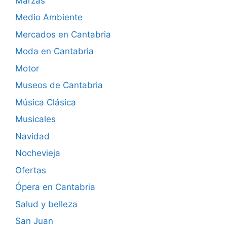
Marzas
Medio Ambiente
Mercados en Cantabria
Moda en Cantabria
Motor
Museos de Cantabria
Música Clásica
Musicales
Navidad
Nochevieja
Ofertas
Ópera en Cantabria
Salud y belleza
San Juan