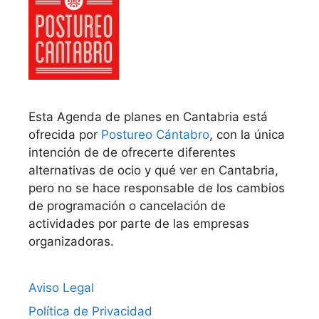
Esta Agenda de planes en Cantabria está
ofrecida por
Postureo Cántabro
, con la única
intención de de ofrecerte diferentes
alternativas de ocio y qué ver en Cantabria,
pero no se hace responsable de los cambios
de programación o cancelación de
actividades por parte de las empresas
organizadoras.
Aviso Legal
Política de Privacidad