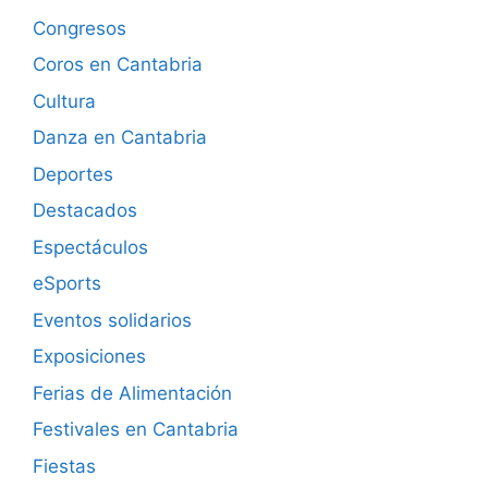
Congresos
Coros en Cantabria
Cultura
Danza en Cantabria
Deportes
Destacados
Espectáculos
eSports
Eventos solidarios
Exposiciones
Ferias de Alimentación
Festivales en Cantabria
Fiestas