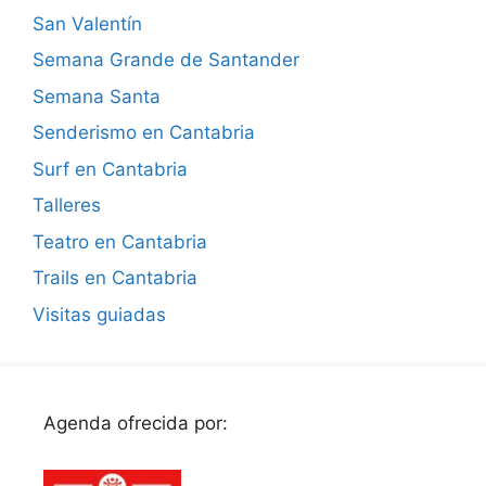
San Valentín
Semana Grande de Santander
Semana Santa
Senderismo en Cantabria
Surf en Cantabria
Talleres
Teatro en Cantabria
Trails en Cantabria
Visitas guiadas
Agenda ofrecida por: