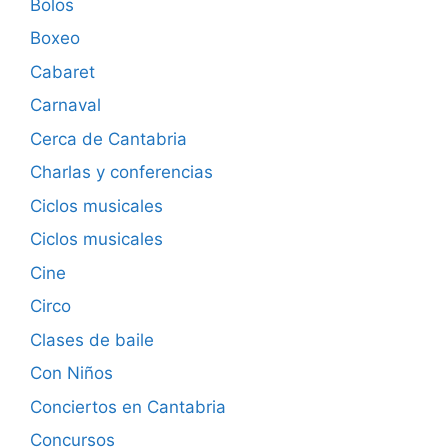
Bolos
Boxeo
Cabaret
Carnaval
Cerca de Cantabria
Charlas y conferencias
Ciclos musicales
Ciclos musicales
Cine
Circo
Clases de baile
Con Niños
Conciertos en Cantabria
Concursos