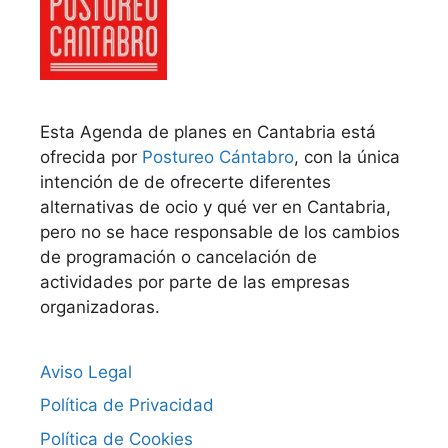
Esta Agenda de planes en Cantabria está
ofrecida por
Postureo Cántabro
, con la única
intención de de ofrecerte diferentes
alternativas de ocio y qué ver en Cantabria,
pero no se hace responsable de los cambios
de programación o cancelación de
actividades por parte de las empresas
organizadoras.
Aviso Legal
Política de Privacidad
Política de Cookies