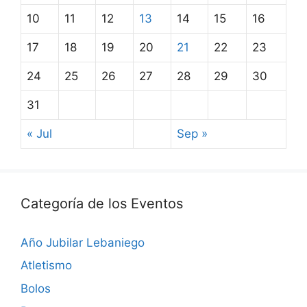
10
11
12
13
14
15
16
17
18
19
20
21
22
23
24
25
26
27
28
29
30
31
« Jul
Sep »
Categoría de los Eventos
Año Jubilar Lebaniego
Atletismo
Bolos