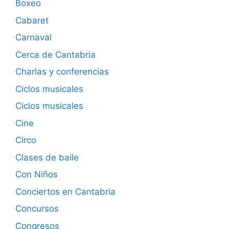
Boxeo
Cabaret
Carnaval
Cerca de Cantabria
Charlas y conferencias
Ciclos musicales
Ciclos musicales
Cine
Circo
Clases de baile
Con Niños
Conciertos en Cantabria
Concursos
Congresos