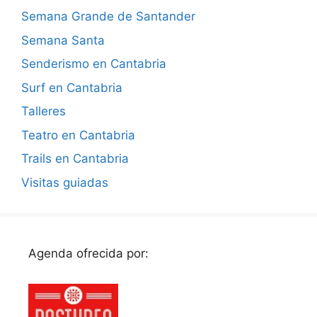
Semana Grande de Santander
Semana Santa
Senderismo en Cantabria
Surf en Cantabria
Talleres
Teatro en Cantabria
Trails en Cantabria
Visitas guiadas
Agenda ofrecida por: