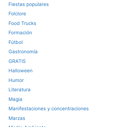
Fiestas populares
Folclore
Food Trucks
Formación
Fútbol
Gastronomía
GRATIS
Halloween
Humor
Literatura
Magia
Manifestaciones y concentraciones
Marzas