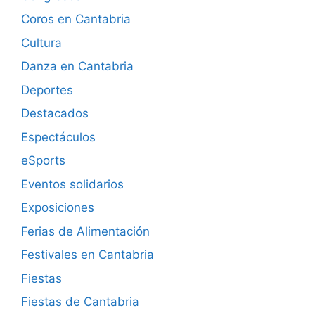
Coros en Cantabria
Cultura
Danza en Cantabria
Deportes
Destacados
Espectáculos
eSports
Eventos solidarios
Exposiciones
Ferias de Alimentación
Festivales en Cantabria
Fiestas
Fiestas de Cantabria