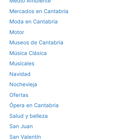
Medio Ambiente
Mercados en Cantabria
Moda en Cantabria
Motor
Museos de Cantabria
Música Clásica
Musicales
Navidad
Nochevieja
Ofertas
Ópera en Cantabria
Salud y belleza
San Juan
San Valentín