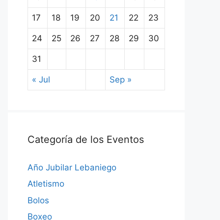
17
18
19
20
21
22
23
24
25
26
27
28
29
30
31
« Jul
Sep »
Categoría de los Eventos
Año Jubilar Lebaniego
Atletismo
Bolos
Boxeo