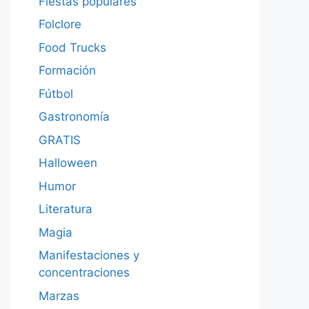
Fiestas populares
Folclore
Food Trucks
Formación
Fútbol
Gastronomía
GRATIS
Halloween
Humor
Literatura
Magia
Manifestaciones y
concentraciones
Marzas