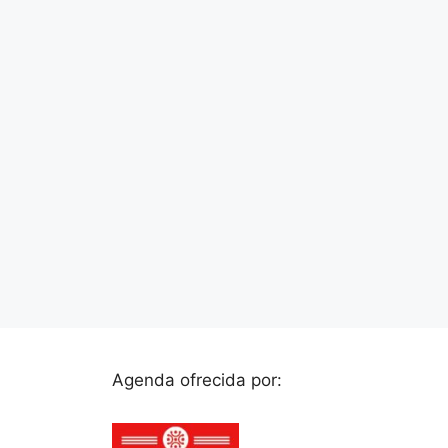
Agenda ofrecida por: