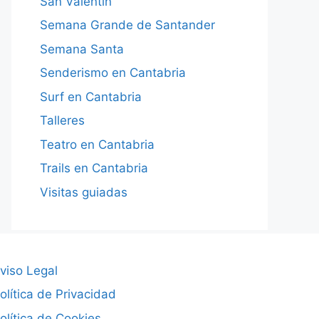
San Valentín
Semana Grande de Santander
Semana Santa
Senderismo en Cantabria
Surf en Cantabria
Talleres
Teatro en Cantabria
Trails en Cantabria
Visitas guiadas
viso Legal
olítica de Privacidad
olítica de Cookies