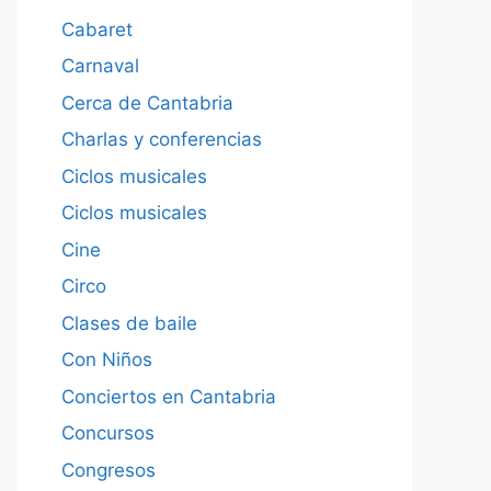
Cabaret
Carnaval
Cerca de Cantabria
Charlas y conferencias
Ciclos musicales
Ciclos musicales
Cine
Circo
Clases de baile
Con Niños
Conciertos en Cantabria
Concursos
Congresos