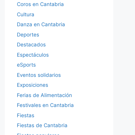
Coros en Cantabria
Cultura
Danza en Cantabria
Deportes
Destacados
Espectáculos
eSports
Eventos solidarios
Exposiciones
Ferias de Alimentación
Festivales en Cantabria
Fiestas
Fiestas de Cantabria