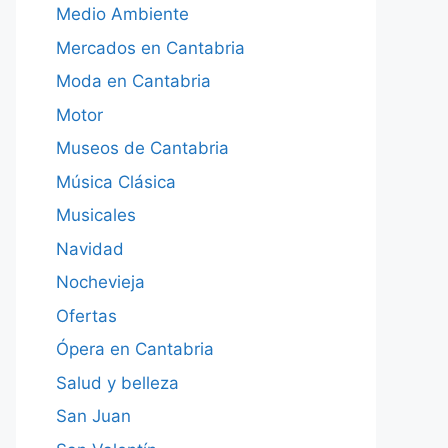
Medio Ambiente
Mercados en Cantabria
Moda en Cantabria
Motor
Museos de Cantabria
Música Clásica
Musicales
Navidad
Nochevieja
Ofertas
Ópera en Cantabria
Salud y belleza
San Juan