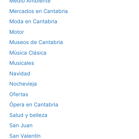
Medio Ambiente
Mercados en Cantabria
Moda en Cantabria
Motor
Museos de Cantabria
Música Clásica
Musicales
Navidad
Nochevieja
Ofertas
Ópera en Cantabria
Salud y belleza
San Juan
San Valentín