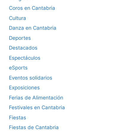
Coros en Cantabria
Cultura
Danza en Cantabria
Deportes
Destacados
Espectáculos
eSports
Eventos solidarios
Exposiciones
Ferias de Alimentación
Festivales en Cantabria
Fiestas
Fiestas de Cantabria