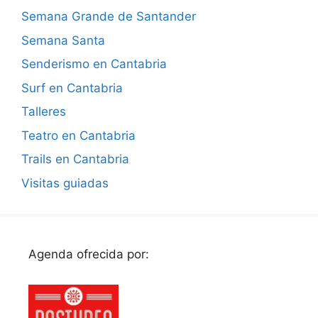
Semana Grande de Santander
Semana Santa
Senderismo en Cantabria
Surf en Cantabria
Talleres
Teatro en Cantabria
Trails en Cantabria
Visitas guiadas
Agenda ofrecida por: