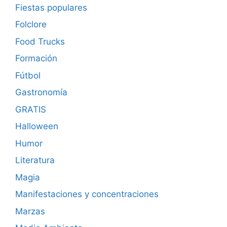
Fiestas populares
Folclore
Food Trucks
Formación
Fútbol
Gastronomía
GRATIS
Halloween
Humor
Literatura
Magia
Manifestaciones y concentraciones
Marzas