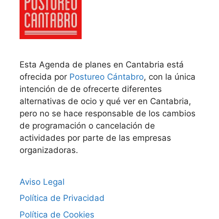
Esta Agenda de planes en Cantabria está
ofrecida por
Postureo Cántabro
, con la única
intención de de ofrecerte diferentes
alternativas de ocio y qué ver en Cantabria,
pero no se hace responsable de los cambios
de programación o cancelación de
actividades por parte de las empresas
organizadoras.
Aviso Legal
Política de Privacidad
Política de Cookies