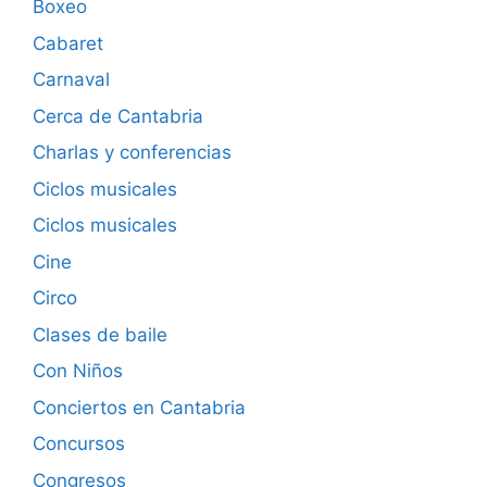
Boxeo
Cabaret
Carnaval
Cerca de Cantabria
Charlas y conferencias
Ciclos musicales
Ciclos musicales
Cine
Circo
Clases de baile
Con Niños
Conciertos en Cantabria
Concursos
Congresos