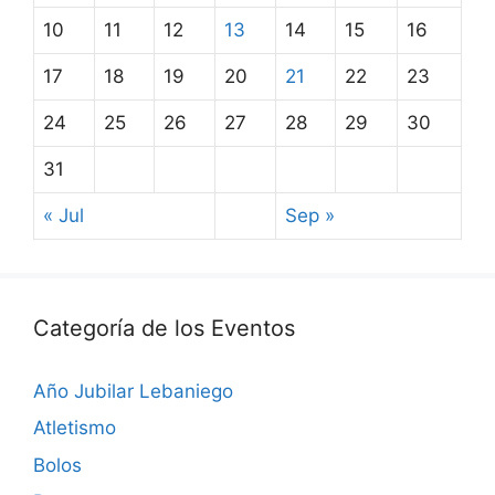
10
11
12
13
14
15
16
17
18
19
20
21
22
23
24
25
26
27
28
29
30
31
« Jul
Sep »
Categoría de los Eventos
Año Jubilar Lebaniego
Atletismo
Bolos