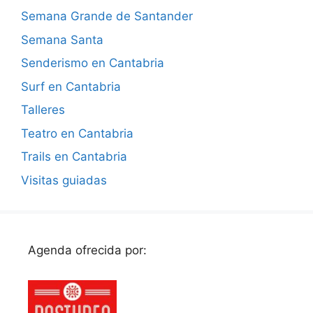
Semana Grande de Santander
Semana Santa
Senderismo en Cantabria
Surf en Cantabria
Talleres
Teatro en Cantabria
Trails en Cantabria
Visitas guiadas
Agenda ofrecida por: