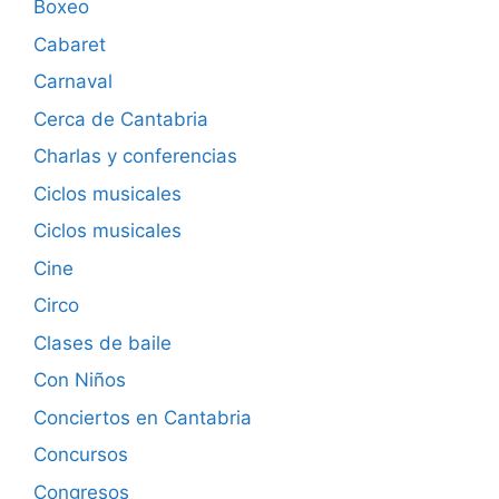
Boxeo
Cabaret
Carnaval
Cerca de Cantabria
Charlas y conferencias
Ciclos musicales
Ciclos musicales
Cine
Circo
Clases de baile
Con Niños
Conciertos en Cantabria
Concursos
Congresos