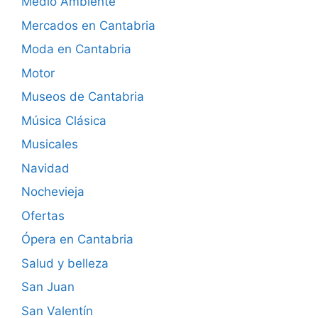
Medio Ambiente
Mercados en Cantabria
Moda en Cantabria
Motor
Museos de Cantabria
Música Clásica
Musicales
Navidad
Nochevieja
Ofertas
Ópera en Cantabria
Salud y belleza
San Juan
San Valentín