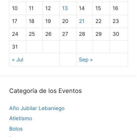
10
11
12
13
14
15
16
17
18
19
20
21
22
23
24
25
26
27
28
29
30
31
« Jul
Sep »
Categoría de los Eventos
Año Jubilar Lebaniego
Atletismo
Bolos