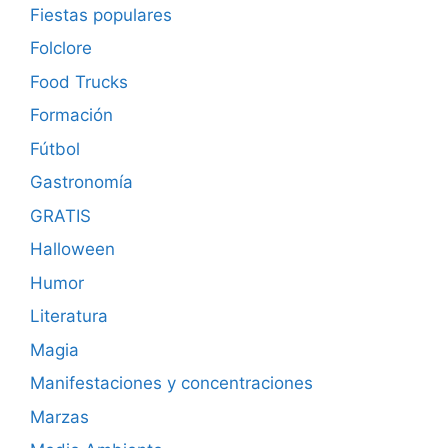
Fiestas populares
Folclore
Food Trucks
Formación
Fútbol
Gastronomía
GRATIS
Halloween
Humor
Literatura
Magia
Manifestaciones y concentraciones
Marzas