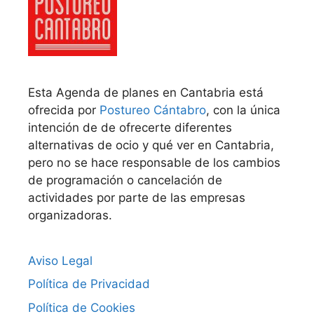
Esta Agenda de planes en Cantabria está
ofrecida por
Postureo Cántabro
, con la única
intención de de ofrecerte diferentes
alternativas de ocio y qué ver en Cantabria,
pero no se hace responsable de los cambios
de programación o cancelación de
actividades por parte de las empresas
organizadoras.
Aviso Legal
Política de Privacidad
Política de Cookies