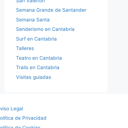
San Valentín
Semana Grande de Santander
Semana Santa
Senderismo en Cantabria
Surf en Cantabria
Talleres
Teatro en Cantabria
Trails en Cantabria
Visitas guiadas
viso Legal
olítica de Privacidad
olítica de Cookies