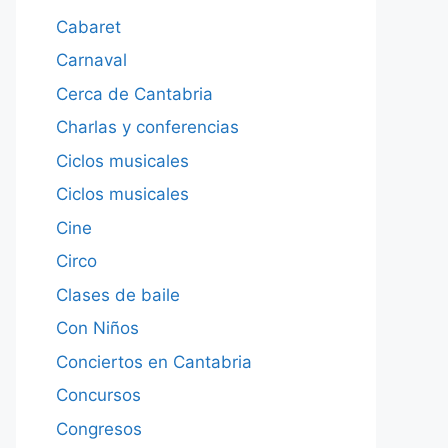
Cabaret
Carnaval
Cerca de Cantabria
Charlas y conferencias
Ciclos musicales
Ciclos musicales
Cine
Circo
Clases de baile
Con Niños
Conciertos en Cantabria
Concursos
Congresos