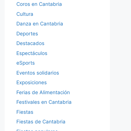
Coros en Cantabria
Cultura
Danza en Cantabria
Deportes
Destacados
Espectáculos
eSports
Eventos solidarios
Exposiciones
Ferias de Alimentación
Festivales en Cantabria
Fiestas
Fiestas de Cantabria