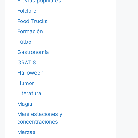
Fiestas populares
Folclore
Food Trucks
Formación
Fútbol
Gastronomía
GRATIS
Halloween
Humor
Literatura
Magia
Manifestaciones y
concentraciones
Marzas