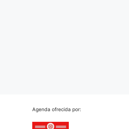
Agenda ofrecida por: