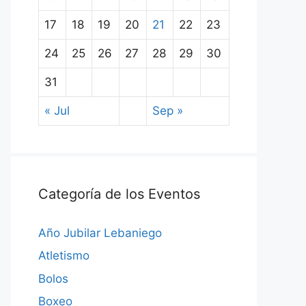
17
18
19
20
21
22
23
24
25
26
27
28
29
30
31
« Jul
Sep »
Categoría de los Eventos
Año Jubilar Lebaniego
Atletismo
Bolos
Boxeo