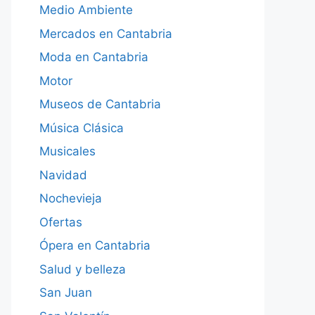
Medio Ambiente
Mercados en Cantabria
Moda en Cantabria
Motor
Museos de Cantabria
Música Clásica
Musicales
Navidad
Nochevieja
Ofertas
Ópera en Cantabria
Salud y belleza
San Juan