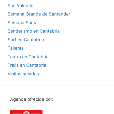
San Valentín
Semana Grande de Santander
Semana Santa
Senderismo en Cantabria
Surf en Cantabria
Talleres
Teatro en Cantabria
Trails en Cantabria
Visitas guiadas
Agenda ofrecida por: