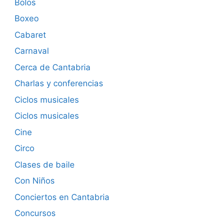
Bolos
Boxeo
Cabaret
Carnaval
Cerca de Cantabria
Charlas y conferencias
Ciclos musicales
Ciclos musicales
Cine
Circo
Clases de baile
Con Niños
Conciertos en Cantabria
Concursos