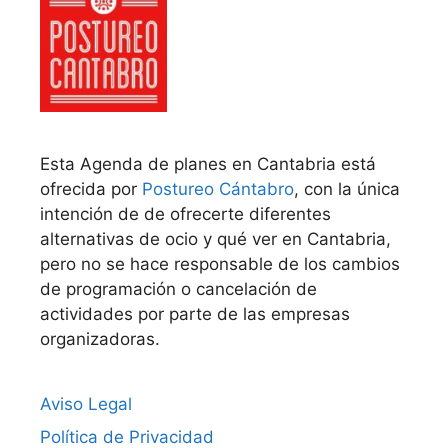
Esta Agenda de planes en Cantabria está
ofrecida por
Postureo Cántabro
, con la única
intención de de ofrecerte diferentes
alternativas de ocio y qué ver en Cantabria,
pero no se hace responsable de los cambios
de programación o cancelación de
actividades por parte de las empresas
organizadoras.
Aviso Legal
Política de Privacidad