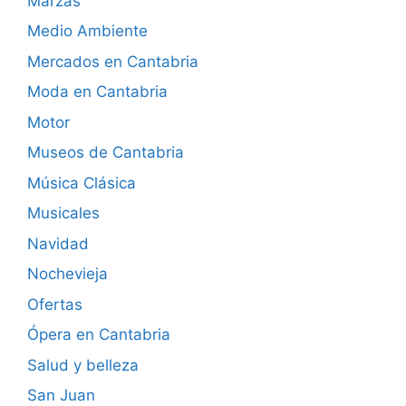
Marzas
Medio Ambiente
Mercados en Cantabria
Moda en Cantabria
Motor
Museos de Cantabria
Música Clásica
Musicales
Navidad
Nochevieja
Ofertas
Ópera en Cantabria
Salud y belleza
San Juan