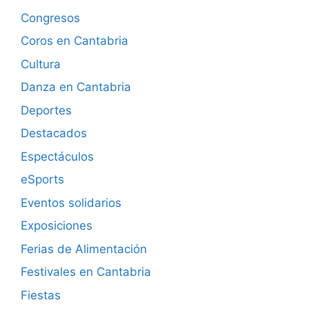
Congresos
Coros en Cantabria
Cultura
Danza en Cantabria
Deportes
Destacados
Espectáculos
eSports
Eventos solidarios
Exposiciones
Ferias de Alimentación
Festivales en Cantabria
Fiestas