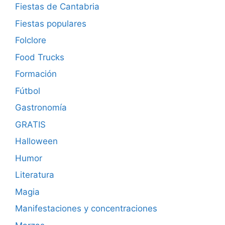
Fiestas de Cantabria
Fiestas populares
Folclore
Food Trucks
Formación
Fútbol
Gastronomía
GRATIS
Halloween
Humor
Literatura
Magia
Manifestaciones y concentraciones