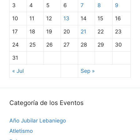
3
4
5
6
7
8
9
10
11
12
13
14
15
16
17
18
19
20
21
22
23
24
25
26
27
28
29
30
31
« Jul
Sep »
Categoría de los Eventos
Año Jubilar Lebaniego
Atletismo