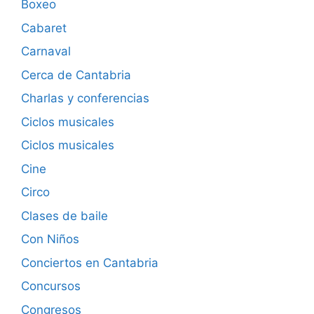
Boxeo
Cabaret
Carnaval
Cerca de Cantabria
Charlas y conferencias
Ciclos musicales
Ciclos musicales
Cine
Circo
Clases de baile
Con Niños
Conciertos en Cantabria
Concursos
Congresos