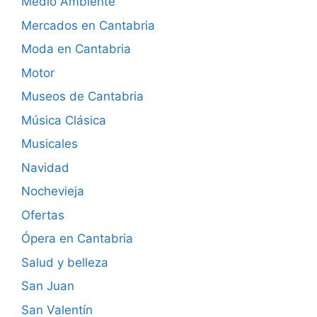
Medio Ambiente
Mercados en Cantabria
Moda en Cantabria
Motor
Museos de Cantabria
Música Clásica
Musicales
Navidad
Nochevieja
Ofertas
Ópera en Cantabria
Salud y belleza
San Juan
San Valentín