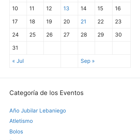
10
11
12
13
14
15
16
17
18
19
20
21
22
23
24
25
26
27
28
29
30
31
« Jul
Sep »
Categoría de los Eventos
Año Jubilar Lebaniego
Atletismo
Bolos