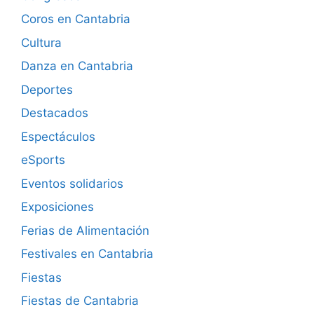
Coros en Cantabria
Cultura
Danza en Cantabria
Deportes
Destacados
Espectáculos
eSports
Eventos solidarios
Exposiciones
Ferias de Alimentación
Festivales en Cantabria
Fiestas
Fiestas de Cantabria