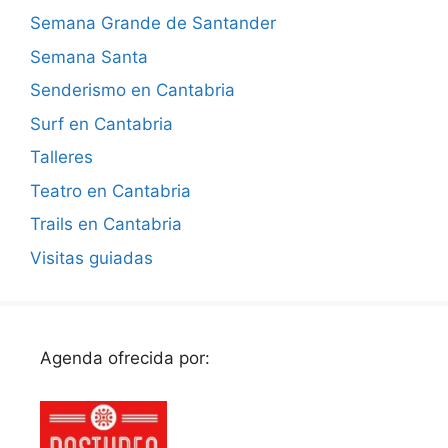
Semana Grande de Santander
Semana Santa
Senderismo en Cantabria
Surf en Cantabria
Talleres
Teatro en Cantabria
Trails en Cantabria
Visitas guiadas
Agenda ofrecida por: