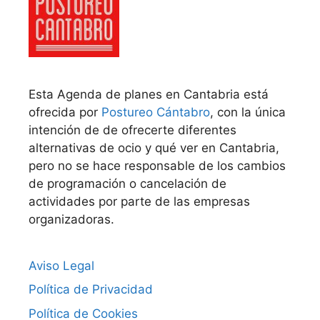
Esta Agenda de planes en Cantabria está
ofrecida por
Postureo Cántabro
, con la única
intención de de ofrecerte diferentes
alternativas de ocio y qué ver en Cantabria,
pero no se hace responsable de los cambios
de programación o cancelación de
actividades por parte de las empresas
organizadoras.
Aviso Legal
Política de Privacidad
Política de Cookies