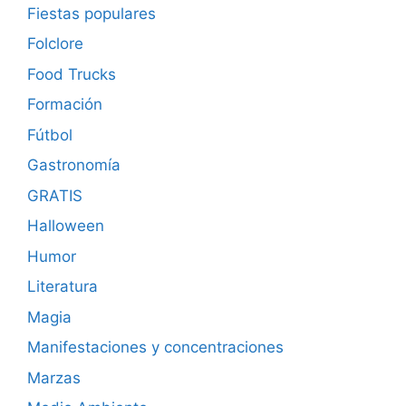
Fiestas populares
Folclore
Food Trucks
Formación
Fútbol
Gastronomía
GRATIS
Halloween
Humor
Literatura
Magia
Manifestaciones y concentraciones
Marzas