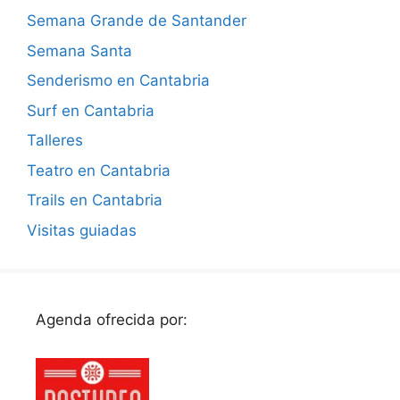
Semana Grande de Santander
Semana Santa
Senderismo en Cantabria
Surf en Cantabria
Talleres
Teatro en Cantabria
Trails en Cantabria
Visitas guiadas
Agenda ofrecida por: