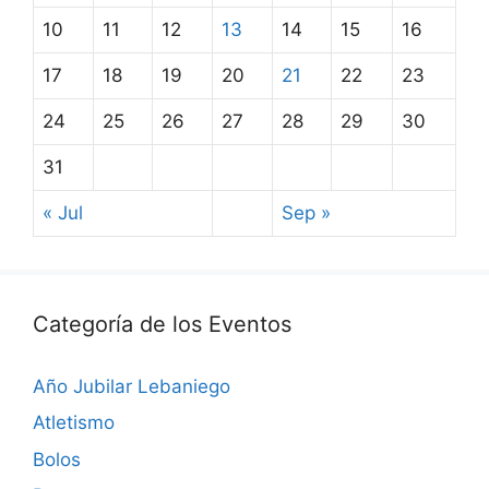
10
11
12
13
14
15
16
17
18
19
20
21
22
23
24
25
26
27
28
29
30
31
« Jul
Sep »
Categoría de los Eventos
Año Jubilar Lebaniego
Atletismo
Bolos