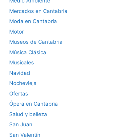
Medio Ambiente
Mercados en Cantabria
Moda en Cantabria
Motor
Museos de Cantabria
Música Clásica
Musicales
Navidad
Nochevieja
Ofertas
Ópera en Cantabria
Salud y belleza
San Juan
San Valentín