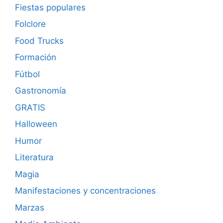
Fiestas populares
Folclore
Food Trucks
Formación
Fútbol
Gastronomía
GRATIS
Halloween
Humor
Literatura
Magia
Manifestaciones y concentraciones
Marzas