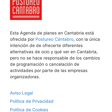
Esta Agenda de planes en Cantabria está
ofrecida por
Postureo Cántabro
, con la única
intención de de ofrecerte diferentes
alternativas de ocio y qué ver en Cantabria,
pero no se hace responsable de los cambios
de programación o cancelación de
actividades por parte de las empresas
organizadoras.
Aviso Legal
Política de Privacidad
Política de Cookies