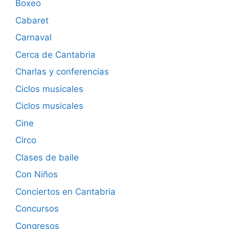
Boxeo
Cabaret
Carnaval
Cerca de Cantabria
Charlas y conferencias
Ciclos musicales
Ciclos musicales
Cine
Circo
Clases de baile
Con Niños
Conciertos en Cantabria
Concursos
Congresos