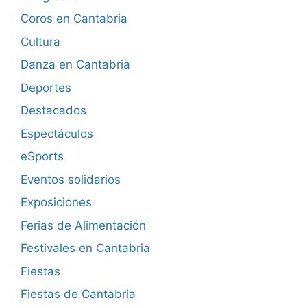
Coros en Cantabria
Cultura
Danza en Cantabria
Deportes
Destacados
Espectáculos
eSports
Eventos solidarios
Exposiciones
Ferias de Alimentación
Festivales en Cantabria
Fiestas
Fiestas de Cantabria