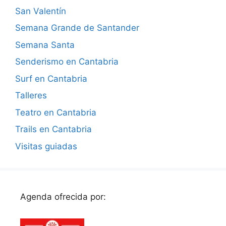
San Valentín
Semana Grande de Santander
Semana Santa
Senderismo en Cantabria
Surf en Cantabria
Talleres
Teatro en Cantabria
Trails en Cantabria
Visitas guiadas
Agenda ofrecida por: