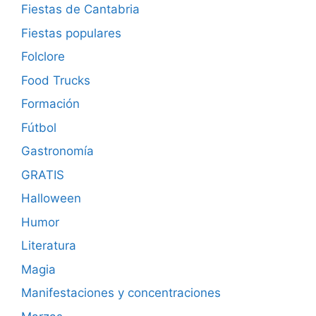
Fiestas de Cantabria
Fiestas populares
Folclore
Food Trucks
Formación
Fútbol
Gastronomía
GRATIS
Halloween
Humor
Literatura
Magia
Manifestaciones y concentraciones