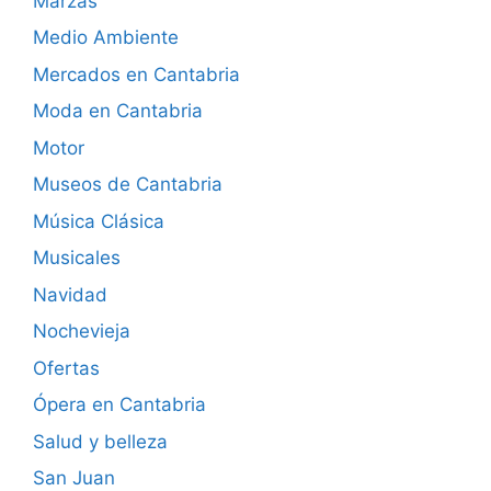
Marzas
Medio Ambiente
Mercados en Cantabria
Moda en Cantabria
Motor
Museos de Cantabria
Música Clásica
Musicales
Navidad
Nochevieja
Ofertas
Ópera en Cantabria
Salud y belleza
San Juan