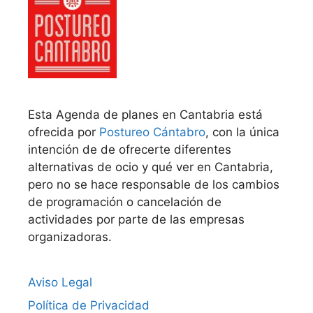
Esta Agenda de planes en Cantabria está
ofrecida por
Postureo Cántabro
, con la única
intención de de ofrecerte diferentes
alternativas de ocio y qué ver en Cantabria,
pero no se hace responsable de los cambios
de programación o cancelación de
actividades por parte de las empresas
organizadoras.
Aviso Legal
Política de Privacidad