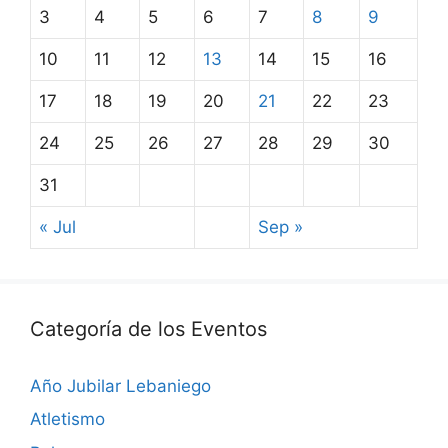
3
4
5
6
7
8
9
10
11
12
13
14
15
16
17
18
19
20
21
22
23
24
25
26
27
28
29
30
31
« Jul
Sep »
Categoría de los Eventos
Año Jubilar Lebaniego
Atletismo