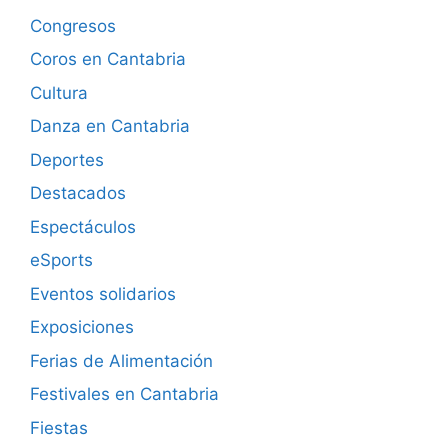
Congresos
Coros en Cantabria
Cultura
Danza en Cantabria
Deportes
Destacados
Espectáculos
eSports
Eventos solidarios
Exposiciones
Ferias de Alimentación
Festivales en Cantabria
Fiestas