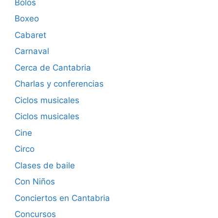
Bolos
Boxeo
Cabaret
Carnaval
Cerca de Cantabria
Charlas y conferencias
Ciclos musicales
Ciclos musicales
Cine
Circo
Clases de baile
Con Niños
Conciertos en Cantabria
Concursos