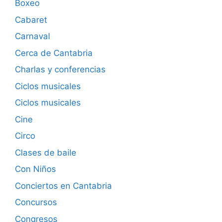
Boxeo
Cabaret
Carnaval
Cerca de Cantabria
Charlas y conferencias
Ciclos musicales
Ciclos musicales
Cine
Circo
Clases de baile
Con Niños
Conciertos en Cantabria
Concursos
Congresos