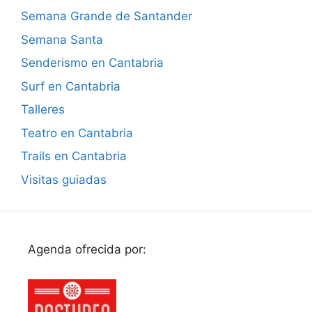
Semana Grande de Santander
Semana Santa
Senderismo en Cantabria
Surf en Cantabria
Talleres
Teatro en Cantabria
Trails en Cantabria
Visitas guiadas
Agenda ofrecida por: