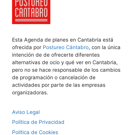
Esta Agenda de planes en Cantabria está
ofrecida por
Postureo Cántabro
, con la única
intención de de ofrecerte diferentes
alternativas de ocio y qué ver en Cantabria,
pero no se hace responsable de los cambios
de programación o cancelación de
actividades por parte de las empresas
organizadoras.
Aviso Legal
Política de Privacidad
Política de Cookies