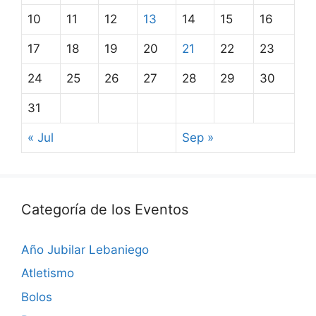
10
11
12
13
14
15
16
17
18
19
20
21
22
23
24
25
26
27
28
29
30
31
« Jul
Sep »
Categoría de los Eventos
Año Jubilar Lebaniego
Atletismo
Bolos