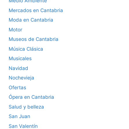
Medio Ambiente
Mercados en Cantabria
Moda en Cantabria
Motor
Museos de Cantabria
Música Clásica
Musicales
Navidad
Nochevieja
Ofertas
Ópera en Cantabria
Salud y belleza
San Juan
San Valentín