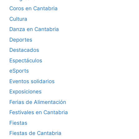
Coros en Cantabria
Cultura
Danza en Cantabria
Deportes
Destacados
Espectáculos
eSports
Eventos solidarios
Exposiciones
Ferias de Alimentación
Festivales en Cantabria
Fiestas
Fiestas de Cantabria