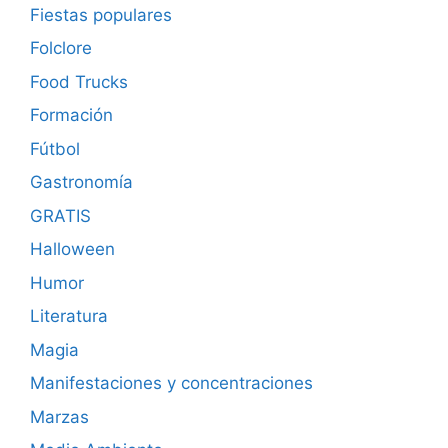
Fiestas populares
Folclore
Food Trucks
Formación
Fútbol
Gastronomía
GRATIS
Halloween
Humor
Literatura
Magia
Manifestaciones y concentraciones
Marzas