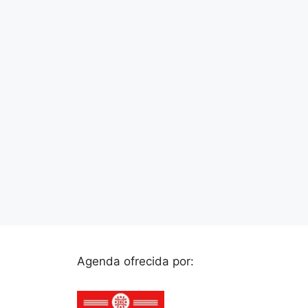
Agenda ofrecida por: