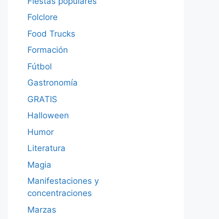
Fiestas populares
Folclore
Food Trucks
Formación
Fútbol
Gastronomía
GRATIS
Halloween
Humor
Literatura
Magia
Manifestaciones y
concentraciones
Marzas