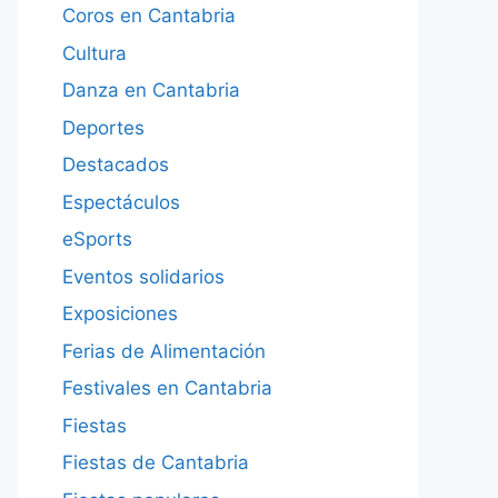
Coros en Cantabria
Cultura
Danza en Cantabria
Deportes
Destacados
Espectáculos
eSports
Eventos solidarios
Exposiciones
Ferias de Alimentación
Festivales en Cantabria
Fiestas
Fiestas de Cantabria