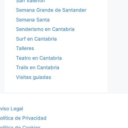
San Valentín
Semana Grande de Santander
Semana Santa
Senderismo en Cantabria
Surf en Cantabria
Talleres
Teatro en Cantabria
Trails en Cantabria
Visitas guiadas
viso Legal
olítica de Privacidad
olítica de Cookies