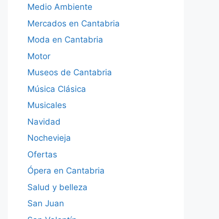
Medio Ambiente
Mercados en Cantabria
Moda en Cantabria
Motor
Museos de Cantabria
Música Clásica
Musicales
Navidad
Nochevieja
Ofertas
Ópera en Cantabria
Salud y belleza
San Juan