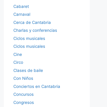
Cabaret
Carnaval
Cerca de Cantabria
Charlas y conferencias
Ciclos musicales
Ciclos musicales
Cine
Circo
Clases de baile
Con Niños
Conciertos en Cantabria
Concursos
Congresos