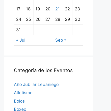
17
18
19
20
21
22
23
24
25
26
27
28
29
30
31
« Jul
Sep »
Categoría de los Eventos
Año Jubilar Lebaniego
Atletismo
Bolos
Boxeo